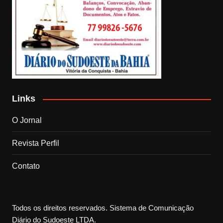
Links
O Jornal
Revista Perfil
Contato
Todos os direitos reservados. Sistema de Comunicação
Diário do Sudoeste LTDA.