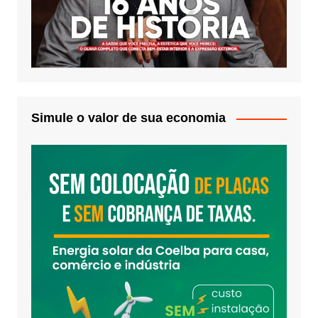
Simule o valor de sua economia