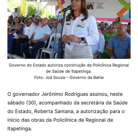
Governo do Estado autoriza construção da Policlínica Regional
de Saúde de Itapetinga.
Foto: Joá Souza – Governo da Bahia
O governador Jerônimo Rodrigues assinou, neste
sábado (30), acompanhado da secretária da Saúde
do Estado, Roberta Santana, a autorização para o
início das obras da Policlínica de Regional de
Itapetinga.