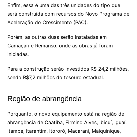
Enfim, essa é uma das três unidades do tipo que
será construída com recursos do Novo Programa de
Aceleração do Crescimento (PAC).
Porém, as outras duas serão instaladas em
Camaçari e Remanso, onde as obras já foram
iniciadas.
Para a construção serão investidos R$ 24,2 milhões,
sendo R$7,2 milhões do tesouro estadual.
Região de abrangência
Porquanto, o novo equipamento está na região de
abrangência de Caatiba, Firmino Alves, Ibicuí, Iguaí,
Itambé, Itarantim, Itororó, Macarani, Maiquinique,