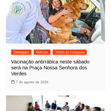
Destaques
Notícias
Vitória da Conquista
Vacinação antirrábica neste sábado
será na Praça Nossa Senhora dos
Verdes
7 de agosto de 2026