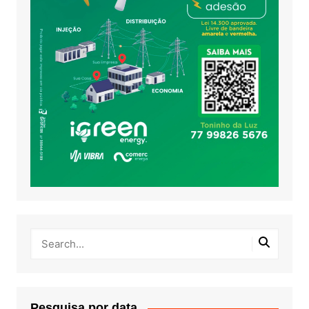
Pesquisa por data