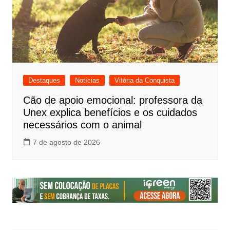
Destaques
Notícias
Vitória da Conquista
Cão de apoio emocional: professora da
Unex explica benefícios e os cuidados
necessários com o animal
7 de agosto de 2026