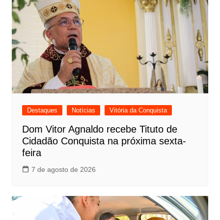
Destaques
Notícias
Vitória da Conquista
Dom Vitor Agnaldo recebe Tituto de
Cidadão Conquista na próxima sexta-
feira
7 de agosto de 2026