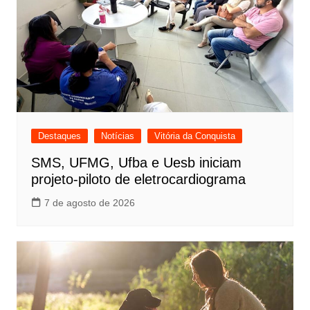
Destaques
Notícias
Vitória da Conquista
SMS, UFMG, Ufba e Uesb iniciam
projeto-piloto de eletrocardiograma
7 de agosto de 2026