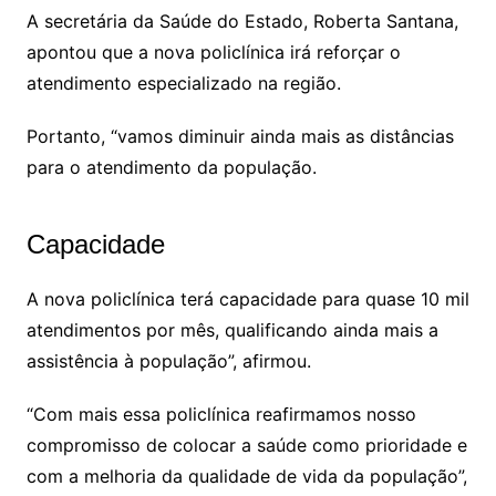
A secretária da Saúde do Estado, Roberta Santana,
apontou que a nova policlínica irá reforçar o
atendimento especializado na região.
Portanto, “vamos diminuir ainda mais as distâncias
para o atendimento da população.
Capacidade
A nova policlínica terá capacidade para quase 10 mil
atendimentos por mês, qualificando ainda mais a
assistência à população”, afirmou.
“Com mais essa policlínica reafirmamos nosso
compromisso de colocar a saúde como prioridade e
com a melhoria da qualidade de vida da população”,