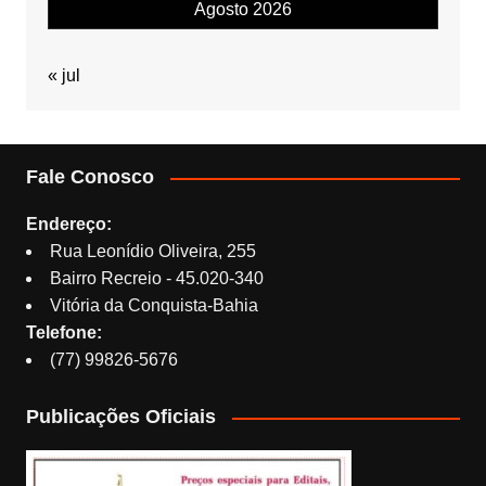
Agosto 2026
« jul
Fale Conosco
Endereço:
Rua Leonídio Oliveira, 255
Bairro Recreio - 45.020-340
Vitória da Conquista-Bahia
Telefone:
(77) 99826-5676
Publicações Oficiais