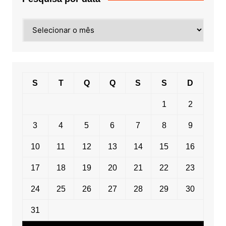
Pesquisa
por
data
S
T
Q
Q
S
S
D
1
2
3
4
5
6
7
8
9
10
11
12
13
14
15
16
17
18
19
20
21
22
23
24
25
26
27
28
29
30
31