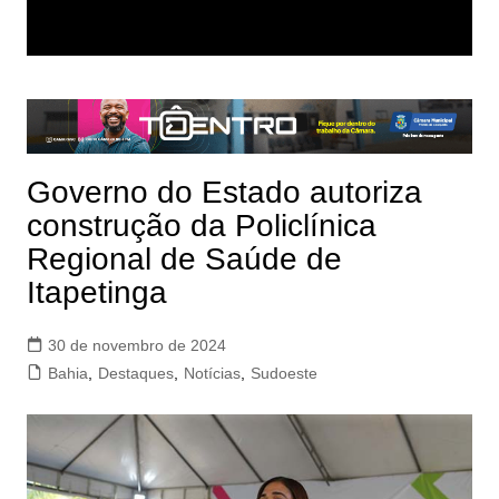
Governo do Estado autoriza
construção da Policlínica
Regional de Saúde de
Itapetinga
30 de novembro de 2024
Bahia
,
Destaques
,
Notícias
,
Sudoeste