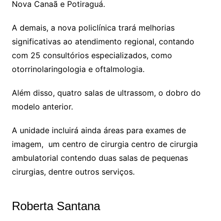
Nova Canaã e Potiraguá.
A demais, a nova policlínica trará melhorias
significativas ao atendimento regional, contando
com 25 consultórios especializados, como
otorrinolaringologia e oftalmologia.
Além disso, quatro salas de ultrassom, o dobro do
modelo anterior.
A unidade incluirá ainda áreas para exames de
imagem, um centro de cirurgia centro de cirurgia
ambulatorial contendo duas salas de pequenas
cirurgias, dentre outros serviços.
Roberta Santana