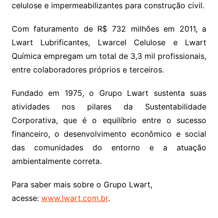
celulose e impermeabilizantes para construção civil.
Com faturamento de R$ 732 milhões em 2011, a
Lwart Lubrificantes, Lwarcel Celulose e Lwart
Química empregam um total de 3,3 mil profissionais,
entre colaboradores próprios e terceiros.
Fundado em 1975, o Grupo Lwart sustenta suas
atividades nos pilares da Sustentabilidade
Corporativa, que é o equilíbrio entre o sucesso
financeiro, o desenvolvimento econômico e social
das comunidades do entorno e a atuação
ambientalmente correta.
Para saber mais sobre o Grupo Lwart,
acesse:
www.lwart.com.br
.