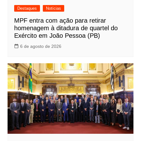
Destaques
Notícias
MPF entra com ação para retirar
homenagem à ditadura de quartel do
Exército em João Pessoa (PB)
6 de agosto de 2026