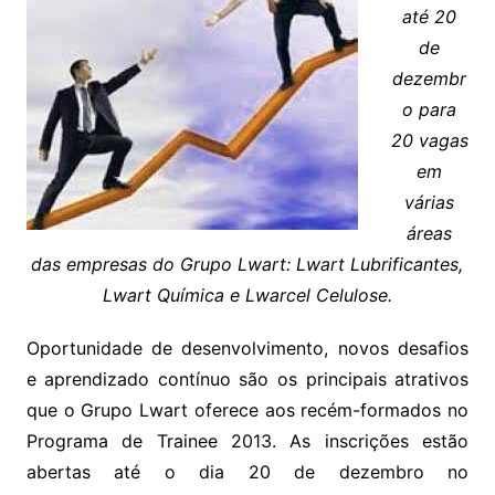
até 20
de
dezembr
o para
20 vagas
em
várias
áreas
das empresas do Grupo Lwart: Lwart Lubrificantes,
Lwart Química e Lwarcel Celulose.
Oportunidade de desenvolvimento, novos desafios
e aprendizado contínuo são os principais atrativos
que o Grupo Lwart oferece aos recém-formados no
Programa de Trainee 2013. As inscrições estão
abertas até o dia 20 de dezembro no