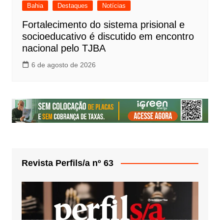
Bahia
Destaques
Notícias
Fortalecimento do sistema prisional e
socioeducativo é discutido em encontro
nacional pelo TJBA
6 de agosto de 2026
Revista Perfils/a nº 63