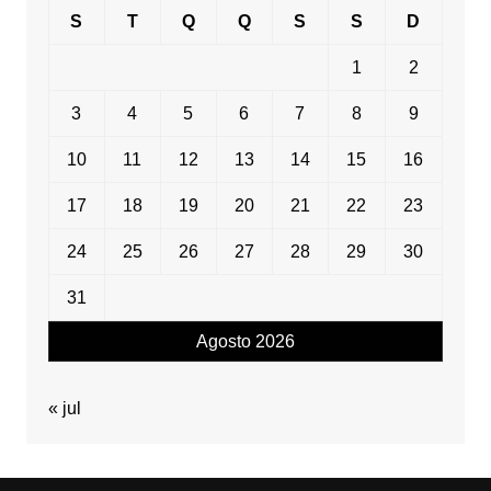
S
T
Q
Q
S
S
D
1
2
3
4
5
6
7
8
9
10
11
12
13
14
15
16
17
18
19
20
21
22
23
24
25
26
27
28
29
30
31
Agosto 2026
« jul