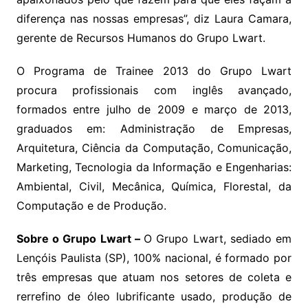
diferença nas nossas empresas”, diz Laura Camara,
gerente de Recursos Humanos do Grupo Lwart.
O Programa de Trainee 2013 do Grupo Lwart
procura profissionais com inglês avançado,
formados entre julho de 2009 e março de 2013,
graduados em: Administração de Empresas,
Arquitetura, Ciência da Computação, Comunicação,
Marketing, Tecnologia da Informação e Engenharias:
Ambiental, Civil, Mecânica, Química, Florestal, da
Computação e de Produção.
Sobre o Grupo Lwart –
O Grupo Lwart, sediado em
Lençóis Paulista (SP), 100% nacional, é formado por
três empresas que atuam nos setores de coleta e
rerrefino de óleo lubrificante usado, produção de