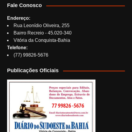
Fale Conosco
Endereço:
Rua Leonídio Oliveira, 255
Bairro Recreio - 45.020-340
Vitória da Conquista-Bahia
Telefone:
(77) 99826-5676
Publicações Oficiais