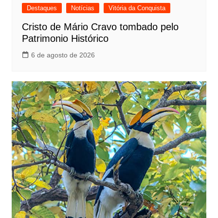
Destaques
Notícias
Vitória da Conquista
Cristo de Mário Cravo tombado pelo
Patrimonio Histórico
6 de agosto de 2026