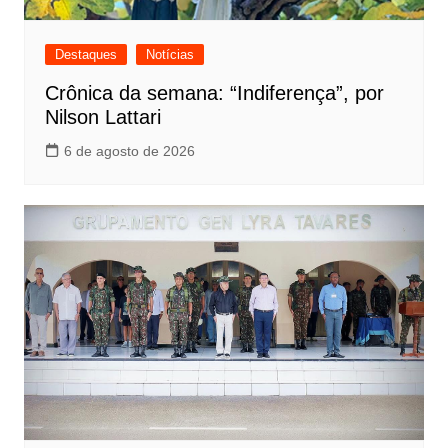
Destaques
Notícias
Crônica da semana: “Indiferença”, por
Nilson Lattari
6 de agosto de 2026