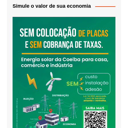
Simule o valor de sua economia