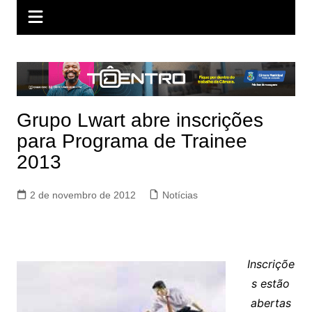
Grupo Lwart abre inscrições
para Programa de Trainee
2013
2 de novembro de 2012
Notícias
Inscriçõe
s estão
abertas