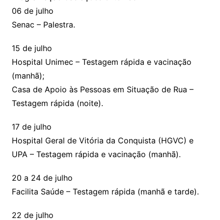
06 de julho
Senac – Palestra.
15 de julho
Hospital Unimec – Testagem rápida e vacinação
(manhã);
Casa de Apoio às Pessoas em Situação de Rua –
Testagem rápida (noite).
17 de julho
Hospital Geral de Vitória da Conquista (HGVC) e
UPA – Testagem rápida e vacinação (manhã).
20 a 24 de julho
Facilita Saúde – Testagem rápida (manhã e tarde).
22 de julho