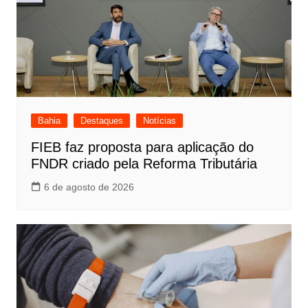
Bahia
Destaques
Notícias
FIEB faz proposta para aplicação do
FNDR criado pela Reforma Tributária
6 de agosto de 2026