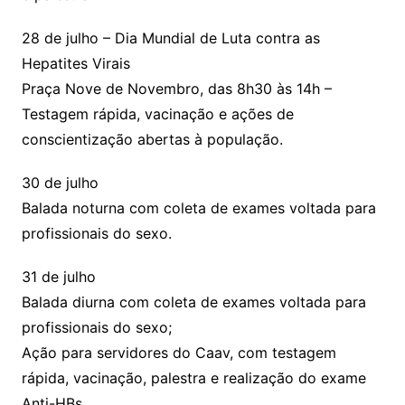
28 de julho – Dia Mundial de Luta contra as
Hepatites Virais
Praça Nove de Novembro, das 8h30 às 14h –
Testagem rápida, vacinação e ações de
conscientização abertas à população.
30 de julho
Balada noturna com coleta de exames voltada para
profissionais do sexo.
31 de julho
Balada diurna com coleta de exames voltada para
profissionais do sexo;
Ação para servidores do Caav, com testagem
rápida, vacinação, palestra e realização do exame
Anti-HBs.