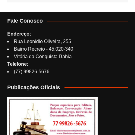
Fale Conosco
Endereço:
Rua Leonídio Oliveira, 255
Bairro Recreio - 45.020-340
Vitória da Conquista-Bahia
Telefone:
(77) 99826-5676
Publicações Oficiais