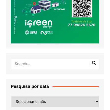
Pesquisa por data
Pesquisa
por