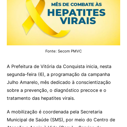
Fonte: Secom PMVC
A Prefeitura de Vitória da Conquista inicia, nesta
segunda-feira (6), a programação da campanha
Julho Amarelo, mês dedicado à conscientização
sobre a prevenção, o diagnóstico precoce e o
tratamento das hepatites virais.
A mobilização é coordenada pela Secretaria
Municipal de Saúde (SMS), por meio do Centro de