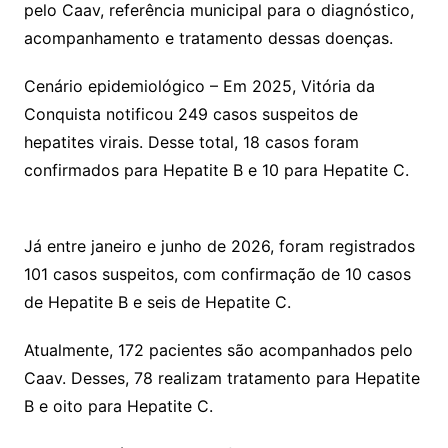
pelo Caav, referência municipal para o diagnóstico,
acompanhamento e tratamento dessas doenças.
Cenário epidemiológico – Em 2025, Vitória da
Conquista notificou 249 casos suspeitos de
hepatites virais. Desse total, 18 casos foram
confirmados para Hepatite B e 10 para Hepatite C.
Já entre janeiro e junho de 2026, foram registrados
101 casos suspeitos, com confirmação de 10 casos
de Hepatite B e seis de Hepatite C.
Atualmente, 172 pacientes são acompanhados pelo
Caav. Desses, 78 realizam tratamento para Hepatite
B e oito para Hepatite C.