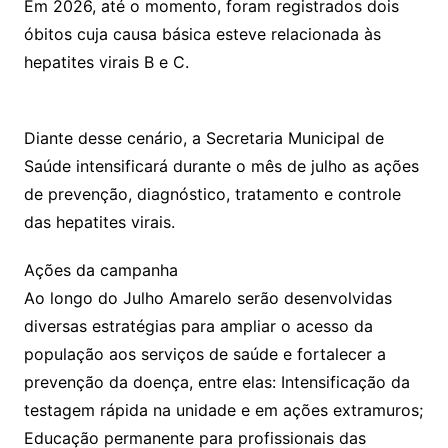
Em 2026, até o momento, foram registrados dois
óbitos cuja causa básica esteve relacionada às
hepatites virais B e C.
Diante desse cenário, a Secretaria Municipal de
Saúde intensificará durante o mês de julho as ações
de prevenção, diagnóstico, tratamento e controle
das hepatites virais.
Ações da campanha
Ao longo do Julho Amarelo serão desenvolvidas
diversas estratégias para ampliar o acesso da
população aos serviços de saúde e fortalecer a
prevenção da doença, entre elas: Intensificação da
testagem rápida na unidade e em ações extramuros;
Educação permanente para profissionais das