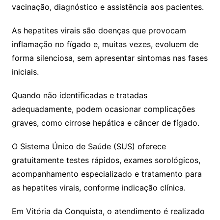
vacinação, diagnóstico e assistência aos pacientes.
As hepatites virais são doenças que provocam
inflamação no fígado e, muitas vezes, evoluem de
forma silenciosa, sem apresentar sintomas nas fases
iniciais.
Quando não identificadas e tratadas
adequadamente, podem ocasionar complicações
graves, como cirrose hepática e câncer de fígado.
O Sistema Único de Saúde (SUS) oferece
gratuitamente testes rápidos, exames sorológicos,
acompanhamento especializado e tratamento para
as hepatites virais, conforme indicação clínica.
Em Vitória da Conquista, o atendimento é realizado