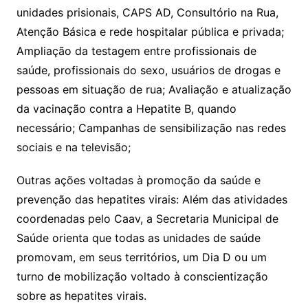
unidades prisionais, CAPS AD, Consultório na Rua,
Atenção Básica e rede hospitalar pública e privada;
Ampliação da testagem entre profissionais de
saúde, profissionais do sexo, usuários de drogas e
pessoas em situação de rua; Avaliação e atualização
da vacinação contra a Hepatite B, quando
necessário; Campanhas de sensibilização nas redes
sociais e na televisão;
Outras ações voltadas à promoção da saúde e
prevenção das hepatites virais: Além das atividades
coordenadas pelo Caav, a Secretaria Municipal de
Saúde orienta que todas as unidades de saúde
promovam, em seus territórios, um Dia D ou um
turno de mobilização voltado à conscientização
sobre as hepatites virais.