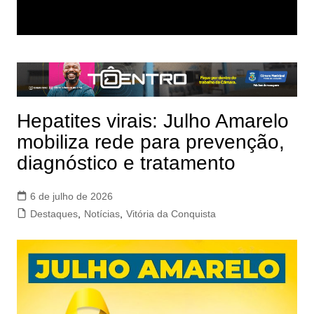
Hepatites virais: Julho Amarelo
mobiliza rede para prevenção,
diagnóstico e tratamento
6 de julho de 2026
Destaques
,
Notícias
,
Vitória da Conquista