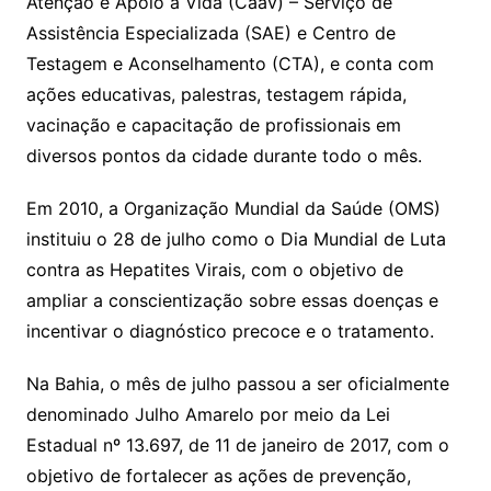
Atenção e Apoio à Vida (Caav) – Serviço de
Assistência Especializada (SAE) e Centro de
Testagem e Aconselhamento (CTA), e conta com
ações educativas, palestras, testagem rápida,
vacinação e capacitação de profissionais em
diversos pontos da cidade durante todo o mês.
Em 2010, a Organização Mundial da Saúde (OMS)
instituiu o 28 de julho como o Dia Mundial de Luta
contra as Hepatites Virais, com o objetivo de
ampliar a conscientização sobre essas doenças e
incentivar o diagnóstico precoce e o tratamento.
Na Bahia, o mês de julho passou a ser oficialmente
denominado Julho Amarelo por meio da Lei
Estadual nº 13.697, de 11 de janeiro de 2017, com o
objetivo de fortalecer as ações de prevenção,