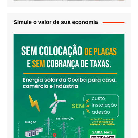
Simule o valor de sua economia