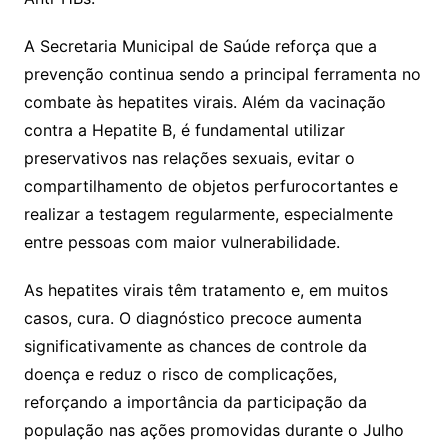
A Secretaria Municipal de Saúde reforça que a
prevenção continua sendo a principal ferramenta no
combate às hepatites virais. Além da vacinação
contra a Hepatite B, é fundamental utilizar
preservativos nas relações sexuais, evitar o
compartilhamento de objetos perfurocortantes e
realizar a testagem regularmente, especialmente
entre pessoas com maior vulnerabilidade.
As hepatites virais têm tratamento e, em muitos
casos, cura. O diagnóstico precoce aumenta
significativamente as chances de controle da
doença e reduz o risco de complicações,
reforçando a importância da participação da
população nas ações promovidas durante o Julho