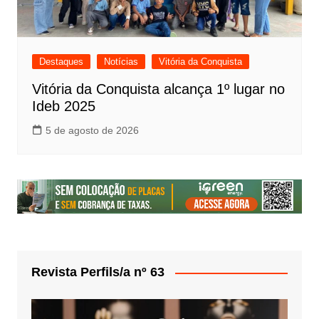
Destaques
Notícias
Vitória da Conquista
Vitória da Conquista alcança 1º lugar no
Ideb 2025
5 de agosto de 2026
Revista Perfils/a nº 63