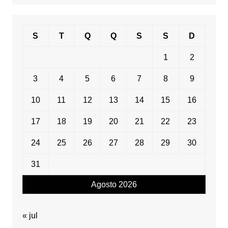
data
S
T
Q
Q
S
S
D
1
2
3
4
5
6
7
8
9
10
11
12
13
14
15
16
17
18
19
20
21
22
23
24
25
26
27
28
29
30
31
Agosto 2026
« jul