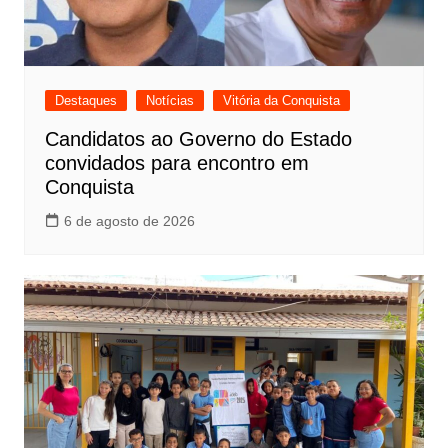
Destaques
Notícias
Vitória da Conquista
Candidatos ao Governo do Estado
convidados para encontro em
Conquista
6 de agosto de 2026