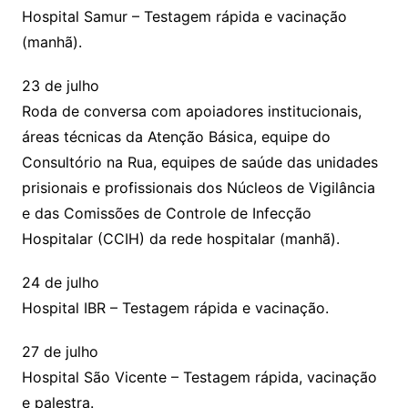
Hospital Samur – Testagem rápida e vacinação
(manhã).
23 de julho
Roda de conversa com apoiadores institucionais,
áreas técnicas da Atenção Básica, equipe do
Consultório na Rua, equipes de saúde das unidades
prisionais e profissionais dos Núcleos de Vigilância
e das Comissões de Controle de Infecção
Hospitalar (CCIH) da rede hospitalar (manhã).
24 de julho
Hospital IBR – Testagem rápida e vacinação.
27 de julho
Hospital São Vicente – Testagem rápida, vacinação
e palestra.