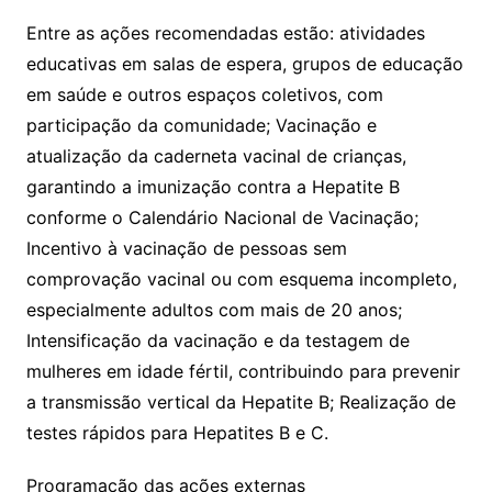
Entre as ações recomendadas estão: atividades
educativas em salas de espera, grupos de educação
em saúde e outros espaços coletivos, com
participação da comunidade; Vacinação e
atualização da caderneta vacinal de crianças,
garantindo a imunização contra a Hepatite B
conforme o Calendário Nacional de Vacinação;
Incentivo à vacinação de pessoas sem
comprovação vacinal ou com esquema incompleto,
especialmente adultos com mais de 20 anos;
Intensificação da vacinação e da testagem de
mulheres em idade fértil, contribuindo para prevenir
a transmissão vertical da Hepatite B; Realização de
testes rápidos para Hepatites B e C.
Programação das ações externas