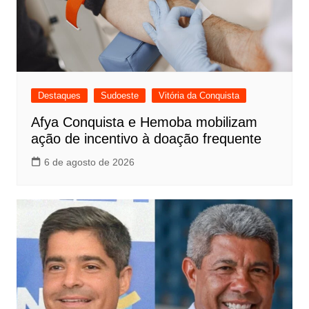
Destaques
Sudoeste
Vitória da Conquista
Afya Conquista e Hemoba mobilizam
ação de incentivo à doação frequente
6 de agosto de 2026