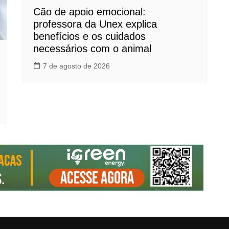
Cão de apoio emocional:
professora da Unex explica
benefícios e os cuidados
necessários com o animal
7 de agosto de 2026