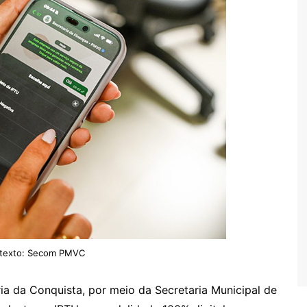
texto: Secom PMVC
ria da Conquista, por meio da Secretaria Municipal de