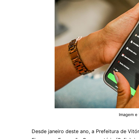
Imagem e 
Desde janeiro deste ano, a Prefeitura de Vitó