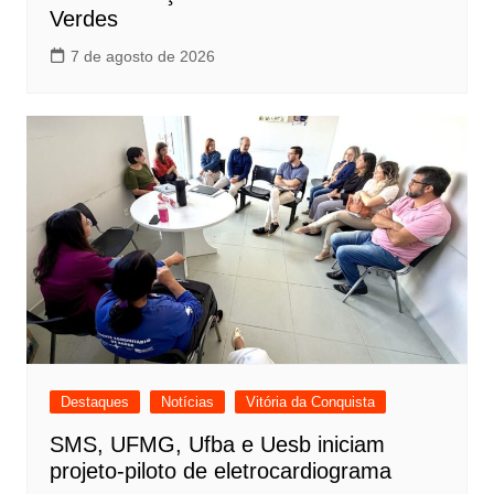
Verdes
7 de agosto de 2026
Destaques
Notícias
Vitória da Conquista
SMS, UFMG, Ufba e Uesb iniciam
projeto-piloto de eletrocardiograma