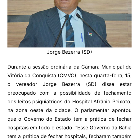
Jorge Bezerra (SD)
Durante a sessão ordinária da Câmara Municipal de
Vitória da Conquista (CMVC), nesta quarta-feira, 15,
o vereador Jorge Bezerra (SD) disse estar
preocupado com a possibilidade de fechamento
dos leitos psiquiátricos do Hospital Afrânio Peixoto,
na zona oeste da cidade. O parlamentar apontou
que o Governo do Estado tem a prática de fechar
hospitais em todo o estado. “Esse Governo da Bahia
tem a prática de fechar hospitais, fecharam também