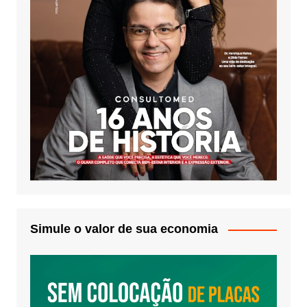
Simule o valor de sua economia