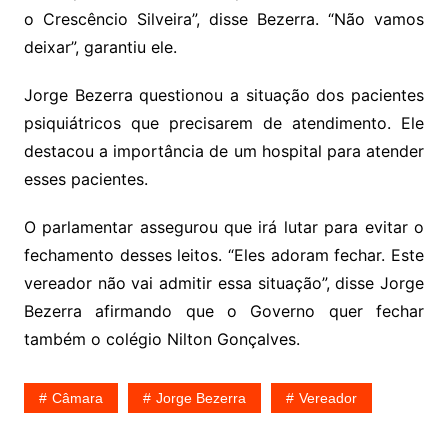
o Crescêncio Silveira”, disse Bezerra. “Não vamos
deixar”, garantiu ele.
Jorge Bezerra questionou a situação dos pacientes
psiquiátricos que precisarem de atendimento. Ele
destacou a importância de um hospital para atender
esses pacientes.
O parlamentar assegurou que irá lutar para evitar o
fechamento desses leitos. “Eles adoram fechar. Este
vereador não vai admitir essa situação”, disse Jorge
Bezerra afirmando que o Governo quer fechar
também o colégio Nilton Gonçalves.
Câmara
Jorge Bezerra
Vereador