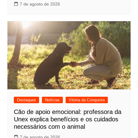
7 de agosto de 2026
Destaques
Notícias
Vitória da Conquista
Cão de apoio emocional: professora da
Unex explica benefícios e os cuidados
necessários com o animal
7 de agosto de 2026