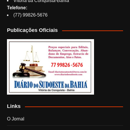
Vitória da Conquista-Bahia
Telefone:
(77) 99826-5676
Publicações Oficiais
Links
O Jornal