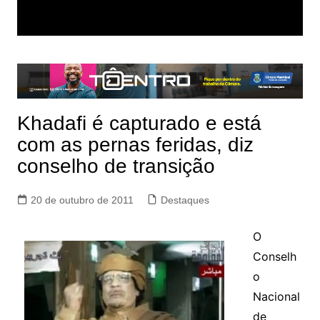
Khadafi é capturado e está
com as pernas feridas, diz
conselho de transição
20 de outubro de 2011
Destaques
O
Conselh
o
Nacional
de