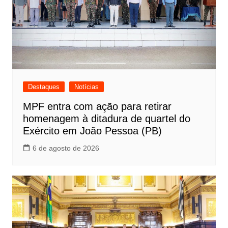
Destaques
Notícias
MPF entra com ação para retirar
homenagem à ditadura de quartel do
Exército em João Pessoa (PB)
6 de agosto de 2026