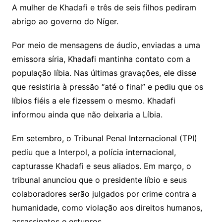
A mulher de Khadafi e três de seis filhos pediram
abrigo ao governo do Níger.
Por meio de mensagens de áudio, enviadas a uma
emissora síria, Khadafi mantinha contato com a
população líbia. Nas últimas gravações, ele disse
que resistiria à pressão “até o final” e pediu que os
líbios fiéis a ele fizessem o mesmo. Khadafi
informou ainda que não deixaria a Líbia.
Em setembro, o Tribunal Penal Internacional (TPI)
pediu que a Interpol, a polícia internacional,
capturasse Khadafi e seus aliados. Em março, o
tribunal anunciou que o presidente líbio e seus
colaboradores serão julgados por crime contra a
humanidade, como violação aos direitos humanos,
assassinatos e estupros.