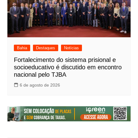
Bahia
Destaques
Notícias
Fortalecimento do sistema prisional e
socioeducativo é discutido em encontro
nacional pelo TJBA
6 de agosto de 2026