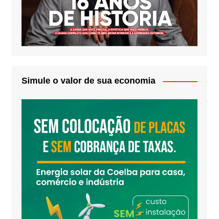
Simule o valor de sua economia