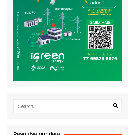
Pesquisa por data