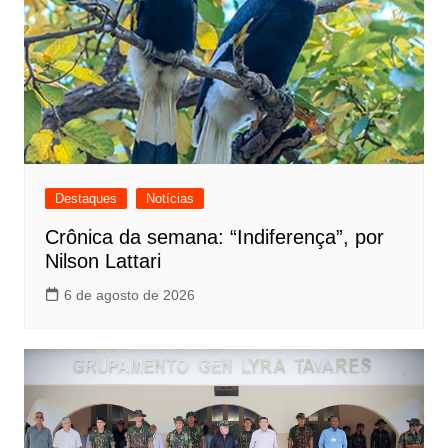
Destaques
Notícias
Crônica da semana: “Indiferença”, por
Nilson Lattari
6 de agosto de 2026