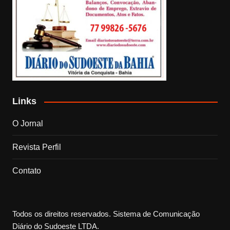
Links
O Jornal
Revista Perfil
Contato
Todos os direitos reservados. Sistema de Comunicação
Diário do Sudoeste LTDA.