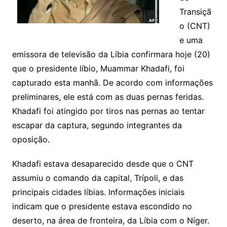
Transiçã
o (CNT)
e uma
emissora de televisão da Líbia confirmara hoje (20)
que o presidente líbio, Muammar Khadafi, foi
capturado esta manhã. De acordo com informações
preliminares, ele está com as duas pernas feridas.
Khadafi foi atingido por tiros nas pernas ao tentar
escapar da captura, segundo integrantes da
oposição.
Khadafi estava desaparecido desde que o CNT
assumiu o comando da capital, Trípoli, e das
principais cidades líbias. Informações iniciais
indicam que o presidente estava escondido no
deserto, na área de fronteira, da Líbia com o Níger.