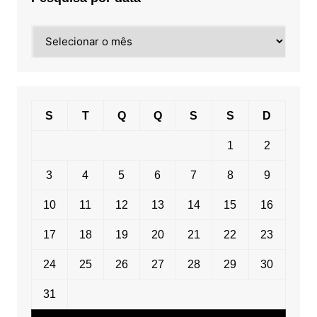
Pesquisa
por
data
S
T
Q
Q
S
S
D
1
2
3
4
5
6
7
8
9
10
11
12
13
14
15
16
17
18
19
20
21
22
23
24
25
26
27
28
29
30
31