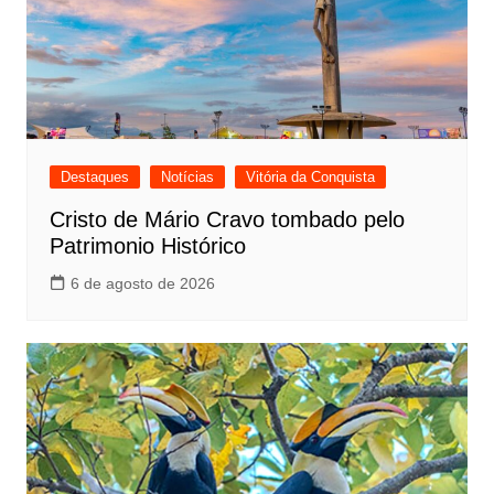
Destaques
Notícias
Vitória da Conquista
Cristo de Mário Cravo tombado pelo
Patrimonio Histórico
6 de agosto de 2026