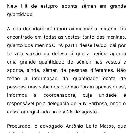
New Hit de estupro aponta sêmen em grande
quantidade.
A coordenadora informou ainda que o material foi
encontrado em todas as vestes, tanto das meninas,
quanto dos meninos. “A partir desse laudo, cai por
terra a versão da defesa já que a perícia aponta
uma grande quantidade de sêmen nas vestes e
aponta, ainda, sêmen de pessoas diferentes. Não
tenho a informação da quantidade exata de
pessoas, mas sabemos que não foram apenas duas”,
informou a coordenadora, cuja unidade é
responsável pela delegacia de Ruy Barbosa, onde o
caso foi registrado no dia 26 de agosto.
Procurado, o advogado Antônio Leite Matos, que