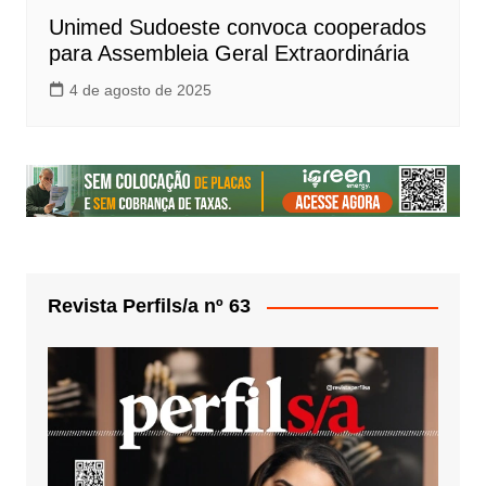
Unimed Sudoeste convoca cooperados
para Assembleia Geral Extraordinária
4 de agosto de 2025
Revista Perfils/a nº 63