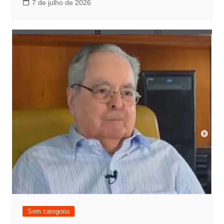
7 de julho de 2026
Sem categoria