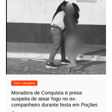
Sem categoria
Moradora de Conquista é presa
suspeita de atear fogo no ex-
companheiro durante festa em Poções