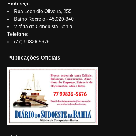
Endereço:
Rua Leonídio Oliveira, 255
Bairro Recreio - 45.020-340
Vitória da Conquista-Bahia
Telefone:
(77) 99826-5676
Publicações Oficiais