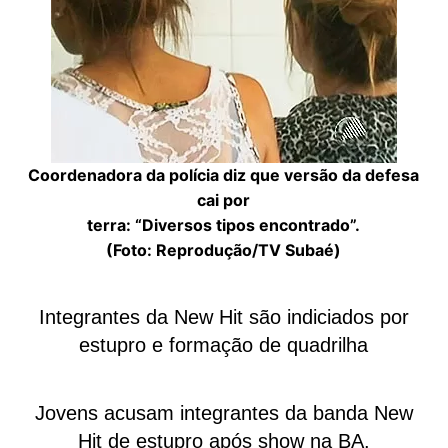
Coordenadora da polícia diz que versão da defesa
cai por
terra: “Diversos tipos encontrado”.
(Foto: Reprodução/TV Subaé)
Integrantes da New Hit são indiciados por
estupro e formação de quadrilha
Jovens acusam integrantes da banda New
Hit de estupro após show na BA.