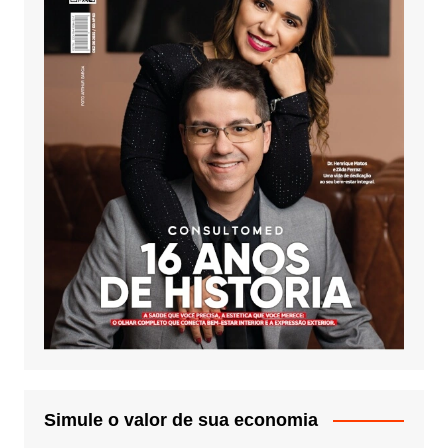
Simule o valor de sua economia