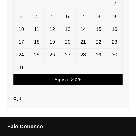
1
2
3
4
5
6
7
8
9
10
11
12
13
14
15
16
17
18
19
20
21
22
23
24
25
26
27
28
29
30
31
Agosto 2026
« jul
Fale Conosco