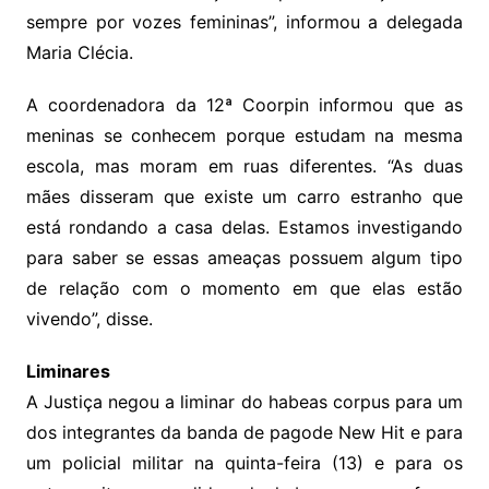
sempre por vozes femininas”, informou a delegada
Maria Clécia.
A coordenadora da 12ª Coorpin informou que as
meninas se conhecem porque estudam na mesma
escola, mas moram em ruas diferentes. “As duas
mães disseram que existe um carro estranho que
está rondando a casa delas. Estamos investigando
para saber se essas ameaças possuem algum tipo
de relação com o momento em que elas estão
vivendo”, disse.
Liminares
A Justiça negou a liminar do habeas corpus para um
dos integrantes da banda de pagode New Hit e para
um policial militar na quinta-feira (13) e para os