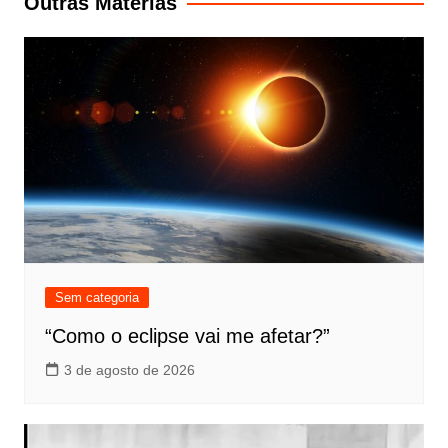
Outras Matérias
Sem categoria
“Como o eclipse vai me afetar?”
3 de agosto de 2026