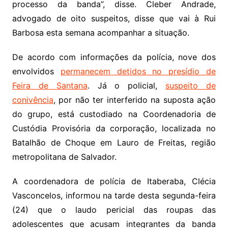
processo da banda”, disse. Cleber Andrade,
advogado de oito suspeitos, disse que vai à Rui
Barbosa esta semana acompanhar a situação.
De acordo com informações da polícia, nove dos
envolvidos
permanecem detidos no presídio de
Feira de Santana
. Já o policial,
suspeito de
conivência
, por não ter interferido na suposta ação
do grupo, está custodiado na Coordenadoria de
Custódia Provisória da corporação, localizada no
Batalhão de Choque em Lauro de Freitas, região
metropolitana de Salvador.
A coordenadora de polícia de Itaberaba, Clécia
Vasconcelos, informou
na tarde desta segunda-feira
(24) que o laudo pericial das roupas das
adolescentes que acusam integrantes da banda