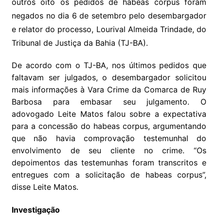
outros oito os pedidos de habeas corpus foram
negados no dia 6 de setembro pelo desembargador
e relator do processo, Lourival Almeida Trindade, do
Tribunal de Justiça da Bahia (TJ-BA).
De acordo com o TJ-BA, nos últimos pedidos que
faltavam ser julgados, o desembargador solicitou
mais informações à Vara Crime da Comarca de Ruy
Barbosa para embasar seu julgamento. O
adovogado Leite Matos falou sobre a expectativa
para a concessão do habeas corpus, argumentando
que não havia comprovação testemunhal do
envolvimento de seu cliente no crime. “Os
depoimentos das testemunhas foram transcritos e
entregues com a solicitação de habeas corpus”,
disse Leite Matos.
Investigação