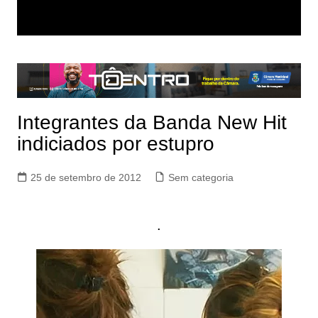
Integrantes da Banda New Hit
indiciados por estupro
25 de setembro de 2012
Sem categoria
.