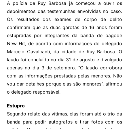
A polícia de Ruy Barbosa já começou a ouvir os
depoimentos das testemunhas envolvidas no caso.
Os resultados dos exames de corpo de delito
confirmam que as duas garotas de 16 anos foram
estupradas por integrantes da banda de pagode
New Hit, de acordo com informações do delegado
Marcelo Cavalcanti, da cidade de Ruy Barbosa. O
laudo foi concluído no dia 31 de agosto e divulgado
apenas no dia 3 de setembro. “O laudo corrobora
com as informações prestadas pelas menores. Não
vou dar detalhes porque elas são menores”, afirmou
o delegado responsável.
Estupro
Segundo relato das vítimas, elas foram até o trio da
banda para pedir autógrafos e tirar fotos com os