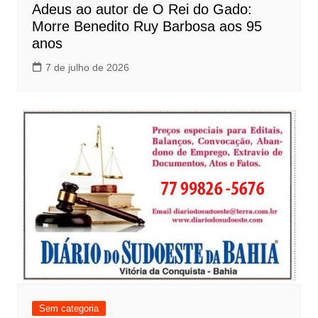
Adeus ao autor de O Rei do Gado:
Morre Benedito Ruy Barbosa aos 95
anos
7 de julho de 2026
Sem categoria