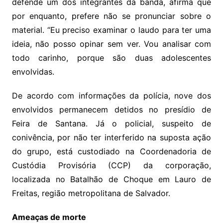
defende um dos integrantes da banda, afirma que
por enquanto, prefere não se pronunciar sobre o
material. “Eu preciso examinar o laudo para ter uma
ideia, não posso opinar sem ver. Vou analisar com
todo carinho, porque são duas adolescentes
envolvidas.
De acordo com informações da polícia, nove dos
envolvidos permanecem detidos no presídio de
Feira de Santana. Já o policial, suspeito de
conivência, por não ter interferido na suposta ação
do grupo, está custodiado na Coordenadoria de
Custódia Provisória (CCP) da corporação,
localizada no Batalhão de Choque em Lauro de
Freitas, região metropolitana de Salvador.
Ameaças de morte