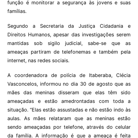
função é monitorar a segurança às jovens e suas
famílias.
Segundo a Secretaria da Justiça Cidadania e
Direitos Humanos, apesar das investigações serem
mantidas sob sigilo judicial, sabe-se que as
ameaças partiram de telefonemas e também pela
internet, nas redes sociais.
A coordenadora de polícia de Itaberaba, Clécia
Vasconcelos, informou no dia 30 de agosto que as
mães das meninas disseram que elas têm sido
ameaçadas e estão amedrontadas com toda a
situação. “Elas estão assustadas e não estão indo às
aulas. As mães relataram que as meninas estão
sendo ameaçadas por telefone, através do celular
da família. A informação é que a ameaça é feita