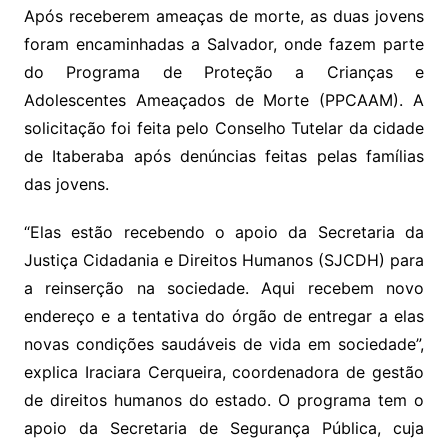
Após receberem ameaças de morte, as duas jovens
foram encaminhadas a Salvador, onde fazem parte
do Programa de Proteção a Crianças e
Adolescentes Ameaçados de Morte (PPCAAM). A
solicitação foi feita pelo Conselho Tutelar da cidade
de Itaberaba após denúncias feitas pelas famílias
das jovens.
“Elas estão recebendo o apoio da Secretaria da
Justiça Cidadania e Direitos Humanos (SJCDH) para
a reinserção na sociedade. Aqui recebem novo
endereço e a tentativa do órgão de entregar a elas
novas condições saudáveis de vida em sociedade”,
explica Iraciara Cerqueira, coordenadora de gestão
de direitos humanos do estado. O programa tem o
apoio da Secretaria de Segurança Pública, cuja