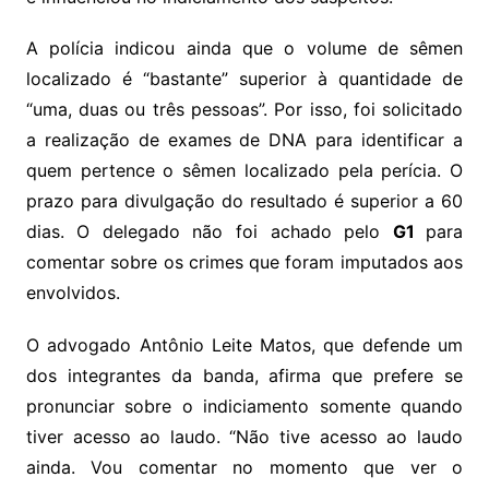
A polícia indicou ainda que o volume de sêmen
localizado é “bastante” superior à quantidade de
“uma, duas ou três pessoas”. Por isso, foi solicitado
a realização de exames de DNA para identificar a
quem pertence o sêmen localizado pela perícia. O
prazo para divulgação do resultado é superior a 60
dias. O delegado não foi achado pelo
G1
para
comentar sobre os crimes que foram imputados aos
envolvidos.
O advogado Antônio Leite Matos, que defende um
dos integrantes da banda, afirma que prefere se
pronunciar sobre o indiciamento somente quando
tiver acesso ao laudo. “Não tive acesso ao laudo
ainda. Vou comentar no momento que ver o