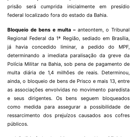
prisão será cumprida inicialmente em presídio
federal localizado fora do estado da Bahia.
Bloqueio de bens e multa –
anteontem, o Tribunal
Regional Federal da 1ª Região, sediado em Brasília,
já havia concedido liminar, a pedido do MPF,
determinando a imediata paralisação da greve da
Polícia Militar na Bahia, sob pena de pagamento de
multa diária de 1,4 milhões de reais. Determinou,
ainda, o bloqueio de bens de Prisco e mais 13, entre
as associações envolvidas no movimento paredista
e seus dirigentes. Os bens seguem bloqueados
como medida para assegurar a possibilidade de
ressarcimento dos prejuízos causados aos cofres
públicos.