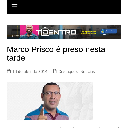
Marco Prisco é preso nesta
tarde
18 de abril de 2014
Destaques
,
Notícias