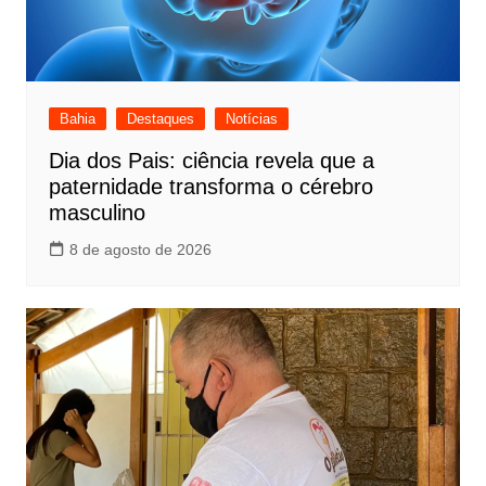
Bahia
Destaques
Notícias
Dia dos Pais: ciência revela que a
paternidade transforma o cérebro
masculino
8 de agosto de 2026