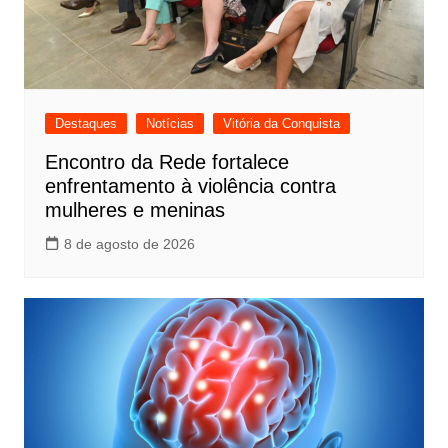
Destaques
Notícias
Vitória da Conquista
Encontro da Rede fortalece
enfrentamento à violência contra
mulheres e meninas
8 de agosto de 2026