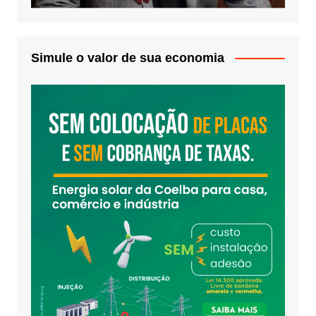
Simule o valor de sua economia