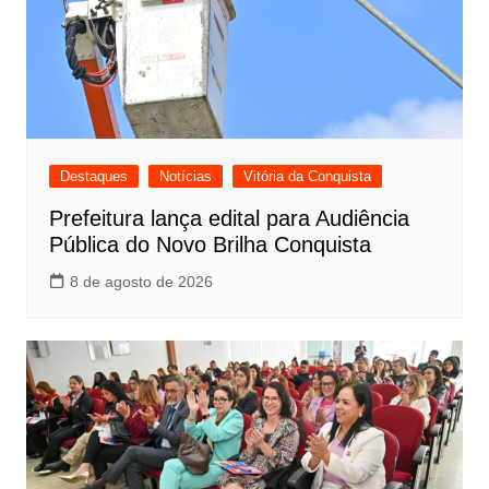
Destaques
Notícias
Vitória da Conquista
Prefeitura lança edital para Audiência
Pública do Novo Brilha Conquista
8 de agosto de 2026