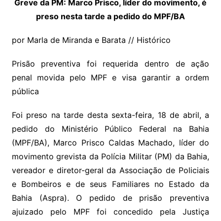
Greve da PM: Marco Prisco, líder do movimento, é
preso nesta tarde a pedido do MPF/BA
por Marla de Miranda e Barata // Histórico
Prisão preventiva foi requerida dentro de ação
penal movida pelo MPF e visa garantir a ordem
pública
Foi preso na tarde desta sexta-feira, 18 de abril, a
pedido do Ministério Público Federal na Bahia
(MPF/BA), Marco Prisco Caldas Machado, líder do
movimento grevista da Polícia Militar (PM) da Bahia,
vereador e diretor-geral da Associação de Policiais
e Bombeiros e de seus Familiares no Estado da
Bahia (Aspra). O pedido de prisão preventiva
ajuizado pelo MPF foi concedido pela Justiça