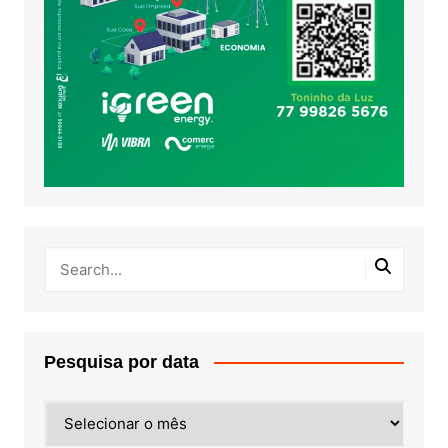
Pesquisa por data
Pesquisa
por