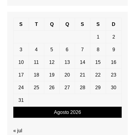
data
S
T
Q
Q
S
S
D
1
2
3
4
5
6
7
8
9
10
11
12
13
14
15
16
17
18
19
20
21
22
23
24
25
26
27
28
29
30
31
Agosto 2026
« jul