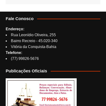
Fale Conosco
Endereço:
Rua Leonídio Oliveira, 255
Bairro Recreio - 45.020-340
Vitória da Conquista-Bahia
Telefone:
(77) 99826-5676
Publicações Oficiais