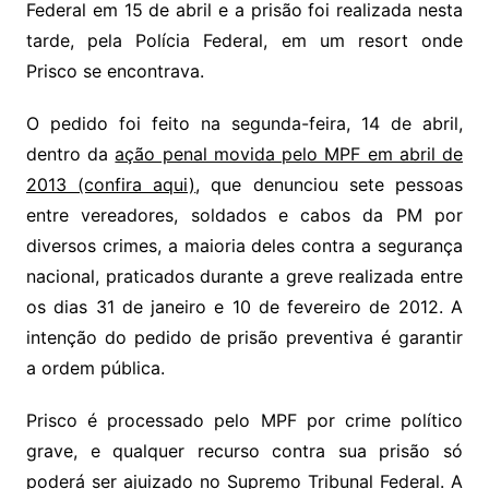
Federal em 15 de abril e a prisão foi realizada nesta
tarde, pela Polícia Federal, em um resort onde
Prisco se encontrava.
O pedido foi feito na segunda-feira, 14 de abril,
dentro da
ação penal movida pelo MPF em abril de
2013 (confira aqui)
, que denunciou sete pessoas
entre vereadores, soldados e cabos da PM por
diversos crimes, a maioria deles contra a segurança
nacional, praticados durante a greve realizada entre
os dias 31 de janeiro e 10 de fevereiro de 2012. A
intenção do pedido de prisão preventiva é garantir
a ordem pública.
Prisco é processado pelo MPF por crime político
grave, e qualquer recurso contra sua prisão só
poderá ser ajuizado no Supremo Tribunal Federal. A