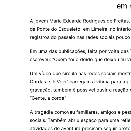
em 
A jovem Maria Eduarda Rodrigues de Freitas,
da Ponte do Esqueleto, em Limeira, no interio
registros do passeio nas redes sociais pouco
Em uma das publicações, feita por volta das
escreveu: “Quem foi o doido que deixou eu vi
Um vídeo que circula nas redes sociais most
Cordas e Ih Voei” carregam a vítima para a p
gravação, também é possível ouvir a reação 
“Gente, a corda”
A tragédia comoveu familiares, amigos e pe
sociais. Também abriu espaço para uma refle
atividades de aventura precisam seguir proto