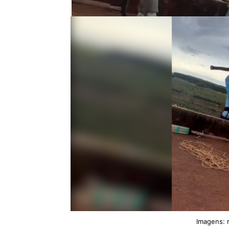
Imagens: 