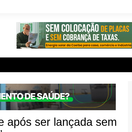
e após ser lançada sem