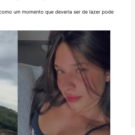
a como um momento que deveria ser de lazer pode