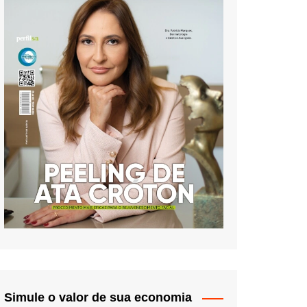
Simule o valor de sua economia