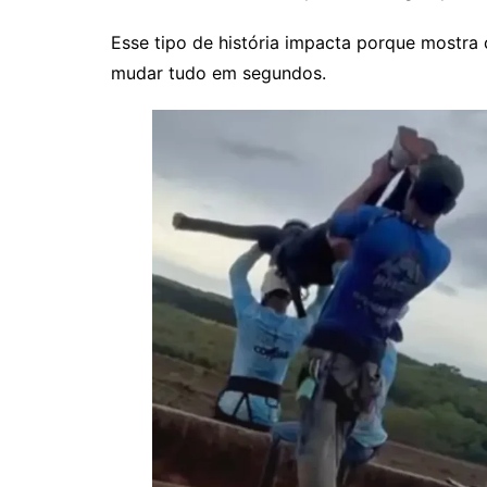
Esse tipo de história impacta porque mostr
mudar tudo em segundos.