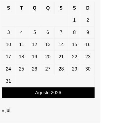
S
T
Q
Q
S
S
D
1
2
3
4
5
6
7
8
9
10
11
12
13
14
15
16
17
18
19
20
21
22
23
24
25
26
27
28
29
30
31
Agosto 2026
« jul