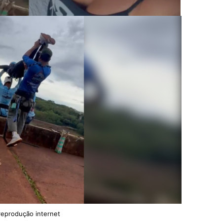
reprodução internet