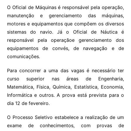
O Oficial de Máquinas é responsável pela operação,
manutenção e gerenciamento das máquinas,
motores e equipamentos que compõem os diversos
sistemas do navio. Já o Oficial de Náutica é
responsável pela operaçãoe gerenciamento dos
equipamentos de convés, de navegação e de
comunicações.
Para concorrer a uma das vagas é necessário ter
curso superior nas áreas de Engenharia,
Matemática, Física, Química, Estatística, Economia,
Informática e outros. A prova está prevista para o
dia 12 de fevereiro.
O Processo Seletivo estabelece a realização de um
exame de conhecimentos, com provas de