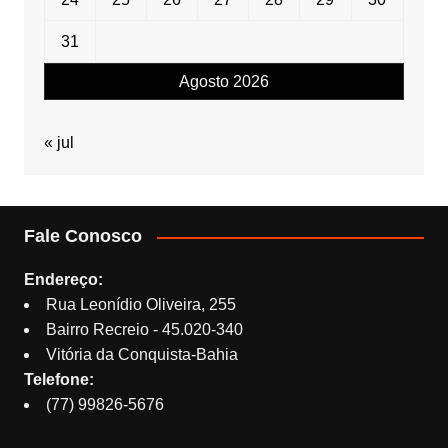
31
Agosto 2026
« jul
Fale Conosco
Endereço:
Rua Leonídio Oliveira, 255
Bairro Recreio - 45.020-340
Vitória da Conquista-Bahia
Telefone:
(77) 99826-5676