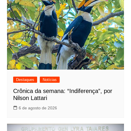
Destaques
Notícias
Crônica da semana: “Indiferença”, por
Nilson Lattari
6 de agosto de 2026