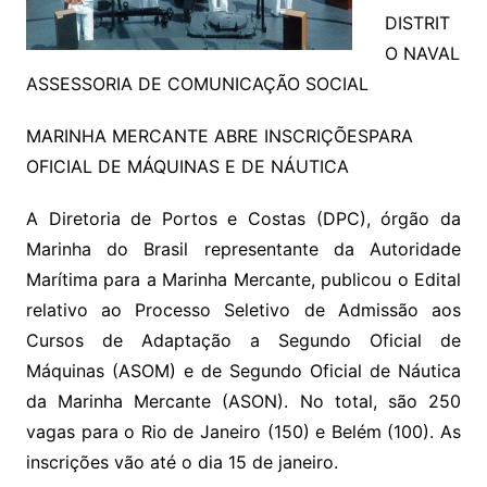
DISTRIT
O NAVAL
ASSESSORIA DE COMUNICAÇÃO SOCIAL
MARINHA MERCANTE ABRE INSCRIÇÕESPARA
OFICIAL DE MÁQUINAS E DE NÁUTICA
A Diretoria de Portos e Costas (DPC), órgão da
Marinha do Brasil representante da Autoridade
Marítima para a Marinha Mercante, publicou o Edital
relativo ao Processo Seletivo de Admissão aos
Cursos de Adaptação a Segundo Oficial de
Máquinas (ASOM) e de Segundo Oficial de Náutica
da Marinha Mercante (ASON). No total, são 250
vagas para o Rio de Janeiro (150) e Belém (100). As
inscrições vão até o dia 15 de janeiro.