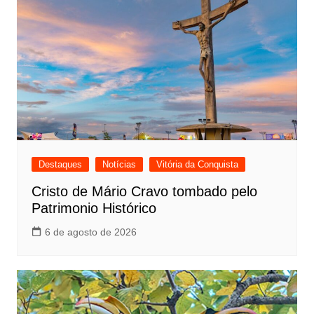
Destaques
Notícias
Vitória da Conquista
Cristo de Mário Cravo tombado pelo
Patrimonio Histórico
6 de agosto de 2026