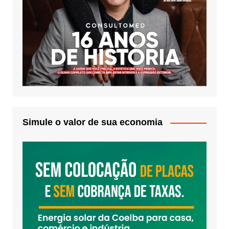
Simule o valor de sua economia