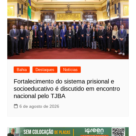
Bahia
Destaques
Notícias
Fortalecimento do sistema prisional e
socioeducativo é discutido em encontro
nacional pelo TJBA
6 de agosto de 2026