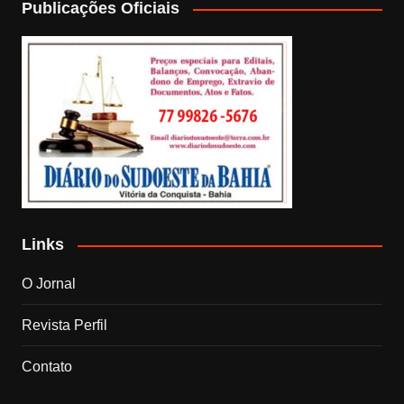
Publicações Oficiais
Links
O Jornal
Revista Perfil
Contato