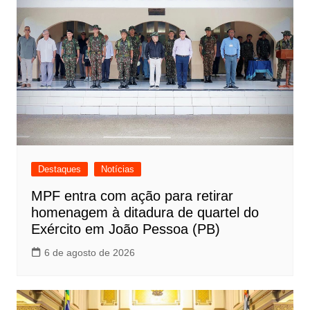
Destaques
Notícias
MPF entra com ação para retirar
homenagem à ditadura de quartel do
Exército em João Pessoa (PB)
6 de agosto de 2026