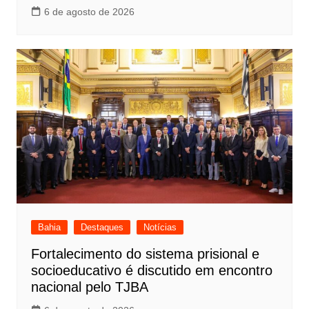
6 de agosto de 2026
Bahia
Destaques
Notícias
Fortalecimento do sistema prisional e
socioeducativo é discutido em encontro
nacional pelo TJBA