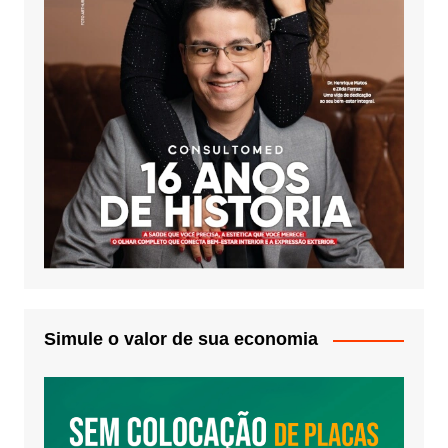
Simule o valor de sua economia