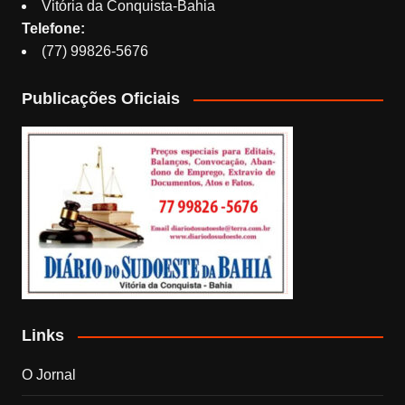
Vitória da Conquista-Bahia
Telefone:
(77) 99826-5676
Publicações Oficiais
Links
O Jornal