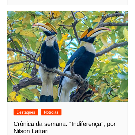
Destaques
Notícias
Crônica da semana: “Indiferença”, por
Nilson Lattari