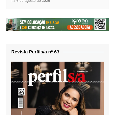
6 de agosto de 2026
Revista Perfils/a nº 63