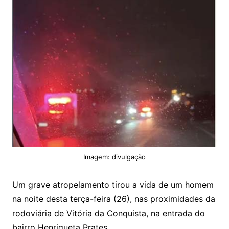
Imagem: divulgação
Um grave atropelamento tirou a vida de um homem
na noite desta terça-feira (26), nas proximidades da
rodoviária de Vitória da Conquista, na entrada do
bairro Henriqueta Prates.