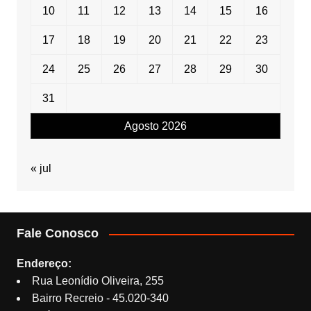
10
11
12
13
14
15
16
17
18
19
20
21
22
23
24
25
26
27
28
29
30
31
Agosto 2026
« jul
Fale Conosco
Endereço:
Rua Leonídio Oliveira, 255
Bairro Recreio - 45.020-340