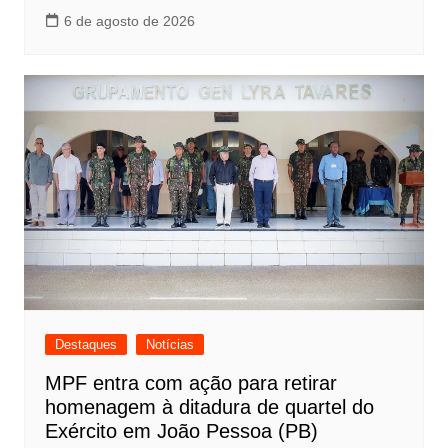
6 de agosto de 2026
Destaques
Notícias
MPF entra com ação para retirar
homenagem à ditadura de quartel do
Exército em João Pessoa (PB)