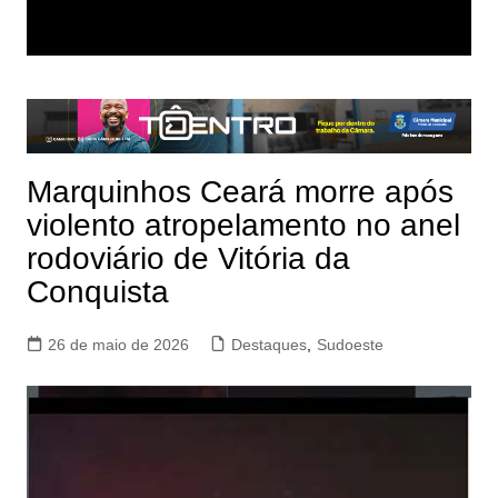
Marquinhos Ceará morre após
violento atropelamento no anel
rodoviário de Vitória da
Conquista
26 de maio de 2026
Destaques
,
Sudoeste