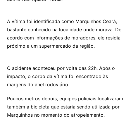
A vítima foi identificada como Marquinhos Ceará,
bastante conhecido na localidade onde morava. De
acordo com informações de moradores, ele residia
próximo a um supermercado da região.
O acidente aconteceu por volta das 22h. Após o
impacto, o corpo da vítima foi encontrado às
margens do anel rodoviário.
Poucos metros depois, equipes policiais localizaram
também a bicicleta que estaria sendo utilizada por
Marquinhos no momento do atropelamento.