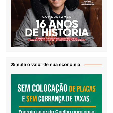
Simule o valor de sua economia