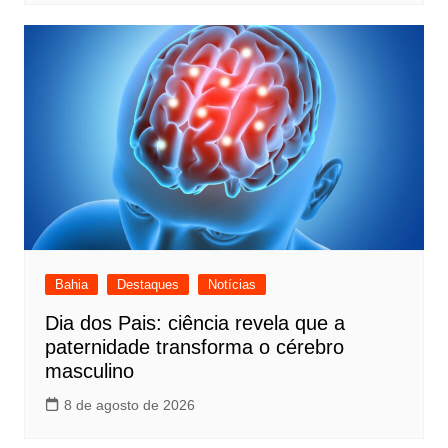
Bahia
Destaques
Notícias
Dia dos Pais: ciência revela que a
paternidade transforma o cérebro
masculino
8 de agosto de 2026