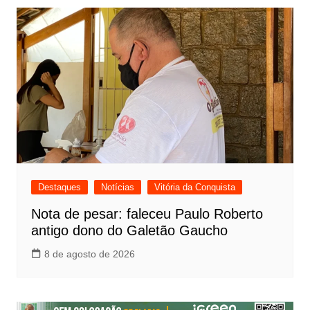
Destaques
Notícias
Vitória da Conquista
Nota de pesar: faleceu Paulo Roberto
antigo dono do Galetão Gaucho
8 de agosto de 2026