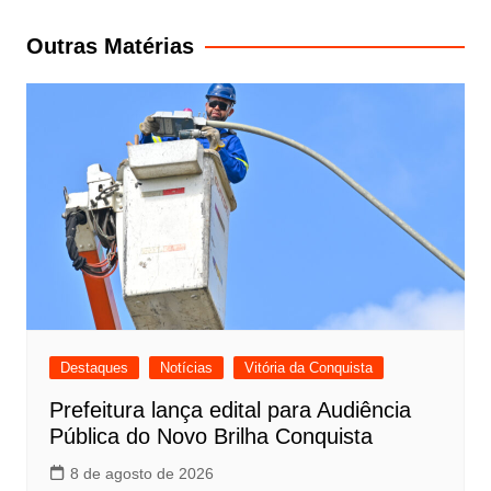
de
Post
Outras Matérias
Destaques
Notícias
Vitória da Conquista
Prefeitura lança edital para Audiência
Pública do Novo Brilha Conquista
8 de agosto de 2026