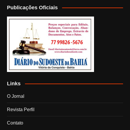
Publicações Oficiais
Links
O Jornal
Revista Perfil
Contato