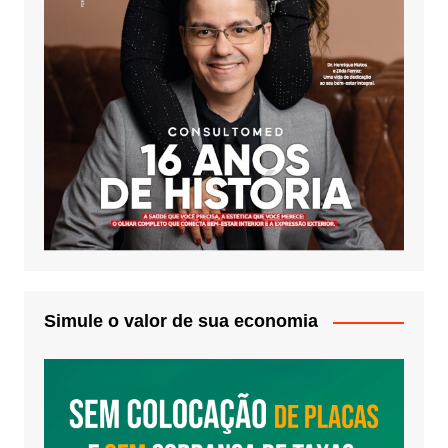
Simule o valor de sua economia