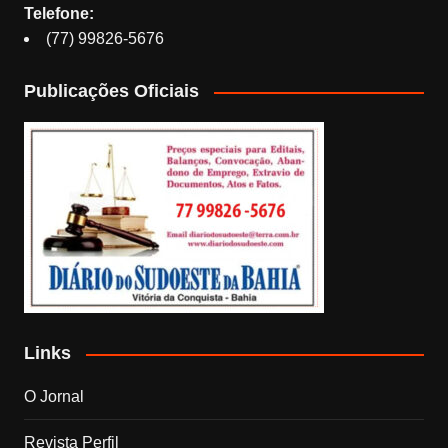
Telefone:
(77) 99826-5676
Publicações Oficiais
Links
O Jornal
Revista Perfil