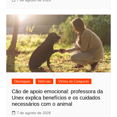
7 de agosto de 2026
Destaques
Notícias
Vitória da Conquista
Cão de apoio emocional: professora da
Unex explica benefícios e os cuidados
necessários com o animal
7 de agosto de 2026