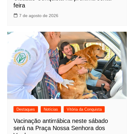
feira
7 de agosto de 2026
Destaques
Notícias
Vitória da Conquista
Vacinação antirrábica neste sábado
será na Praça Nossa Senhora dos