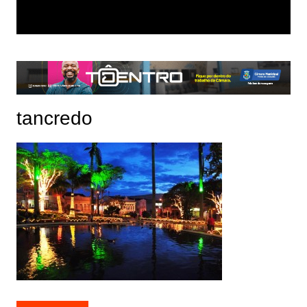
tancredo