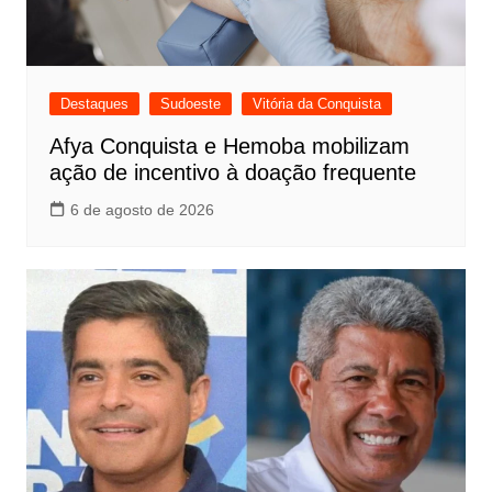
Destaques
Sudoeste
Vitória da Conquista
Afya Conquista e Hemoba mobilizam
ação de incentivo à doação frequente
6 de agosto de 2026