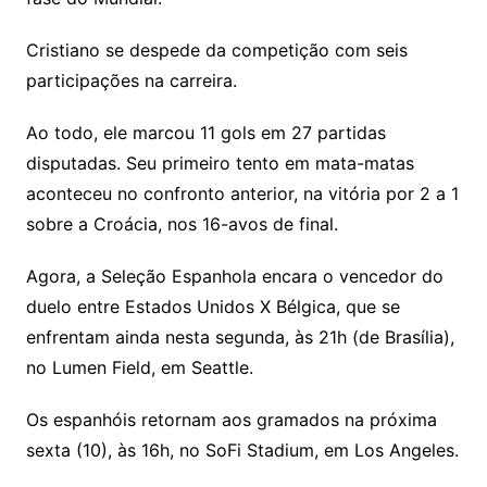
Cristiano se despede da competição com seis
participações na carreira.
Ao todo, ele marcou 11 gols em 27 partidas
disputadas. Seu primeiro tento em mata-matas
aconteceu no confronto anterior, na vitória por 2 a 1
sobre a Croácia, nos 16-avos de final.
Agora, a Seleção Espanhola encara o vencedor do
duelo entre Estados Unidos X Bélgica, que se
enfrentam ainda nesta segunda, às 21h (de Brasília),
no Lumen Field, em Seattle.
Os espanhóis retornam aos gramados na próxima
sexta (10), às 16h, no SoFi Stadium, em Los Angeles.