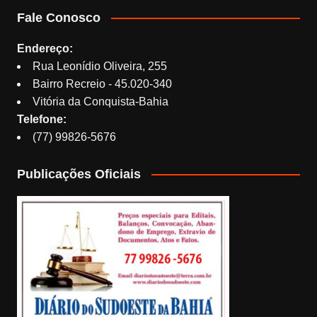
Fale Conosco
Endereço:
Rua Leonídio Oliveira, 255
Bairro Recreio - 45.020-340
Vitória da Conquista-Bahia
Telefone:
(77) 99826-5676
Publicações Oficiais