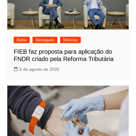
Bahia
Destaques
Notícias
FIEB faz proposta para aplicação do
FNDR criado pela Reforma Tributária
6 de agosto de 2026