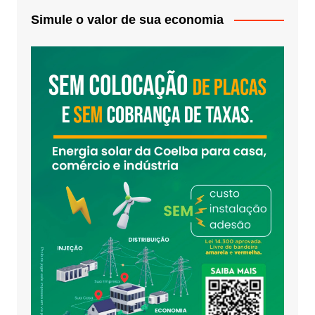
Simule o valor de sua economia