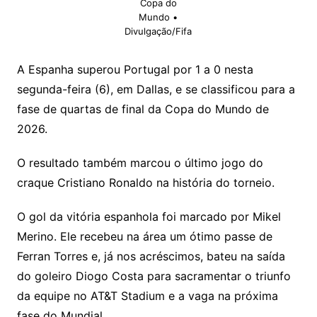
Copa do
Mundo •
Divulgação/Fifa
A Espanha superou Portugal por 1 a 0 nesta
segunda-feira (6), em Dallas, e se classificou para a
fase de quartas de final da Copa do Mundo de
2026.
O resultado também marcou o último jogo do
craque Cristiano Ronaldo na história do torneio.
O gol da vitória espanhola foi marcado por Mikel
Merino. Ele recebeu na área um ótimo passe de
Ferran Torres e, já nos acréscimos, bateu na saída
do goleiro Diogo Costa para sacramentar o triunfo
da equipe no AT&T Stadium e a vaga na próxima
fase do Mundial.