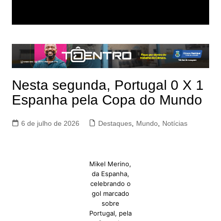
Nesta segunda, Portugal 0 X 1
Espanha pela Copa do Mundo
6 de julho de 2026
Destaques
,
Mundo
,
Notícias
Mikel Merino,
da Espanha,
celebrando o
gol marcado
sobre
Portugal, pela