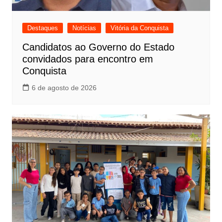
Destaques
Notícias
Vitória da Conquista
Candidatos ao Governo do Estado
convidados para encontro em
Conquista
6 de agosto de 2026