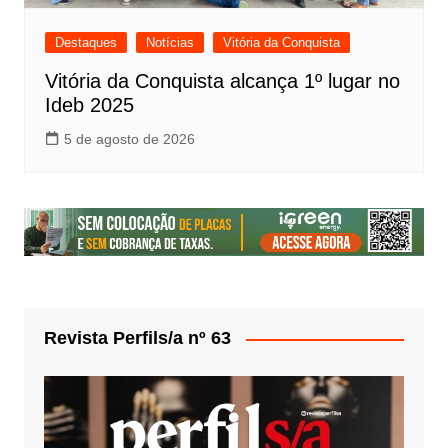
Destaques
Notícias
Vitória da Conquista
Vitória da Conquista alcança 1º lugar no
Ideb 2025
5 de agosto de 2026
Revista Perfils/a nº 63