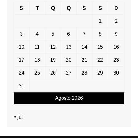
S
T
Q
Q
S
S
D
1
2
3
4
5
6
7
8
9
10
11
12
13
14
15
16
17
18
19
20
21
22
23
24
25
26
27
28
29
30
31
Agosto 2026
« jul