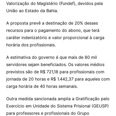
Valorização do Magistério (Fundef), devidos pela
União ao Estado da Bahia.
A proposta prevê a destinação de 20% desses
recursos para o pagamento do abono, que terá
caráter indenizatório e valor proporcional à carga
horária dos profissionais.
A estimativa do governo é que mais de 80 mil
servidores sejam beneficiados. Os valores médios
previstos são de R$ 721,18 para profissionais com
jornada de 20 horas e R$ 1.442,37 para aqueles com
carga horária de 40 horas semanais.
Outra medida sancionada amplia a Gratificação pelo
Exercício em Unidade do Sistema Prisional (GEUSP)
para professores e profissionais do Grupo