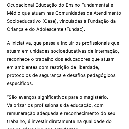
Ocupacional Educação do Ensino Fundamental e
Médio que atuam nas Comunidades de Atendimento
Socioeducativo (Case), vinculadas à Fundação da
Criança e do Adolescente (Fundac).
A iniciativa, que passa a incluir os profissionais que
atuam em unidades socioeducativas de internação,
reconhece o trabalho dos educadores que atuam
em ambientes com restrição de liberdade,
protocolos de segurança e desafios pedagógicos
específicos.
“São avanços significativos para o magistério.
Valorizar os profissionais da educação, com
remuneração adequada e reconhecimento do seu
trabalho, é investir diretamente na qualidade do