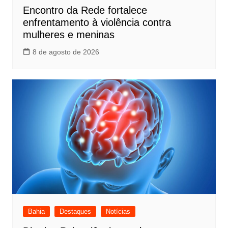
Encontro da Rede fortalece
enfrentamento à violência contra
mulheres e meninas
8 de agosto de 2026
Bahia
Destaques
Notícias