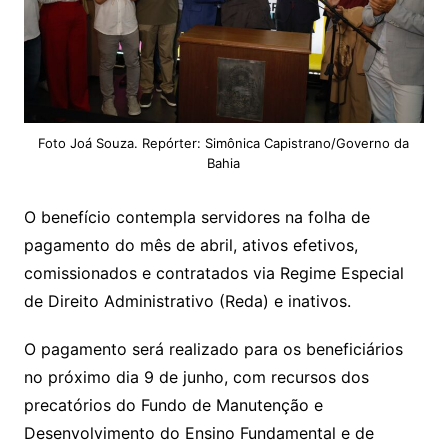
Foto Joá Souza. Repórter: Simônica Capistrano/Governo da
Bahia
O benefício contempla servidores na folha de
pagamento do mês de abril, ativos efetivos,
comissionados e contratados via Regime Especial
de Direito Administrativo (Reda) e inativos.
O pagamento será realizado para os beneficiários
no próximo dia 9 de junho, com recursos dos
precatórios do Fundo de Manutenção e
Desenvolvimento do Ensino Fundamental e de