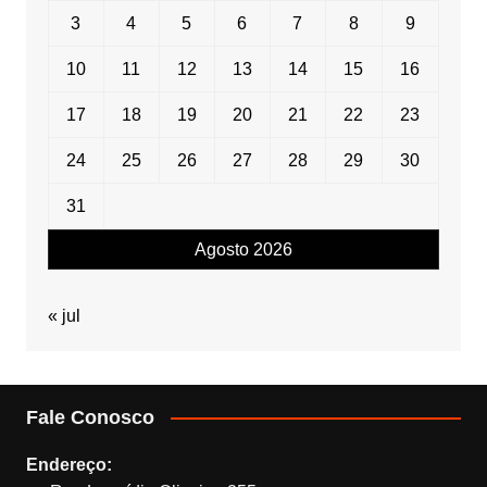
3
4
5
6
7
8
9
10
11
12
13
14
15
16
17
18
19
20
21
22
23
24
25
26
27
28
29
30
31
Agosto 2026
« jul
Fale Conosco
Endereço: