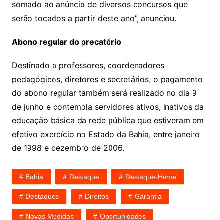
somado ao anúncio de diversos concursos que
serão tocados a partir deste ano”, anunciou.
Abono regular do precatório
Destinado a professores, coordenadores
pedagógicos, diretores e secretários, o pagamento
do abono regular também será realizado no dia 9
de junho e contempla servidores ativos, inativos da
educação básica da rede pública que estiveram em
efetivo exercício no Estado da Bahia, entre janeiro
de 1998 e dezembro de 2006.
Bahia
Destaque
Destaque-Home
Destaques
Direitos
Garantia
Novas Medidas
Oportunidades