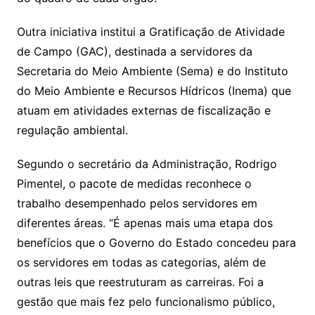
Outra iniciativa institui a Gratificação de Atividade
de Campo (GAC), destinada a servidores da
Secretaria do Meio Ambiente (Sema) e do Instituto
do Meio Ambiente e Recursos Hídricos (Inema) que
atuam em atividades externas de fiscalização e
regulação ambiental.
Segundo o secretário da Administração, Rodrigo
Pimentel, o pacote de medidas reconhece o
trabalho desempenhado pelos servidores em
diferentes áreas. “É apenas mais uma etapa dos
benefícios que o Governo do Estado concedeu para
os servidores em todas as categorias, além de
outras leis que reestruturam as carreiras. Foi a
gestão que mais fez pelo funcionalismo público,