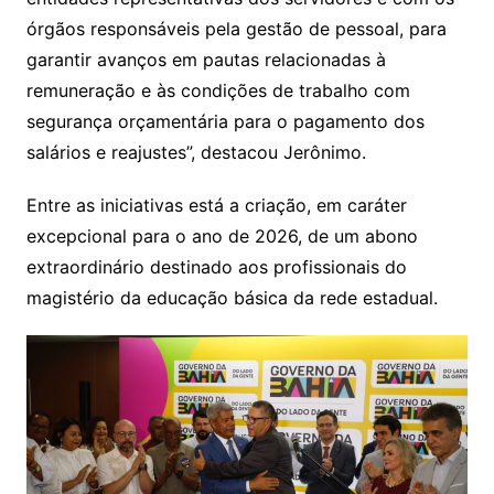
órgãos responsáveis pela gestão de pessoal, para
garantir avanços em pautas relacionadas à
remuneração e às condições de trabalho com
segurança orçamentária para o pagamento dos
salários e reajustes”, destacou Jerônimo.
Entre as iniciativas está a criação, em caráter
excepcional para o ano de 2026, de um abono
extraordinário destinado aos profissionais do
magistério da educação básica da rede estadual.