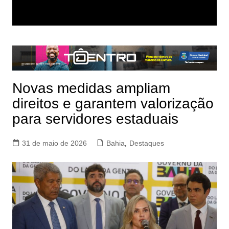
Novas medidas ampliam
direitos e garantem valorização
para servidores estaduais
31 de maio de 2026
Bahia
,
Destaques