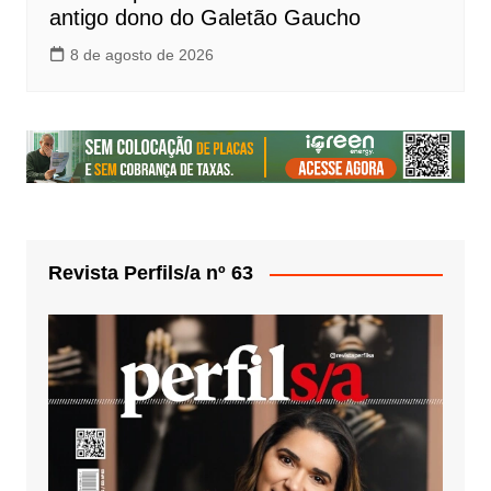
antigo dono do Galetão Gaucho
8 de agosto de 2026
Revista Perfils/a nº 63