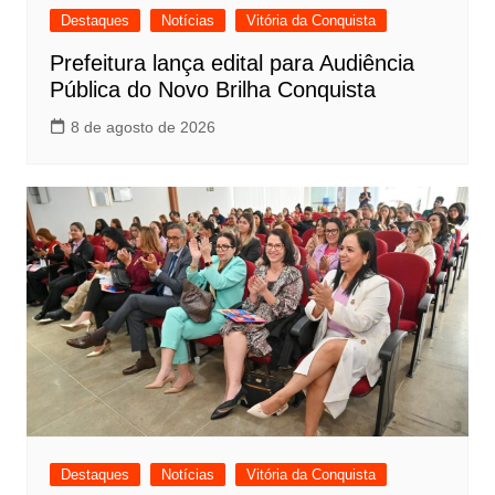
Destaques
Notícias
Vitória da Conquista
Prefeitura lança edital para Audiência
Pública do Novo Brilha Conquista
8 de agosto de 2026
Destaques
Notícias
Vitória da Conquista