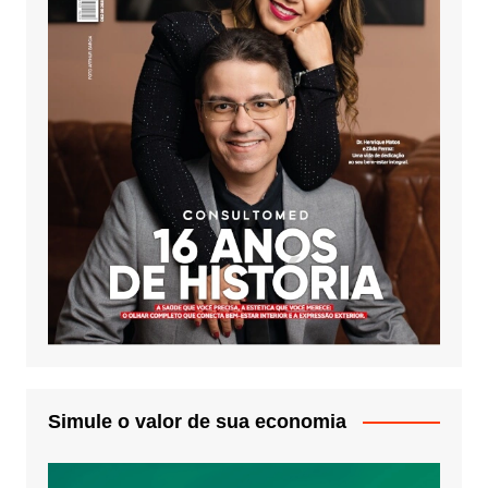
Simule o valor de sua economia