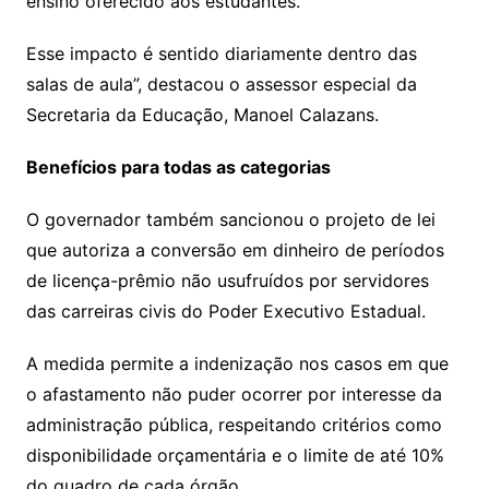
ensino oferecido aos estudantes.
Esse impacto é sentido diariamente dentro das
salas de aula”, destacou o assessor especial da
Secretaria da Educação, Manoel Calazans.
Benefícios para todas as categorias
O governador também sancionou o projeto de lei
que autoriza a conversão em dinheiro de períodos
de licença-prêmio não usufruídos por servidores
das carreiras civis do Poder Executivo Estadual.
A medida permite a indenização nos casos em que
o afastamento não puder ocorrer por interesse da
administração pública, respeitando critérios como
disponibilidade orçamentária e o limite de até 10%
do quadro de cada órgão.