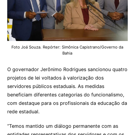
Foto Joá Souza. Repórter: Simônica Capistrano/Governo da
Bahia
O governador Jerônimo Rodrigues sancionou quatro
projetos de lei voltados à valorização dos
servidores públicos estaduais. As medidas
beneficiam diferentes categorias do funcionalismo,
com destaque para os profissionais da educação da
rede estadual.
“Temos mantido um diálogo permanente com as
entidades representativas dos servidores e com os