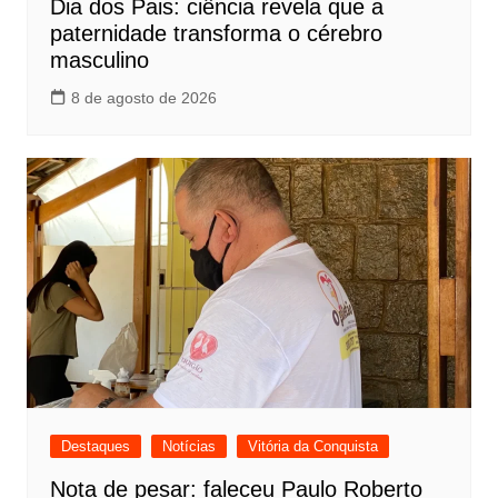
Dia dos Pais: ciência revela que a
paternidade transforma o cérebro
masculino
8 de agosto de 2026
Destaques
Notícias
Vitória da Conquista
Nota de pesar: faleceu Paulo Roberto