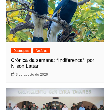
Destaques
Notícias
Crônica da semana: “Indiferença”, por
Nilson Lattari
6 de agosto de 2026