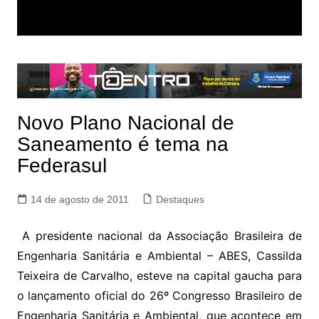
Novo Plano Nacional de
Saneamento é tema na
Federasul
14 de agosto de 2011
Destaques
A presidente nacional da Associação Brasileira de
Engenharia Sanitária e Ambiental – ABES, Cassilda
Teixeira de Carvalho, esteve na capital gaucha para
o lançamento oficial do 26º Congresso Brasileiro de
Engenharia Sanitária e Ambiental, que acontece em