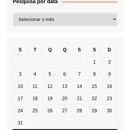
Pesquisa por data
Pesquisa
por
data
S
T
Q
Q
S
S
D
1
2
3
4
5
6
7
8
9
10
11
12
13
14
15
16
17
18
19
20
21
22
23
24
25
26
27
28
29
30
31