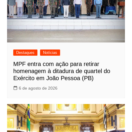
Destaques
Notícias
MPF entra com ação para retirar
homenagem à ditadura de quartel do
Exército em João Pessoa (PB)
6 de agosto de 2026