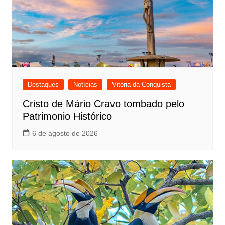
Destaques
Notícias
Vitória da Conquista
Cristo de Mário Cravo tombado pelo
Patrimonio Histórico
6 de agosto de 2026