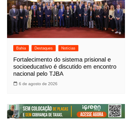
Bahia
Destaques
Notícias
Fortalecimento do sistema prisional e
socioeducativo é discutido em encontro
nacional pelo TJBA
6 de agosto de 2026