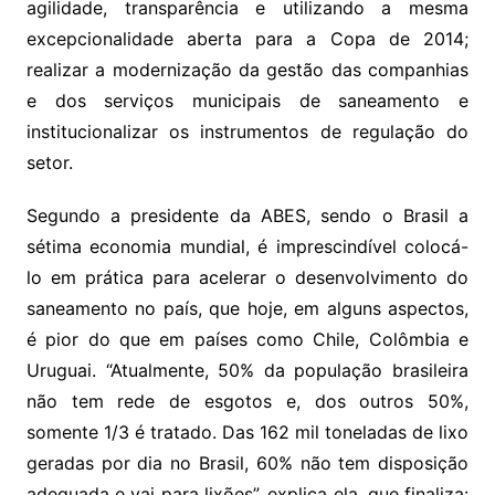
agilidade, transparência e utilizando a mesma
excepcionalidade aberta para a Copa de 2014;
realizar a modernização da gestão das companhias
e dos serviços municipais de saneamento e
institucionalizar os instrumentos de regulação do
setor.
Segundo a presidente da ABES, sendo o Brasil a
sétima economia mundial, é imprescindível colocá-
lo em prática para acelerar o desenvolvimento do
saneamento no país, que hoje, em alguns aspectos,
é pior do que em países como Chile, Colômbia e
Uruguai. “Atualmente, 50% da população brasileira
não tem rede de esgotos e, dos outros 50%,
somente 1/3 é tratado. Das 162 mil toneladas de lixo
geradas por dia no Brasil, 60% não tem disposição
adequada e vai para lixões”, explica ela, que finaliza: