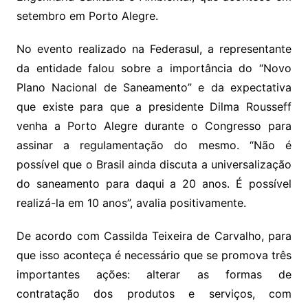
setembro em Porto Alegre.
No evento realizado na Federasul, a representante
da entidade falou sobre a importância do “Novo
Plano Nacional de Saneamento” e da expectativa
que existe para que a presidente Dilma Rousseff
venha a Porto Alegre durante o Congresso para
assinar a regulamentação do mesmo. “Não é
possível que o Brasil ainda discuta a universalização
do saneamento para daqui a 20 anos. É possível
realizá-la em 10 anos”, avalia positivamente.
De acordo com Cassilda Teixeira de Carvalho, para
que isso aconteça é necessário que se promova três
importantes ações: alterar as formas de
contratação dos produtos e serviços, com