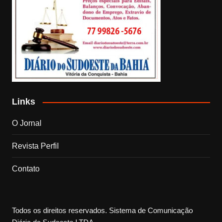
Links
O Jornal
Revista Perfil
Contato
Todos os direitos reservados. Sistema de Comunicação