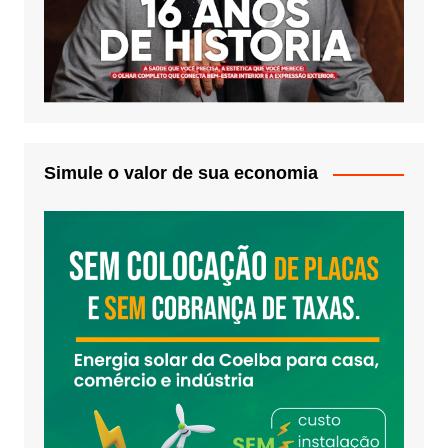
Simule o valor de sua economia