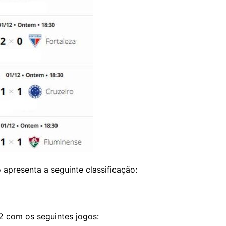
 apresenta a seguinte classificação:
12 com os seguintes jogos: