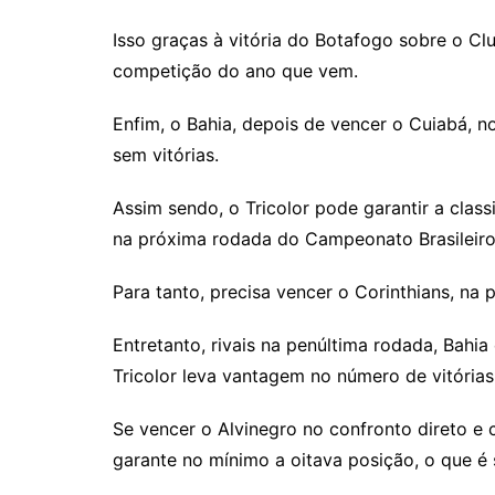
Isso graças à vitória do Botafogo sobre o Cl
competição do ano que vem.
Enfim, o Bahia, depois de vencer o Cuiabá, n
sem vitórias.
Assim sendo, o Tricolor pode garantir a class
na próxima rodada do Campeonato Brasileir
Para tanto, precisa vencer o Corinthians, na p
Entretanto, rivais na penúltima rodada, Bah
Tricolor leva vantagem no número de vitórias
Se vencer o Alvinegro no confronto direto e c
garante no mínimo a oitava posição, o que é 