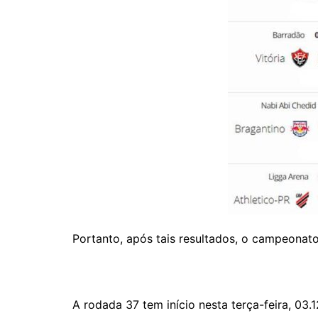
Portanto, após tais resultados, o campeonato
A rodada 37 tem início nesta terça-feira, 03.