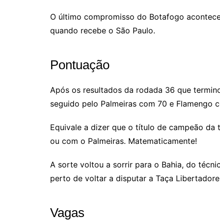
O último compromisso do Botafogo acontece 
quando recebe o São Paulo.
Pontuação
Após os resultados da rodada 36 que termin
seguido pelo Palmeiras com 70 e Flamengo 
Equivale a dizer que o título de campeão da 
ou com o Palmeiras. Matematicamente!
A sorte voltou a sorrir para o Bahia, do técni
perto de voltar a disputar a Taça Libertador
Vagas