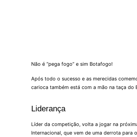
Não é “pega fogo” e sim Botafogo!
Após todo o sucesso e as merecidas comemo
carioca também está com a mão na taça do Br
Liderança
Líder da competição, volta a jogar na próxim
Internacional, que vem de uma derrota para