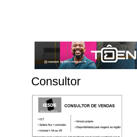
Consultor