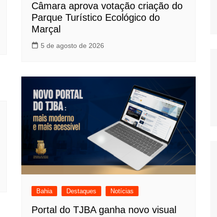
Câmara aprova votação criação do
Parque Turístico Ecológico do
Marçal
5 de agosto de 2026
Bahia
Destaques
Notícias
Portal do TJBA ganha novo visual