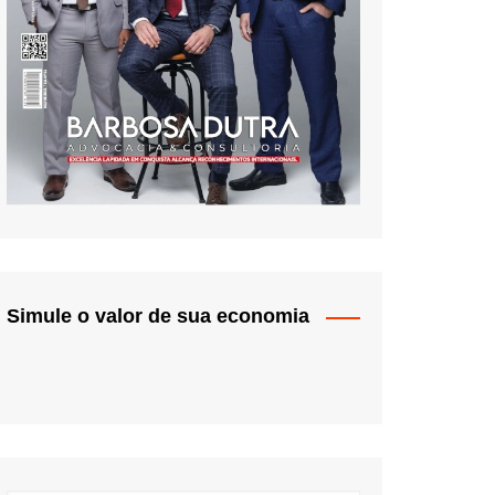
Simule o valor de sua economia