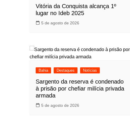
Vitória da Conquista alcança 1º
lugar no Ideb 2025
5 de agosto de 2026
Bahia
Destaques
Notícias
Sargento da reserva é condenado
à prisão por chefiar milícia privada
armada
5 de agosto de 2026