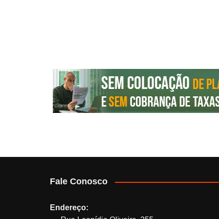
Fale Conosco
Endereço: