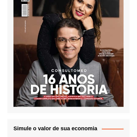
Simule o valor de sua economia