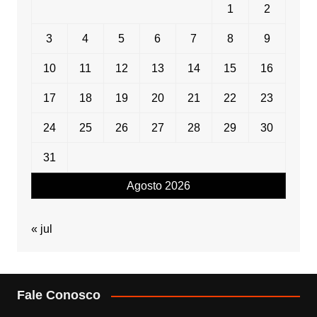
1
2
3
4
5
6
7
8
9
10
11
12
13
14
15
16
17
18
19
20
21
22
23
24
25
26
27
28
29
30
31
Agosto 2026
« jul
Fale Conosco