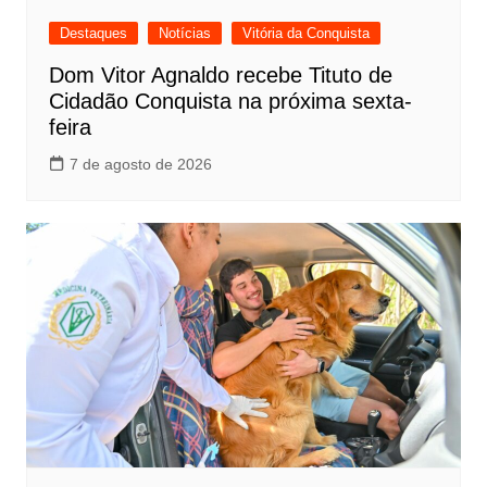
Destaques
Notícias
Vitória da Conquista
Dom Vitor Agnaldo recebe Tituto de
Cidadão Conquista na próxima sexta-
feira
7 de agosto de 2026