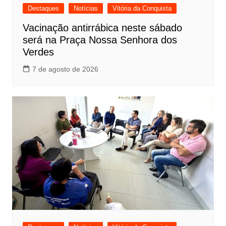
Destaques
Notícias
Vitória da Conquista
Vacinação antirrábica neste sábado
será na Praça Nossa Senhora dos
Verdes
7 de agosto de 2026