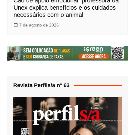
Cão de apoio emocional: professora da
Unex explica benefícios e os cuidados
necessários com o animal
7 de agosto de 2026
Revista Perfils/a nº 63