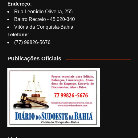
Endereço:
Rua Leonídio Oliveira, 255
Bairro Recreio - 45.020-340
Vitória da Conquista-Bahia
Telefone:
(77) 99826-5676
Publicações Oficiais