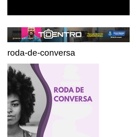
roda-de-conversa