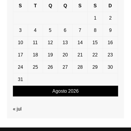
S
T
Q
Q
S
S
D
1
2
3
4
5
6
7
8
9
10
11
12
13
14
15
16
17
18
19
20
21
22
23
24
25
26
27
28
29
30
31
Agosto 2026
« jul