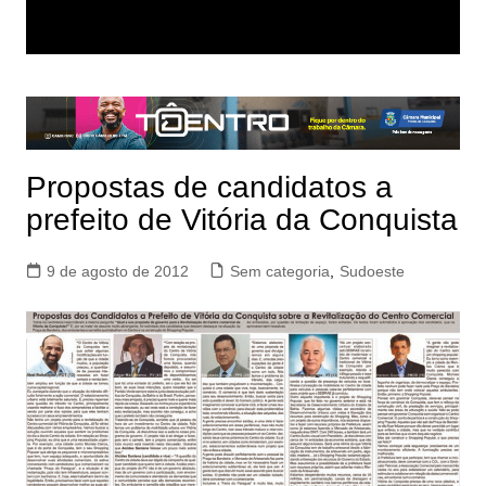
Propostas de candidatos a
prefeito de Vitória da Conquista
9 de agosto de 2012
Sem categoria
,
Sudoeste