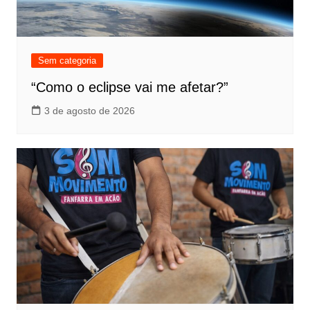
Sem categoria
“Como o eclipse vai me afetar?”
3 de agosto de 2026