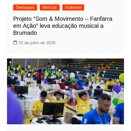
Destaques
Notícias
Sudoeste
Projeto “Som & Movimento – Fanfarra
em Ação” leva educação musical a
Brumado
31 de julho de 2026