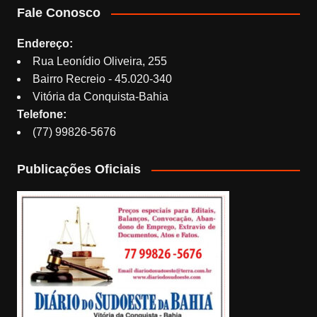
Fale Conosco
Endereço:
Rua Leonídio Oliveira, 255
Bairro Recreio - 45.020-340
Vitória da Conquista-Bahia
Telefone:
(77) 99826-5676
Publicações Oficiais