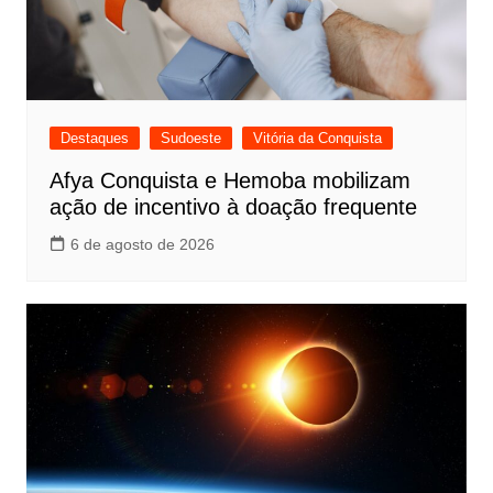
Destaques
Sudoeste
Vitória da Conquista
Afya Conquista e Hemoba mobilizam
ação de incentivo à doação frequente
6 de agosto de 2026