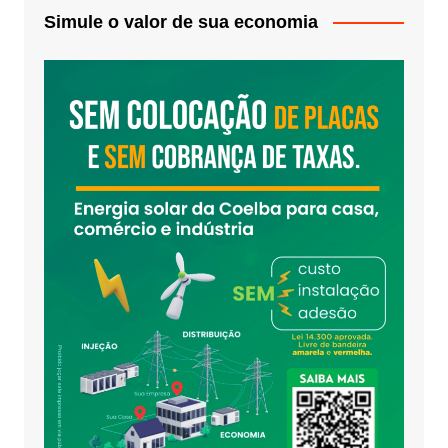
Simule o valor de sua economia