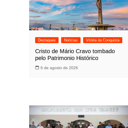
Destaques
Notícias
Vitória da Conquista
Cristo de Mário Cravo tombado
pelo Patrimonio Histórico
6 de agosto de 2026