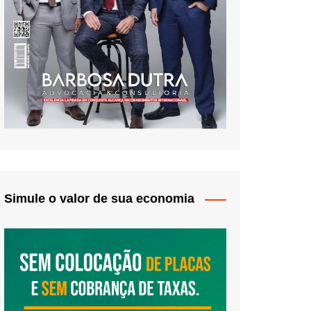
Simule o valor de sua economia