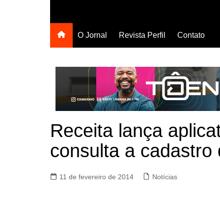
O Jornal
Revista Perfil
Contato
Receita lança aplica
consulta a cadastro
11 de fevereiro de 2014
Notícias