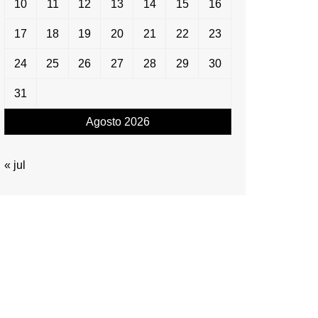
10
11
12
13
14
15
16
17
18
19
20
21
22
23
24
25
26
27
28
29
30
31
Agosto 2026
« jul