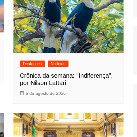
Destaques
Notícias
Crônica da semana: “Indiferença”,
por Nilson Lattari
6 de agosto de 2026