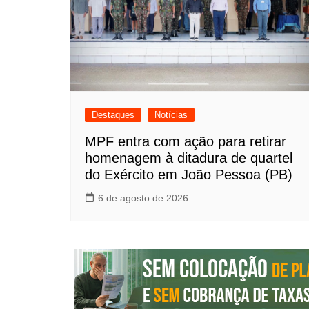
Destaques
Notícias
MPF entra com ação para retirar
homenagem à ditadura de quartel
do Exército em João Pessoa (PB)
6 de agosto de 2026