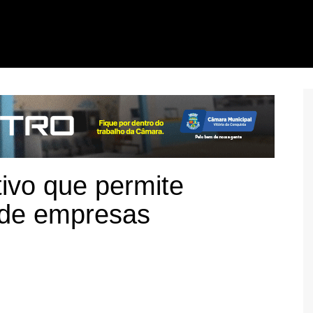
tivo que permite
 de empresas