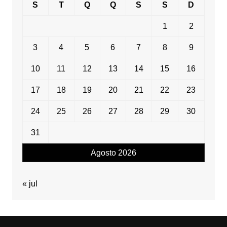
S
T
Q
Q
S
S
D
1
2
3
4
5
6
7
8
9
10
11
12
13
14
15
16
17
18
19
20
21
22
23
24
25
26
27
28
29
30
31
Agosto 2026
« jul