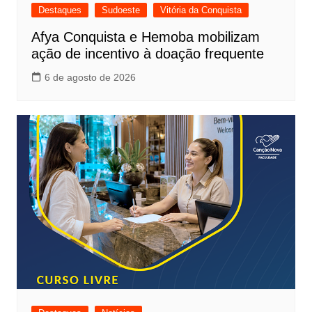
Destaques
Sudoeste
Vitória da Conquista
Afya Conquista e Hemoba mobilizam
ação de incentivo à doação frequente
6 de agosto de 2026