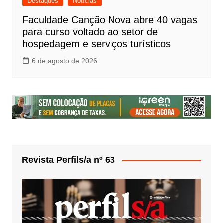
Destaques
Notícias
Faculdade Canção Nova abre 40 vagas
para curso voltado ao setor de
hospedagem e serviços turísticos
6 de agosto de 2026
Revista Perfils/a nº 63