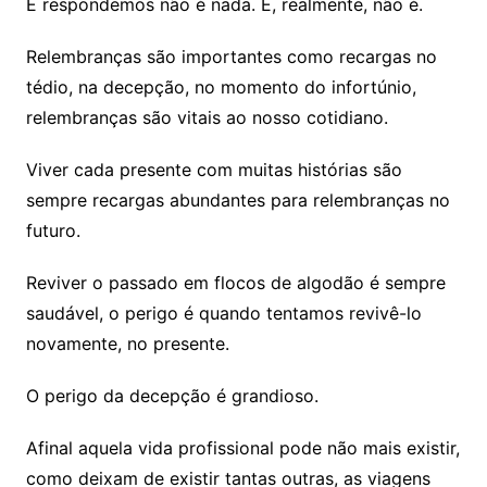
E respondemos não é nada. E, realmente, não é.
Relembranças são importantes como recargas no
tédio, na decepção, no momento do infortúnio,
relembranças são vitais ao nosso cotidiano.
Viver cada presente com muitas histórias são
sempre recargas abundantes para relembranças no
futuro.
Reviver o passado em flocos de algodão é sempre
saudável, o perigo é quando tentamos revivê-lo
novamente, no presente.
O perigo da decepção é grandioso.
Afinal aquela vida profissional pode não mais existir,
como deixam de existir tantas outras, as viagens