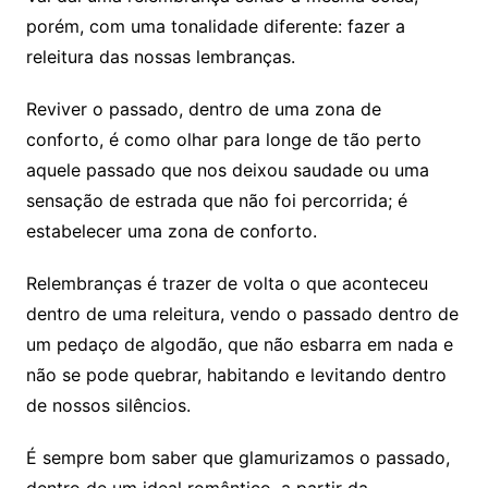
porém, com uma tonalidade diferente: fazer a
releitura das nossas lembranças.
Reviver o passado, dentro de uma zona de
conforto, é como olhar para longe de tão perto
aquele passado que nos deixou saudade ou uma
sensação de estrada que não foi percorrida; é
estabelecer uma zona de conforto.
Relembranças é trazer de volta o que aconteceu
dentro de uma releitura, vendo o passado dentro de
um pedaço de algodão, que não esbarra em nada e
não se pode quebrar, habitando e levitando dentro
de nossos silêncios.
É sempre bom saber que glamurizamos o passado,