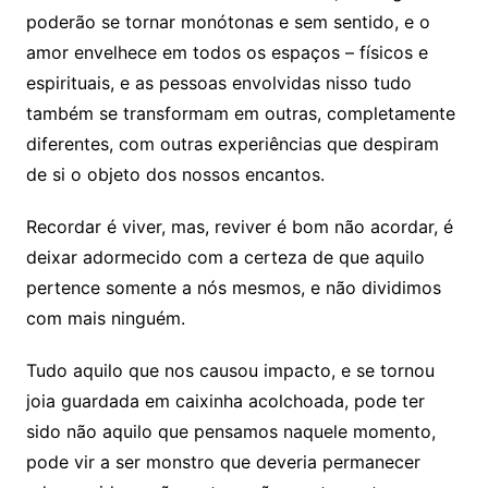
poderão se tornar monótonas e sem sentido, e o
amor envelhece em todos os espaços – físicos e
espirituais, e as pessoas envolvidas nisso tudo
também se transformam em outras, completamente
diferentes, com outras experiências que despiram
de si o objeto dos nossos encantos.
Recordar é viver, mas, reviver é bom não acordar, é
deixar adormecido com a certeza de que aquilo
pertence somente a nós mesmos, e não dividimos
com mais ninguém.
Tudo aquilo que nos causou impacto, e se tornou
joia guardada em caixinha acolchoada, pode ter
sido não aquilo que pensamos naquele momento,
pode vir a ser monstro que deveria permanecer