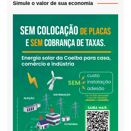
Simule o valor de sua economia