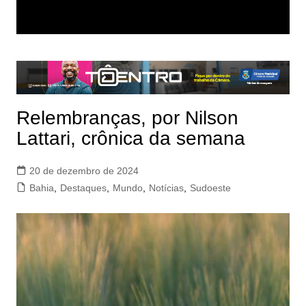
Relembranças, por Nilson
Lattari, crônica da semana
20 de dezembro de 2024
Bahia
,
Destaques
,
Mundo
,
Notícias
,
Sudoeste