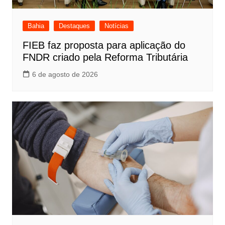
Bahia
Destaques
Notícias
FIEB faz proposta para aplicação do
FNDR criado pela Reforma Tributária
6 de agosto de 2026