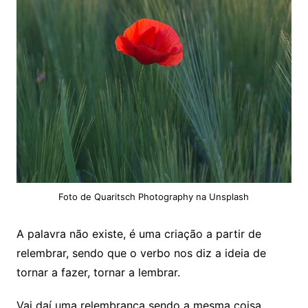
Foto de Quaritsch Photography na Unsplash
A palavra não existe, é uma criação a partir de
relembrar, sendo que o verbo nos diz a ideia de
tornar a fazer, tornar a lembrar.
Vai daí uma relembrança sendo a mesma coisa,