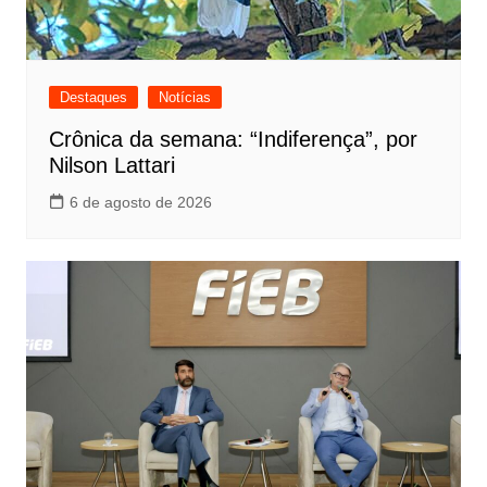
Destaques
Notícias
Crônica da semana: “Indiferença”, por
Nilson Lattari
6 de agosto de 2026