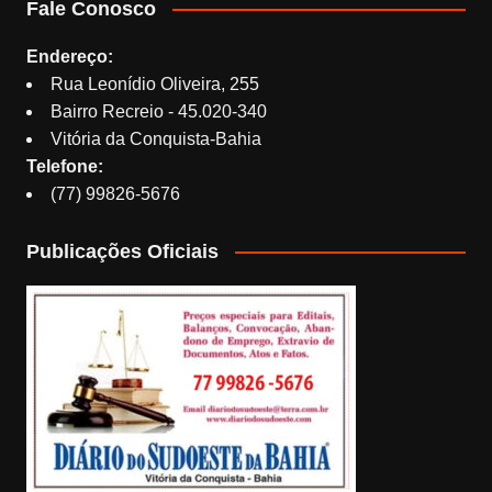
Fale Conosco
Endereço:
Rua Leonídio Oliveira, 255
Bairro Recreio - 45.020-340
Vitória da Conquista-Bahia
Telefone:
(77) 99826-5676
Publicações Oficiais