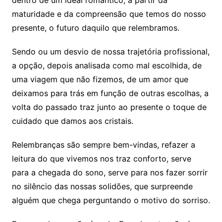
dentro de um ideal romântico, a partir da
maturidade e da compreensão que temos do nosso
presente, o futuro daquilo que relembramos.
Sendo ou um desvio de nossa trajetória profissional,
a opção, depois analisada como mal escolhida, de
uma viagem que não fizemos, de um amor que
deixamos para trás em função de outras escolhas, a
volta do passado traz junto ao presente o toque de
cuidado que damos aos cristais.
Relembranças são sempre bem-vindas, refazer a
leitura do que vivemos nos traz conforto, serve
para a chegada do sono, serve para nos fazer sorrir
no silêncio das nossas solidões, que surpreende
alguém que chega perguntando o motivo do sorriso.