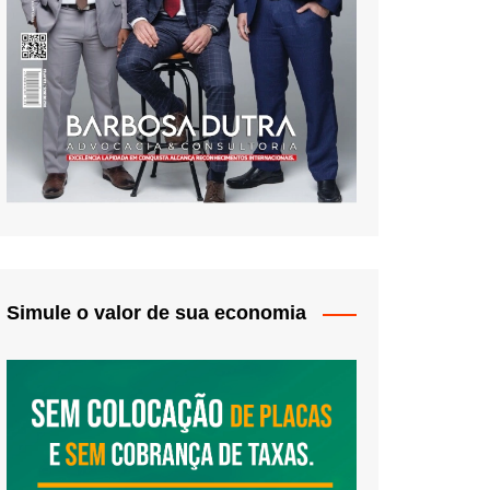
Simule o valor de sua economia