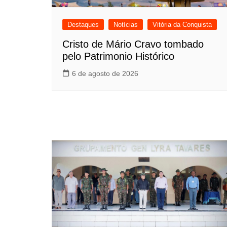
Destaques
Notícias
Vitória da Conquista
Cristo de Mário Cravo tombado
pelo Patrimonio Histórico
6 de agosto de 2026