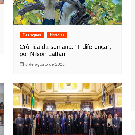
Destaques
Notícias
Crônica da semana: “Indiferença”,
por Nilson Lattari
6 de agosto de 2026