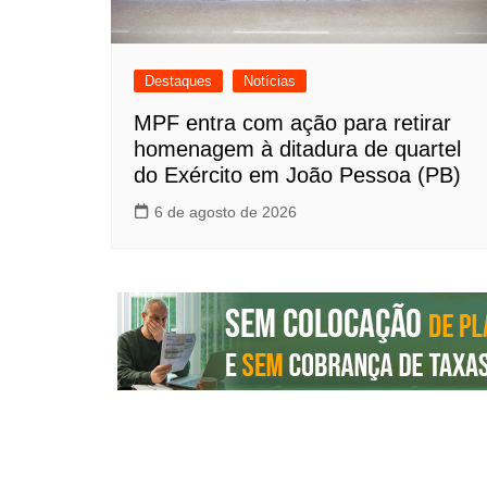
Destaques
Notícias
MPF entra com ação para retirar
homenagem à ditadura de quartel
do Exército em João Pessoa (PB)
6 de agosto de 2026