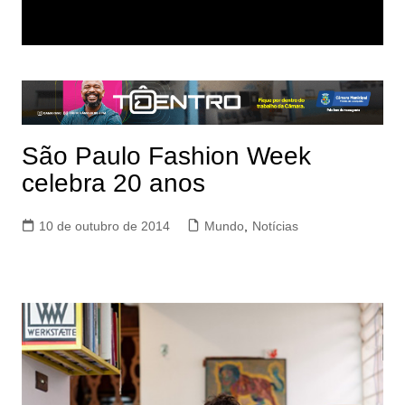
São Paulo Fashion Week
celebra 20 anos
10 de outubro de 2014
Mundo
,
Notícias