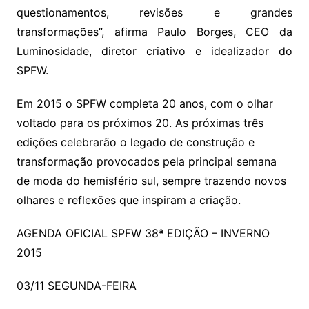
questionamentos, revisões e grandes
transformações”, afirma Paulo Borges, CEO da
Luminosidade, diretor criativo e idealizador do
SPFW.
Em 2015 o SPFW completa 20 anos, com o olhar
voltado para os próximos 20. As próximas três
edições celebrarão o legado de construção e
transformação provocados pela principal semana
de moda do hemisfério sul, sempre trazendo novos
olhares e reflexões que inspiram a criação.
AGENDA OFICIAL SPFW 38ª EDIÇÃO – INVERNO
2015
03/11 SEGUNDA-FEIRA