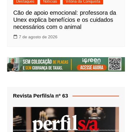
Destaques
Notícias
Vitória da Conquista
Cão de apoio emocional: professora da
Unex explica benefícios e os cuidados
necessários com o animal
7 de agosto de 2026
Revista Perfils/a nº 63