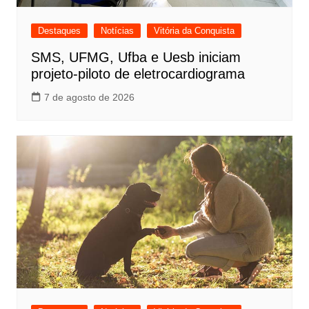
Destaques
Notícias
Vitória da Conquista
SMS, UFMG, Ufba e Uesb iniciam
projeto-piloto de eletrocardiograma
7 de agosto de 2026