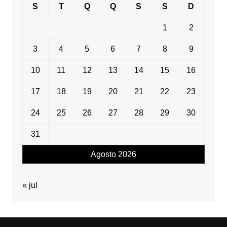
S
T
Q
Q
S
S
D
1
2
3
4
5
6
7
8
9
10
11
12
13
14
15
16
17
18
19
20
21
22
23
24
25
26
27
28
29
30
31
Agosto 2026
« jul