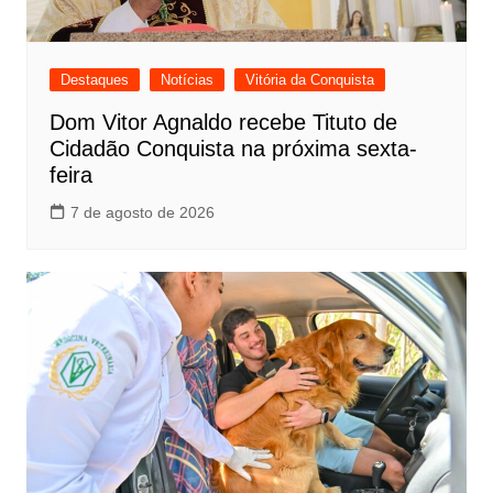
Destaques
Notícias
Vitória da Conquista
Dom Vitor Agnaldo recebe Tituto de
Cidadão Conquista na próxima sexta-
feira
7 de agosto de 2026