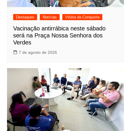
Destaques
Notícias
Vitória da Conquista
Vacinação antirrábica neste sábado
será na Praça Nossa Senhora dos
Verdes
7 de agosto de 2026