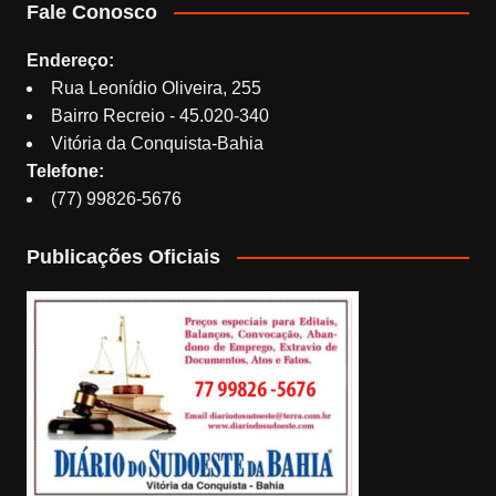
Fale Conosco
Endereço:
Rua Leonídio Oliveira, 255
Bairro Recreio - 45.020-340
Vitória da Conquista-Bahia
Telefone:
(77) 99826-5676
Publicações Oficiais