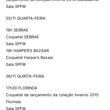
Sala SPFW
05/11 QUARTA-FEIRA
19h SEBRAE
Coquetel SEBRAE
Sala SPFW
19h HARPER’S BAZAAR
Coquetel Harper’s Bazaar
Sala SPFW
06/11 QUINTA-FEIRA
17h30 FLORINDA
Coquetel de lançamento da coleção Inverno 2015
Florinda
Sala SPFW