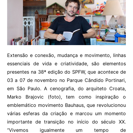
Extensão e conexão, mudança e movimento, linhas
essenciais de vida e criatividade, são elementos
presentes na 38ª edição do SPFW, que acontece de
03 a 07 de novembro no Parque Cândido Portinari,
em São Paulo. A cenografia, do arquiteto Croata,
Marko Brajovic (foto), tem como inspiração o
emblemático movimento Bauhaus, que revolucionou
várias esferas da criação e marcou um momento
importante de transição no início do século XX.
“Vivemos igualmente um tempo de