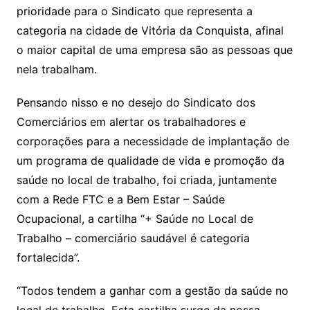
prioridade para o Sindicato que representa a
categoria na cidade de Vitória da Conquista, afinal
o maior capital de uma empresa são as pessoas que
nela trabalham.
Pensando nisso e no desejo do Sindicato dos
Comerciários em alertar os trabalhadores e
corporações para a necessidade de implantação de
um programa de qualidade de vida e promoção da
saúde no local de trabalho, foi criada, juntamente
com a Rede FTC e a Bem Estar – Saúde
Ocupacional, a cartilha “+ Saúde no Local de
Trabalho – comerciário saudável é categoria
fortalecida”.
“Todos tendem a ganhar com a gestão da saúde no
local de trabalho. Esta cartilha surge da nossa