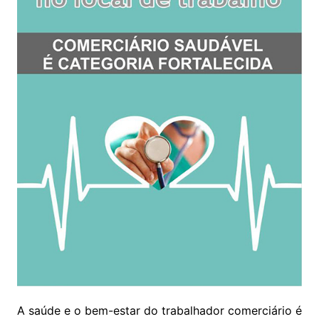
A saúde e o bem-estar do trabalhador comerciário é