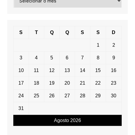
por
data
S
T
Q
Q
S
S
D
1
2
3
4
5
6
7
8
9
10
11
12
13
14
15
16
17
18
19
20
21
22
23
24
25
26
27
28
29
30
31
Agosto 2026