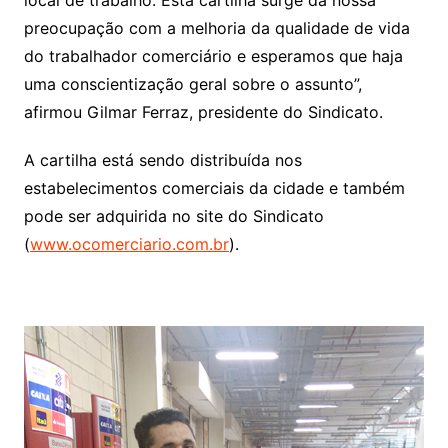
preocupação com a melhoria da qualidade de vida
do trabalhador comerciário e esperamos que haja
uma conscientização geral sobre o assunto”,
afirmou Gilmar Ferraz, presidente do Sindicato.
A cartilha está sendo distribuída nos
estabelecimentos comerciais da cidade e também
pode ser adquirida no site do Sindicato
(
www.ocomerciario.com.br
).