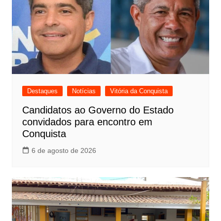
Destaques
Notícias
Vitória da Conquista
Candidatos ao Governo do Estado
convidados para encontro em
Conquista
6 de agosto de 2026