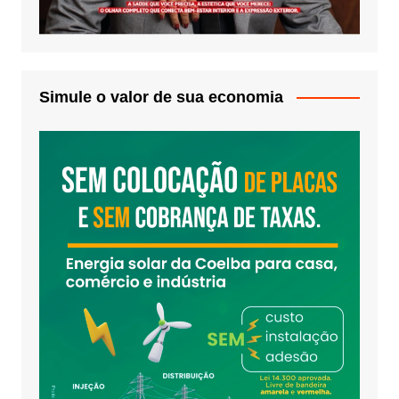
Simule o valor de sua economia