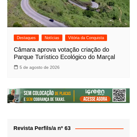
Destaques
Notícias
Vitória da Conquista
Câmara aprova votação criação do
Parque Turístico Ecológico do Marçal
5 de agosto de 2026
Revista Perfils/a nº 63