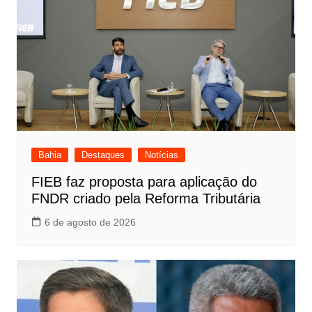
Bahia
Destaques
Notícias
FIEB faz proposta para aplicação do
FNDR criado pela Reforma Tributária
6 de agosto de 2026