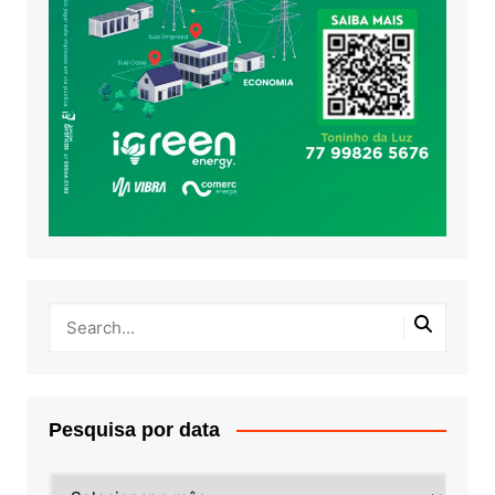
Pesquisa por data
Pesquisa