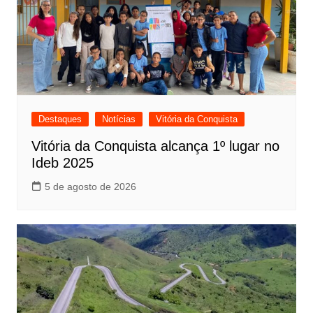
Destaques
Notícias
Vitória da Conquista
Vitória da Conquista alcança 1º lugar no
Ideb 2025
5 de agosto de 2026