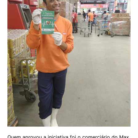
Quem aprovou a iniciativa foi o comerciário do Max