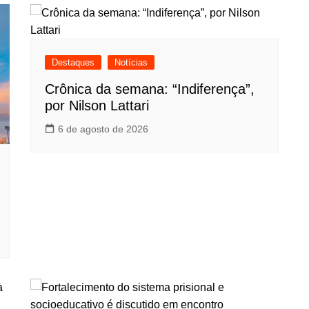
Destaques
Notícias
Crônica da semana: “Indiferença”,
por Nilson Lattari
6 de agosto de 2026