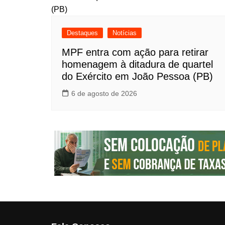
Destaques
Notícias
MPF entra com ação para retirar
homenagem à ditadura de quartel
do Exército em João Pessoa (PB)
6 de agosto de 2026