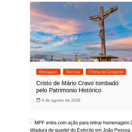
Destaques
Notícias
Vitória da Conquista
Cristo de Mário Cravo tombado
pelo Patrimonio Histórico
6 de agosto de 2026