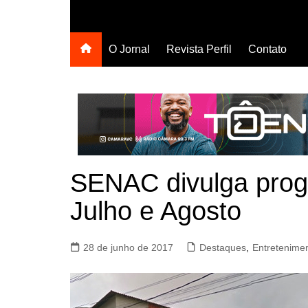
O Jornal
Revista Perfil
Contato
SENAC divulga prog
Julho e Agosto
28 de junho de 2017
Destaques
,
Entretenime