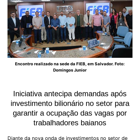
Encontro realizado na sede da FIEB, em Salvador. Foto:
Domingos Junior
Iniciativa antecipa demandas após
investimento bilionário no setor para
garantir a ocupação das vagas por
trabalhadores baianos
Diante da nova onda de investimentos no setor de