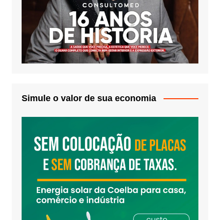
Simule o valor de sua economia