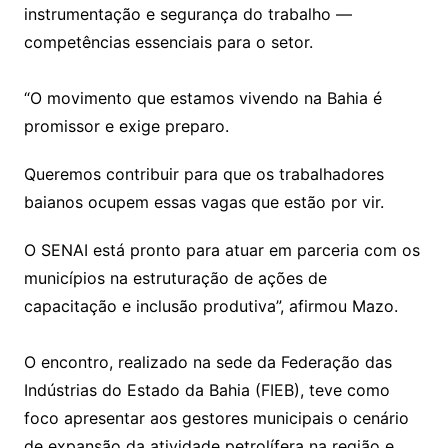
instrumentação e segurança do trabalho —
competências essenciais para o setor.
“O movimento que estamos vivendo na Bahia é
promissor e exige preparo.
Queremos contribuir para que os trabalhadores
baianos ocupem essas vagas que estão por vir.
O SENAI está pronto para atuar em parceria com os
municípios na estruturação de ações de
capacitação e inclusão produtiva”, afirmou Mazo.
O encontro, realizado na sede da Federação das
Indústrias do Estado da Bahia (FIEB), teve como
foco apresentar aos gestores municipais o cenário
de expansão da atividade petrolífera na região e