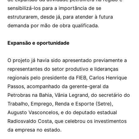
sensibilizá-los para a importância de se
estruturarem, desde já, para atender à futura
demanda por mão de obra qualificada.
Expansão e oportunidade
O projeto já havia sido apresentado previamente a
representantes do setor produtivo e lideranças
regionais pelo presidente da FIEB, Carlos Henrique
Passos, acompanhado da gerente-geral da
Petrobras na Bahia, Vânia Legrand, do secretário do
Trabalho, Emprego, Renda e Esporte (Setre),
Augusto Vasconcelos, e do deputado estadual
Radiosvaldo Costa, que celebrou os investimentos
da empresa no estado.