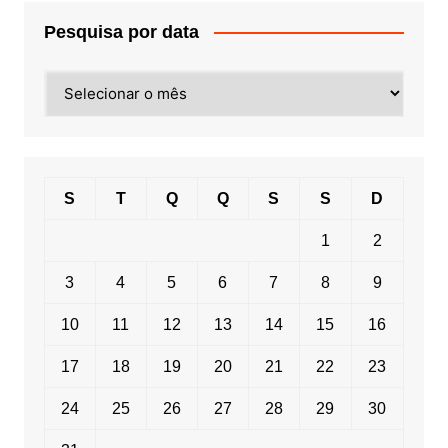
Pesquisa por data
Pesquisa
por
data
S
T
Q
Q
S
S
D
1
2
3
4
5
6
7
8
9
10
11
12
13
14
15
16
17
18
19
20
21
22
23
24
25
26
27
28
29
30