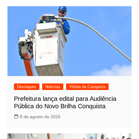
Destaques
Notícias
Vitória da Conquista
Prefeitura lança edital para Audiência
Pública do Novo Brilha Conquista
8 de agosto de 2026