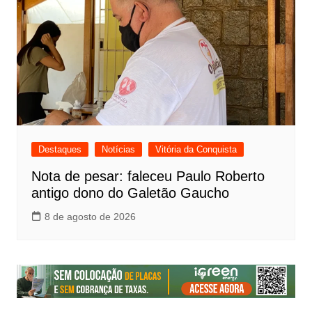
Destaques
Notícias
Vitória da Conquista
Nota de pesar: faleceu Paulo Roberto
antigo dono do Galetão Gaucho
8 de agosto de 2026