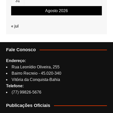
31
Agosto 2026
« jul
Fale Conosco
Endereço:
Rua Leonídio Oliveira, 255
Bairro Recreio - 45.020-340
Vitória da Conquista-Bahia
Telefone:
(77) 99826-5676
Publicações Oficiais