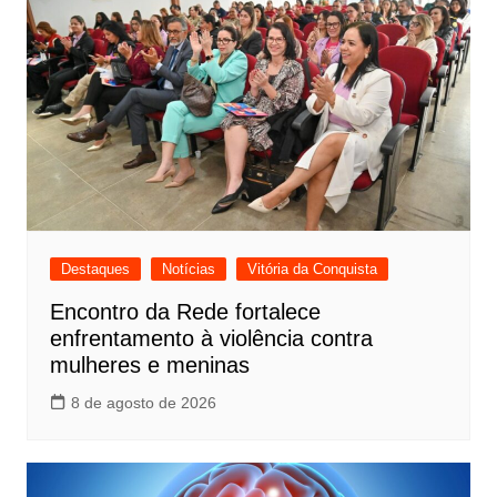
Destaques
Notícias
Vitória da Conquista
Encontro da Rede fortalece
enfrentamento à violência contra
mulheres e meninas
8 de agosto de 2026