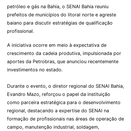
petróleo e gás na Bahia, o SENAI Bahia reuniu
prefeitos de municípios do litoral norte e agreste
baiano para discutir estratégias de qualificação
profissional.
A iniciativa ocorre em meio à expectativa de
crescimento da cadeia produtiva, impulsionada por
aportes da Petrobras, que anunciou recentemente
investimentos no estado.
Durante o evento, o diretor regional do SENAI Bahia,
Evandro Mazo, reforçou o papel da instituição
como parceira estratégica para o desenvolvimento
regional, destacando a expertise do SENAI na
formação de profissionais nas áreas de operação de
campo, manutenção industrial, soldagem,