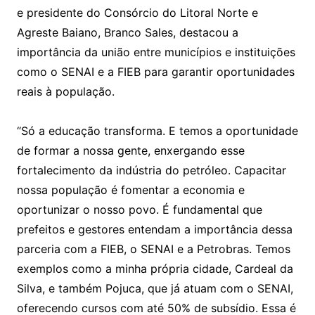
e presidente do Consórcio do Litoral Norte e
Agreste Baiano, Branco Sales, destacou a
importância da união entre municípios e instituições
como o SENAI e a FIEB para garantir oportunidades
reais à população.
“Só a educação transforma. E temos a oportunidade
de formar a nossa gente, enxergando esse
fortalecimento da indústria do petróleo. Capacitar
nossa população é fomentar a economia e
oportunizar o nosso povo. É fundamental que
prefeitos e gestores entendam a importância dessa
parceria com a FIEB, o SENAI e a Petrobras. Temos
exemplos como a minha própria cidade, Cardeal da
Silva, e também Pojuca, que já atuam com o SENAI,
oferecendo cursos com até 50% de subsídio. Essa é