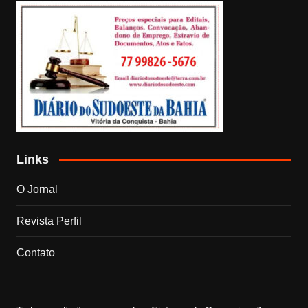
Links
O Jornal
Revista Perfil
Contato