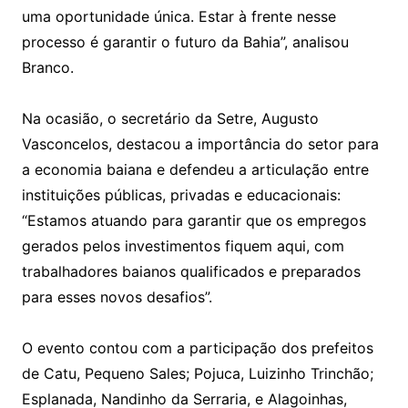
uma oportunidade única. Estar à frente nesse
processo é garantir o futuro da Bahia”, analisou
Branco.
Na ocasião, o secretário da Setre, Augusto
Vasconcelos, destacou a importância do setor para
a economia baiana e defendeu a articulação entre
instituições públicas, privadas e educacionais:
“Estamos atuando para garantir que os empregos
gerados pelos investimentos fiquem aqui, com
trabalhadores baianos qualificados e preparados
para esses novos desafios”.
O evento contou com a participação dos prefeitos
de Catu, Pequeno Sales; Pojuca, Luizinho Trinchão;
Esplanada, Nandinho da Serraria, e Alagoinhas,