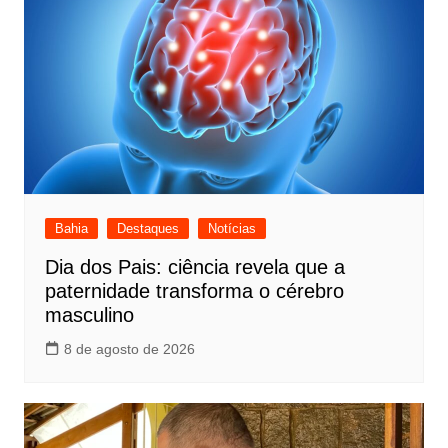
Bahia
Destaques
Notícias
Dia dos Pais: ciência revela que a
paternidade transforma o cérebro
masculino
8 de agosto de 2026