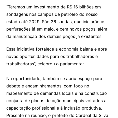
“Teremos um investimento de R$ 16 bilhões em
sondagens nos campos de petróleo do nosso
estado até 2029. São 26 sondas, que iniciarão as
perfurações já em maio, e cem novos poços, além
da manutenção dos demais poços já existentes.
Essa iniciativa fortalece a economia baiana e abre
novas oportunidades para os trabalhadores e
trabalhadoras”, celebrou o parlamentar.
Na oportunidade, também se abriu espaço para
debate e encaminhamentos, com foco no
mapeamento de demandas locais e na construção
conjunta de planos de ação municipais voltados à
capacitação profissional e à inclusão produtiva.
Presente na reunião, o prefeito de Cardeal da Silva