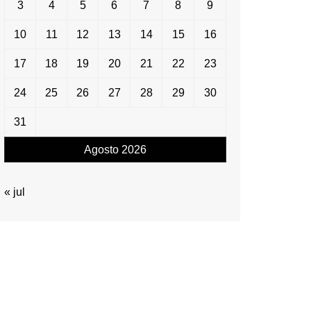
3
4
5
6
7
8
9
10
11
12
13
14
15
16
17
18
19
20
21
22
23
24
25
26
27
28
29
30
31
Agosto 2026
« jul