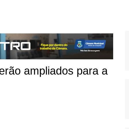
erão ampliados para a