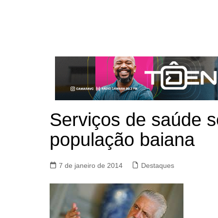
Serviços de saúde s
população baiana
7 de janeiro de 2014
Destaques