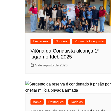
Destaques
Notícias
Vitória da Conquista
Vitória da Conquista alcança 1º
lugar no Ideb 2025
5 de agosto de 2026
Bahia
Destaques
Notícias