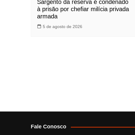
Sargento da reserva é condenado
à prisão por chefiar milícia privada
armada
5 de agosto de 2026
Fale Conosco