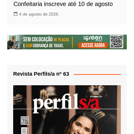
Confeitaria inscreve até 10 de agosto
4 de agosto de 2026
Revista Perfils/a nº 63