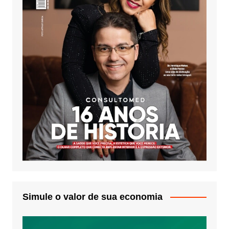
Simule o valor de sua economia