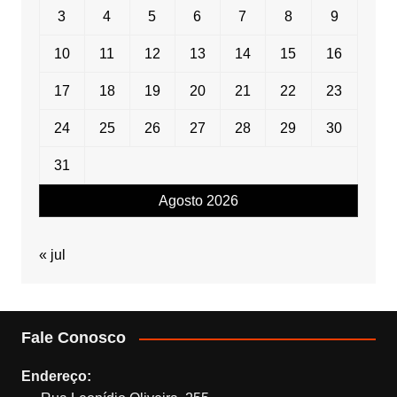
3
4
5
6
7
8
9
10
11
12
13
14
15
16
17
18
19
20
21
22
23
24
25
26
27
28
29
30
31
Agosto 2026
« jul
Fale Conosco
Endereço: