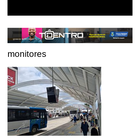
monitores