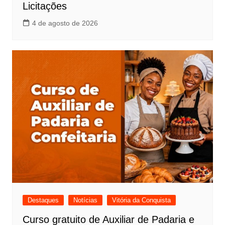
Licitações
4 de agosto de 2026
Destaques
Notícias
Vitória da Conquista
Curso gratuito de Auxiliar de Padaria e