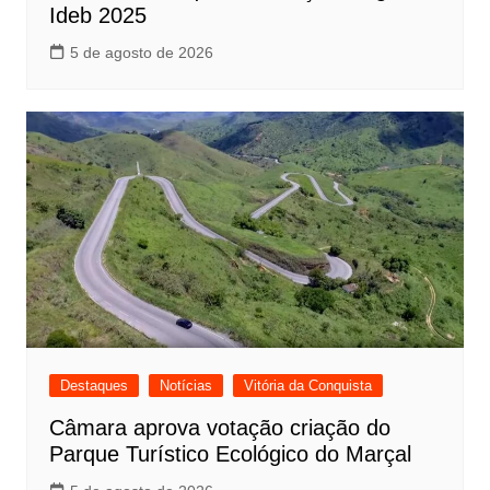
Ideb 2025
5 de agosto de 2026
Destaques
Notícias
Vitória da Conquista
Câmara aprova votação criação do
Parque Turístico Ecológico do Marçal