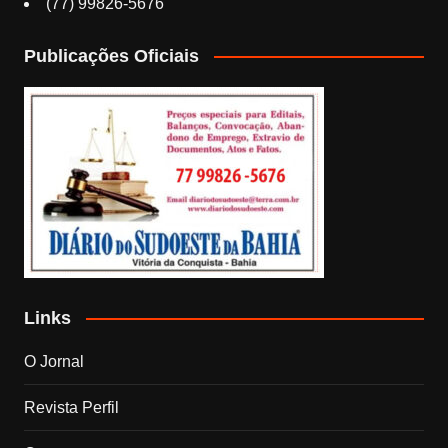
(77) 99826-5676
Publicações Oficiais
Links
O Jornal
Revista Perfil