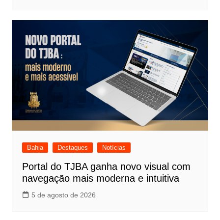
Bahia
Destaques
Notícias
Portal do TJBA ganha novo visual com
navegação mais moderna e intuitiva
5 de agosto de 2026