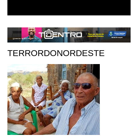
TERRORDONORDESTE