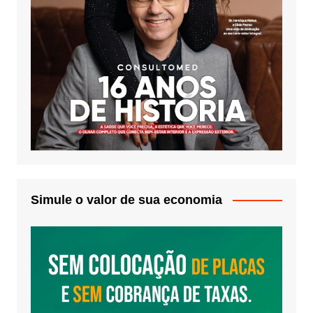
Simule o valor de sua economia