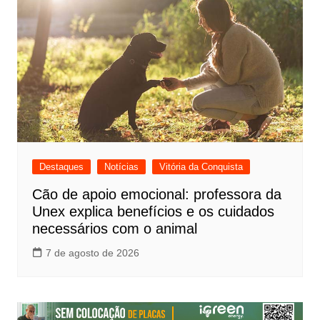
Destaques
Notícias
Vitória da Conquista
Cão de apoio emocional: professora da
Unex explica benefícios e os cuidados
necessários com o animal
7 de agosto de 2026