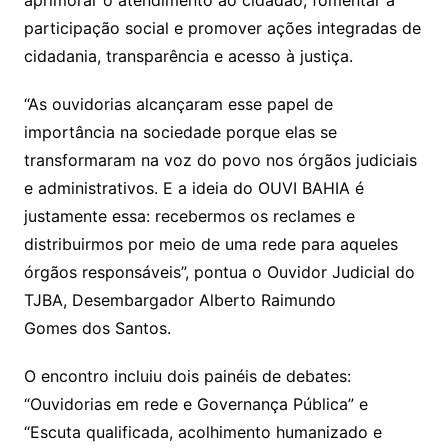
aprimorar o atendimento ao cidadão, fomentar a
participação social e promover ações integradas de
cidadania, transparência e acesso à justiça.
“As ouvidorias alcançaram esse papel de
importância na sociedade porque elas se
transformaram na voz do povo nos órgãos judiciais
e administrativos. E a ideia do OUVI BAHIA é
justamente essa: recebermos os reclames e
distribuirmos por meio de uma rede para aqueles
órgãos responsáveis”, pontua o Ouvidor Judicial do
TJBA, Desembargador Alberto Raimundo
Gomes dos Santos.
O encontro incluiu dois painéis de debates:
“Ouvidorias em rede e Governança Pública” e
“Escuta qualificada, acolhimento humanizado e