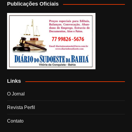
Publicações Oficiais
Links
O Jornal
Revista Perfil
Contato