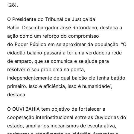
(28).
O Presidente do Tribunal de Justiça da
Bahia, Desembargador José Rotondano, destaca a
ação como um reforço do compromisso
do Poder Público em se aproximar da população. “O
cidadão baiano passará a ter uma verdadeira rede
de amparo, que se comunica e se ajuda para
resolver o seu problema na ponta,
independentemente de qual balcão ele tenha batido
primeiro. Isso é eficiência, isso é humanidade”,
destaca.
O OUVI BAHIA tem objetivo de fortalecer a
cooperação interinstitucional entre as Ouvidorias do
estado, ampliar os mecanismos de escuta ativa,