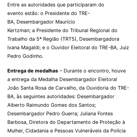
Entre as autoridades que participaram do
evento estão: o Presidente do TRE-
BA, Desembargador Maurício
Kertzman; a Presidente do Tribunal Regional do
Trabalho da 5ª Região (TRT5), Desembargadora
Ivana Magaldi; e o Ouvidor Eleitoral do TRE-BA, Juiz
Pedro Godinho.
Entrega de medalhas
– Durante o encontro, houve
a entrega da Medalha Desembargador Eleitoral
João Santa Rosa de Carvalho, da Ouvidoria do TRE-
BA, às seguintes autoridades: Desembargador
Alberto Raimundo Gomes dos Santos;
Desembargador Pedro Guerra; Juliana Fontes
Barbosa, Diretora do Departamento de Proteção à
Mulher, Cidadania e Pessoas Vulneráveis da Polícia