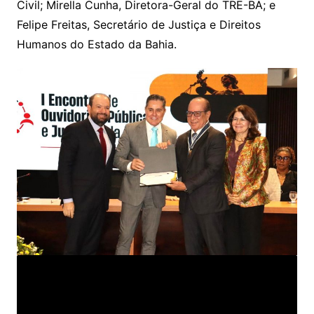
Civil; Mirella Cunha, Diretora-Geral do TRE-BA; e
Felipe Freitas, Secretário de Justiça e Direitos
Humanos do Estado da Bahia.