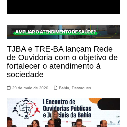
TJBA e TRE-BA lançam Rede
de Ouvidoria com o objetivo de
fortalecer o atendimento à
sociedade
29 de maio de 2026
Bahia
,
Destaques