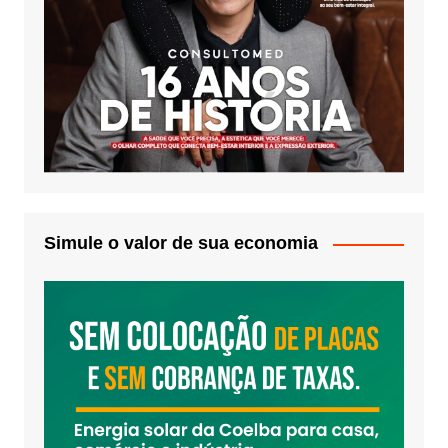
Simule o valor de sua economia