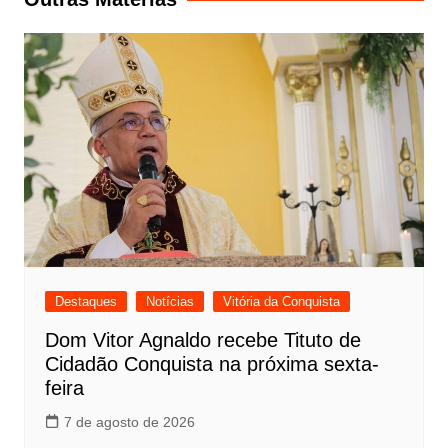
Destaques
Notícias
Vitória da Conquista
Dom Vitor Agnaldo recebe Tituto de
Cidadão Conquista na próxima sexta-
feira
7 de agosto de 2026