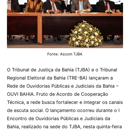
Fonte: Ascom TJBA
O Tribunal de Justiça da Bahia (TJBA) e o Tribunal
Regional Eleitoral da Bahia (TRE-BA) lançaram a
Rede de Ouvidorias Públicas e Judiciais da Bahia –
OUVI BAHIA. Fruto de Acordo de Cooperação
Técnica, a rede busca fortalecer e integrar os canais
de escuta social. O lançamento ocorreu durante o I
Encontro de Ouvidorias Públicas e Judiciais da
Bahia, realizado na sede do TJBA, nesta quinta-feira