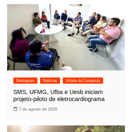
Destaques
Notícias
Vitória da Conquista
SMS, UFMG, Ufba e Uesb iniciam
projeto-piloto de eletrocardiograma
7 de agosto de 2026