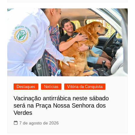
Destaques
Notícias
Vitória da Conquista
Vacinação antirrábica neste sábado
será na Praça Nossa Senhora dos
Verdes
7 de agosto de 2026