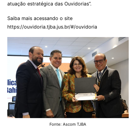
atuação estratégica das Ouvidorias”.
Saiba mais acessando o site
https://ouvidoria.tjba.jus.br/#/ouvidoria
Fonte: Ascom TJBA