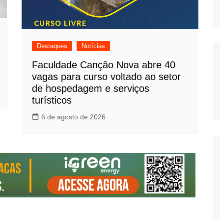
Destaques
Notícias
Faculdade Canção Nova abre 40
vagas para curso voltado ao setor
de hospedagem e serviços
turísticos
6 de agosto de 2026