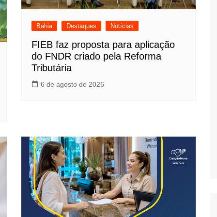
Bahia
Destaques
Notícias
FIEB faz proposta para aplicação
do FNDR criado pela Reforma
Tributária
6 de agosto de 2026