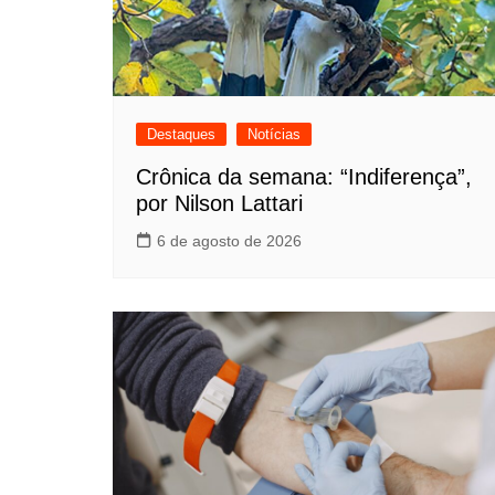
Destaques
Notícias
Crônica da semana: “Indiferença”,
por Nilson Lattari
6 de agosto de 2026