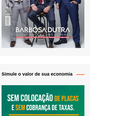
Simule o valor de sua economia