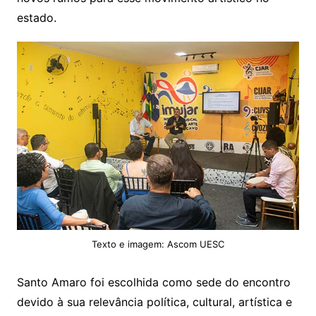
estado.
Texto e imagem: Ascom UESC
Santo Amaro foi escolhida como sede do encontro
devido à sua relevância política, cultural, artística e