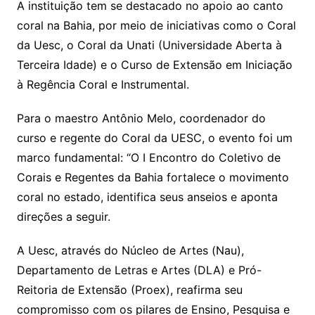
A instituição tem se destacado no apoio ao canto
coral na Bahia, por meio de iniciativas como o Coral
da Uesc, o Coral da Unati (Universidade Aberta à
Terceira Idade) e o Curso de Extensão em Iniciação
à Regência Coral e Instrumental.
Para o maestro Antônio Melo, coordenador do
curso e regente do Coral da UESC, o evento foi um
marco fundamental: “O I Encontro do Coletivo de
Corais e Regentes da Bahia fortalece o movimento
coral no estado, identifica seus anseios e aponta
direções a seguir.
A Uesc, através do Núcleo de Artes (Nau),
Departamento de Letras e Artes (DLA) e Pró-
Reitoria de Extensão (Proex), reafirma seu
compromisso com os pilares de Ensino, Pesquisa e