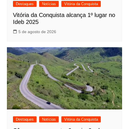
Destaques
Notícias
Vitória da Conquista
Vitória da Conquista alcança 1º lugar no
Ideb 2025
5 de agosto de 2026
Destaques
Notícias
Vitória da Conquista