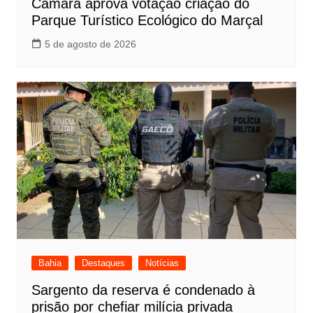
Câmara aprova votação criação do
Parque Turístico Ecológico do Marçal
5 de agosto de 2026
Bahia
Destaques
Notícias
Sargento da reserva é condenado à
prisão por chefiar milícia privada