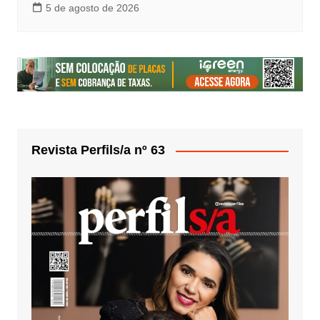
5 de agosto de 2026
Revista Perfils/a nº 63