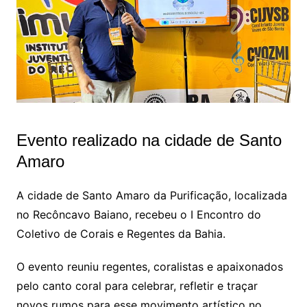
Evento realizado na cidade de Santo
Amaro
A cidade de Santo Amaro da Purificação, localizada
no Recôncavo Baiano, recebeu o I Encontro do
Coletivo de Corais e Regentes da Bahia.
O evento reuniu regentes, coralistas e apaixonados
pelo canto coral para celebrar, refletir e traçar
novos rumos para esse movimento artístico no