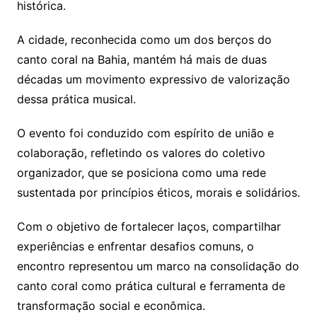
histórica.
A cidade, reconhecida como um dos berços do
canto coral na Bahia, mantém há mais de duas
décadas um movimento expressivo de valorização
dessa prática musical.
O evento foi conduzido com espírito de união e
colaboração, refletindo os valores do coletivo
organizador, que se posiciona como uma rede
sustentada por princípios éticos, morais e solidários.
Com o objetivo de fortalecer laços, compartilhar
experiências e enfrentar desafios comuns, o
encontro representou um marco na consolidação do
canto coral como prática cultural e ferramenta de
transformação social e econômica.