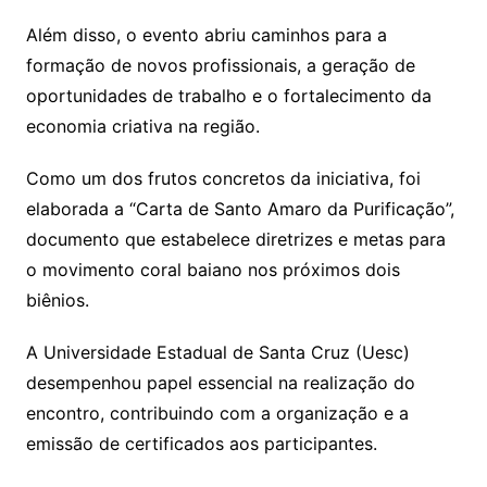
Além disso, o evento abriu caminhos para a
formação de novos profissionais, a geração de
oportunidades de trabalho e o fortalecimento da
economia criativa na região.
Como um dos frutos concretos da iniciativa, foi
elaborada a “Carta de Santo Amaro da Purificação”,
documento que estabelece diretrizes e metas para
o movimento coral baiano nos próximos dois
biênios.
A Universidade Estadual de Santa Cruz (Uesc)
desempenhou papel essencial na realização do
encontro, contribuindo com a organização e a
emissão de certificados aos participantes.