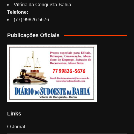
Vitória da Conquista-Bahia
Telefone:
(77) 99826-5676
Publicações Oficiais
Links
O Jornal