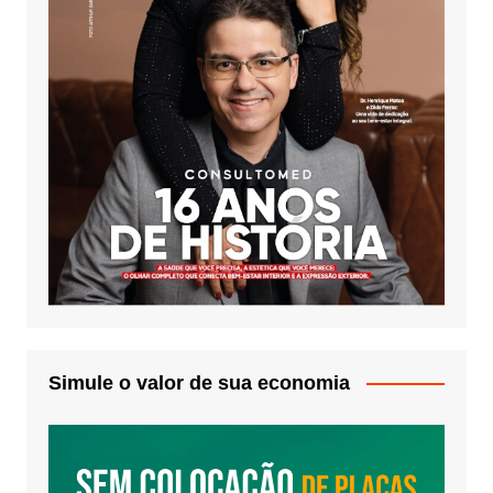
Simule o valor de sua economia