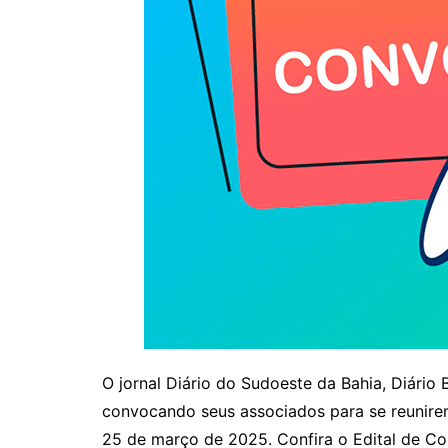
O jornal Diário do Sudoeste da Bahia, Diário
convocando seus associados para se reunirem 
25 de março de 2025. Confira o Edital de C