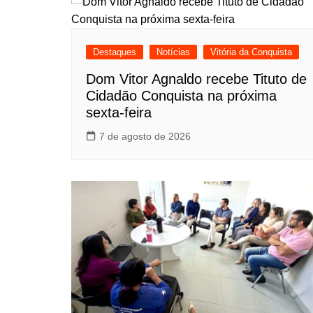
Destaques
Notícias
Vitória da Conquista
Dom Vitor Agnaldo recebe Tituto de
Cidadão Conquista na próxima
sexta-feira
7 de agosto de 2026