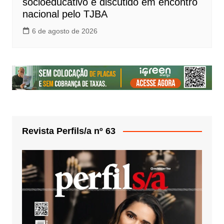
socioeducativo é discutido em encontro
nacional pelo TJBA
6 de agosto de 2026
Revista Perfils/a nº 63