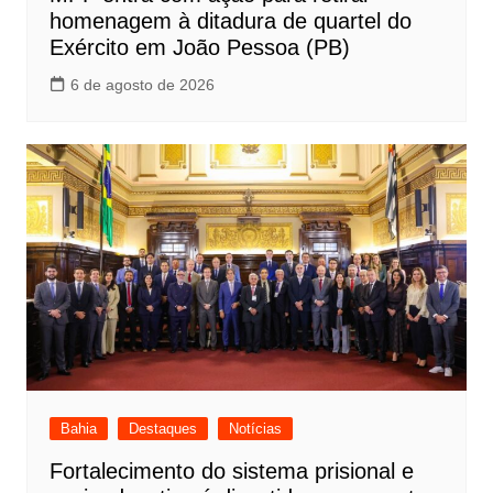
homenagem à ditadura de quartel do
Exército em João Pessoa (PB)
6 de agosto de 2026
Bahia
Destaques
Notícias
Fortalecimento do sistema prisional e