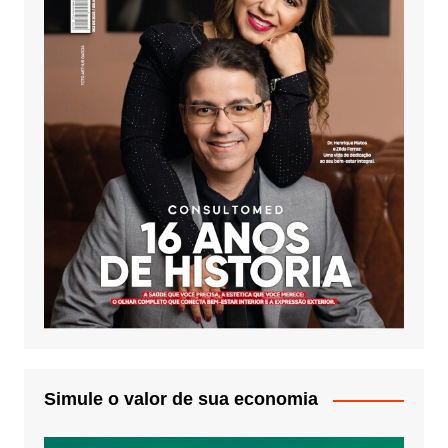
Simule o valor de sua economia