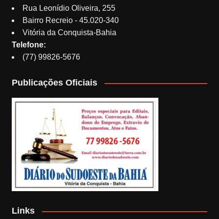
Rua Leonídio Oliveira, 255
Bairro Recreio - 45.020-340
Vitória da Conquista-Bahia
Telefone:
(77) 99826-5676
Publicações Oficiais
Links