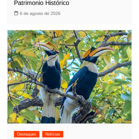
Patrimonio Histórico
6 de agosto de 2026
Destaques
Notícias