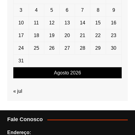
3
4
5
6
7
8
9
10
11
12
13
14
15
16
17
18
19
20
21
22
23
24
25
26
27
28
29
30
31
Agosto 2026
« jul
Fale Conosco
Endereço: