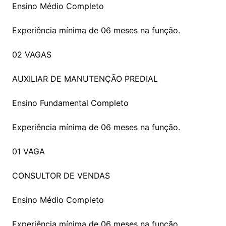
Ensino Médio Completo
Experiência mínima de 06 meses na função.
02 VAGAS
AUXILIAR DE MANUTENÇÃO PREDIAL
Ensino Fundamental Completo
Experiência mínima de 06 meses na função.
01 VAGA
CONSULTOR DE VENDAS
Ensino Médio Completo
Experiência mínima de 06 meses na função.