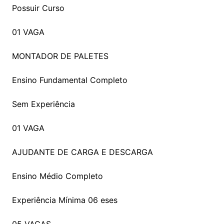
Possuir Curso
01 VAGA
MONTADOR DE PALETES
Ensino Fundamental Completo
Sem Experiência
01 VAGA
AJUDANTE DE CARGA E DESCARGA
Ensino Médio Completo
Experiência Mínima 06 eses