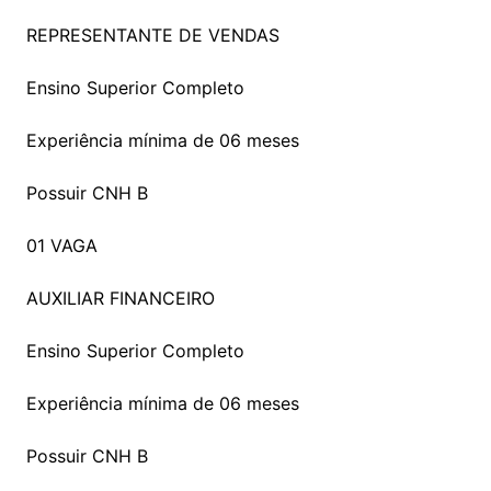
REPRESENTANTE DE VENDAS
Ensino Superior Completo
Experiência mínima de 06 meses
Possuir CNH B
01 VAGA
AUXILIAR FINANCEIRO
Ensino Superior Completo
Experiência mínima de 06 meses
Possuir CNH B