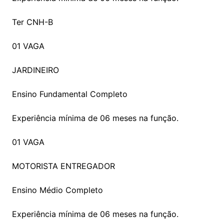
Ter CNH-B
01 VAGA
JARDINEIRO
Ensino Fundamental Completo
Experiência mínima de 06 meses na função.
01 VAGA
MOTORISTA ENTREGADOR
Ensino Médio Completo
Experiência mínima de 06 meses na função.