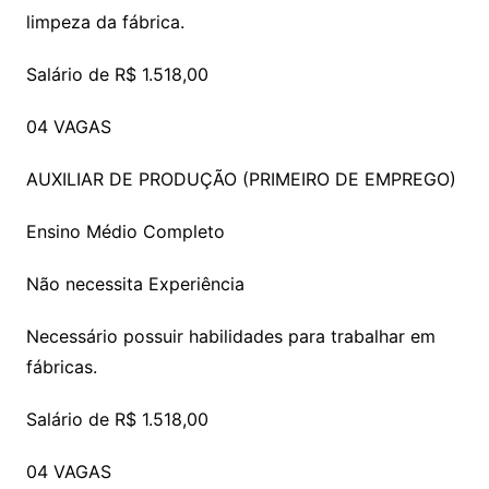
limpeza da fábrica.
Salário de R$ 1.518,00
04 VAGAS
AUXILIAR DE PRODUÇÃO (PRIMEIRO DE EMPREGO)
Ensino Médio Completo
Não necessita Experiência
Necessário possuir habilidades para trabalhar em
fábricas.
Salário de R$ 1.518,00
04 VAGAS