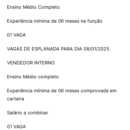
Ensino Médio Completo
Experiência mínima de 06 meses na função
01 VAGA
VAGAS DE ESPLANADA PARA DIA 08/01/2025
VENDEDOR INTERNO
Ensino Médio completo
Experiência mínima de 06 meses comprovada em
carteira
Salário a combinar
01 VAGA