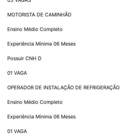
05 VAGAS
MOTORISTA DE CAMINHÃO
Ensino Médio Completo
Experiência Mínima 06 Meses
Possuir CNH D
01 VAGA
OPERADOR DE INSTALAÇÃO DE REFRIGERAÇÃO
Ensino Médio Completo
Experiência Mínima 06 Meses
01 VAGA