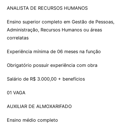
ANALISTA DE RECURSOS HUMANOS
Ensino superior completo em Gestão de Pessoas,
Administração, Recursos Humanos ou áreas
correlatas
Experiência mínima de 06 meses na função
Obrigatório possuir experiência com obra
Salário de R$ 3.000,00 + benefícios
01 VAGA
AUXILIAR DE ALMOXARIFADO
Ensino médio completo