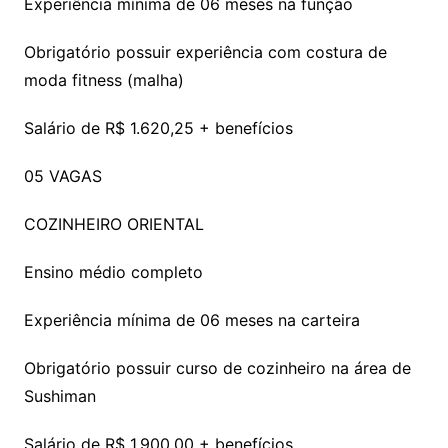
Experiência mínima de 06 meses na função
Obrigatório possuir experiência com costura de
moda fitness (malha)
Salário de R$ 1.620,25 + benefícios
05 VAGAS
COZINHEIRO ORIENTAL
Ensino médio completo
Experiência mínima de 06 meses na carteira
Obrigatório possuir curso de cozinheiro na área de
Sushiman
Salário de R$ 1.900,00 + benefícios