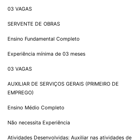
03 VAGAS
SERVENTE DE OBRAS
Ensino Fundamental Completo
Experiência mínima de 03 meses
03 VAGAS
AUXILIAR DE SERVIÇOS GERAIS (PRIMEIRO DE
EMPREGO)
Ensino Médio Completo
Não necessita Experiência
Atividades Desenvolvidas: Auxiliar nas atividades de