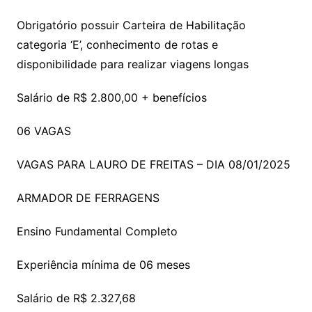
Obrigatório possuir Carteira de Habilitação
categoria ‘E’, conhecimento de rotas e
disponibilidade para realizar viagens longas
Salário de R$ 2.800,00 + benefícios
06 VAGAS
VAGAS PARA LAURO DE FREITAS – DIA 08/01/2025
ARMADOR DE FERRAGENS
Ensino Fundamental Completo
Experiência mínima de 06 meses
Salário de R$ 2.327,68