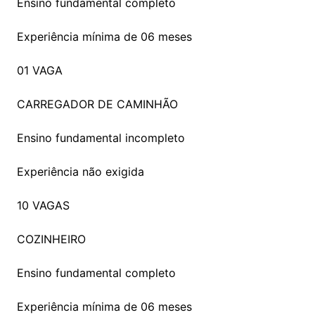
Ensino fundamental completo
Experiência mínima de 06 meses
01 VAGA
CARREGADOR DE CAMINHÃO
Ensino fundamental incompleto
Experiência não exigida
10 VAGAS
COZINHEIRO
Ensino fundamental completo
Experiência mínima de 06 meses