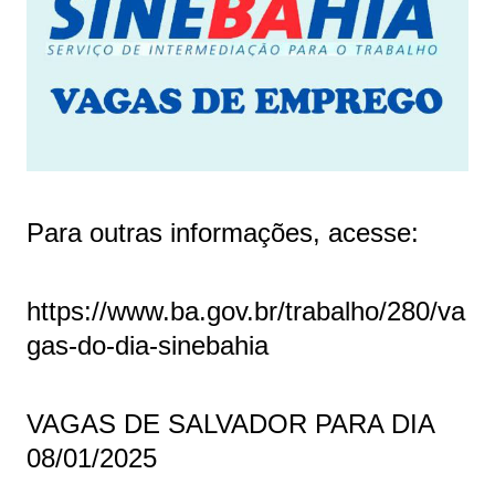
Para outras informações, acesse:
https://www.ba.gov.br/trabalho/280/va
gas-do-dia-sinebahia
VAGAS DE SALVADOR PARA DIA
08/01/2025