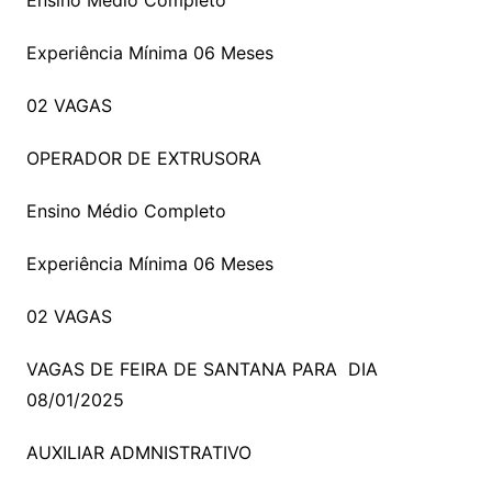
Ensino Médio Completo
Experiência Mínima 06 Meses
02 VAGAS
OPERADOR DE EXTRUSORA
Ensino Médio Completo
Experiência Mínima 06 Meses
02 VAGAS
VAGAS DE FEIRA DE SANTANA PARA DIA
08/01/2025
AUXILIAR ADMNISTRATIVO