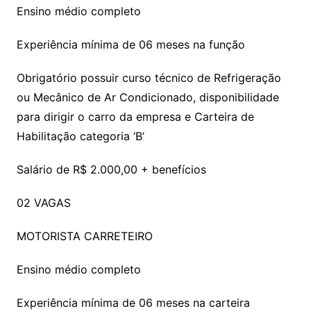
Ensino médio completo
Experiência mínima de 06 meses na função
Obrigatório possuir curso técnico de Refrigeração
ou Mecânico de Ar Condicionado, disponibilidade
para dirigir o carro da empresa e Carteira de
Habilitação categoria ‘B’
Salário de R$ 2.000,00 + benefícios
02 VAGAS
MOTORISTA CARRETEIRO
Ensino médio completo
Experiência mínima de 06 meses na carteira