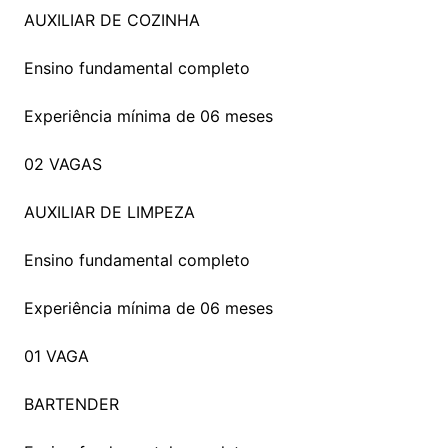
AUXILIAR DE COZINHA
Ensino fundamental completo
Experiência mínima de 06 meses
02 VAGAS
AUXILIAR DE LIMPEZA
Ensino fundamental completo
Experiência mínima de 06 meses
01 VAGA
BARTENDER