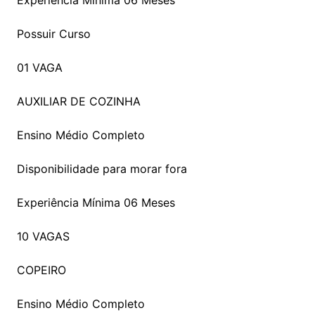
Experiência Mínima 06 Meses
Possuir Curso
01 VAGA
AUXILIAR DE COZINHA
Ensino Médio Completo
Disponibilidade para morar fora
Experiência Mínima 06 Meses
10 VAGAS
COPEIRO
Ensino Médio Completo