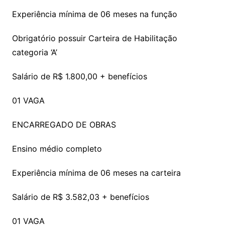
Experiência mínima de 06 meses na função
Obrigatório possuir Carteira de Habilitação
categoria ‘A’
Salário de R$ 1.800,00 + benefícios
01 VAGA
ENCARREGADO DE OBRAS
Ensino médio completo
Experiência mínima de 06 meses na carteira
Salário de R$ 3.582,03 + benefícios
01 VAGA