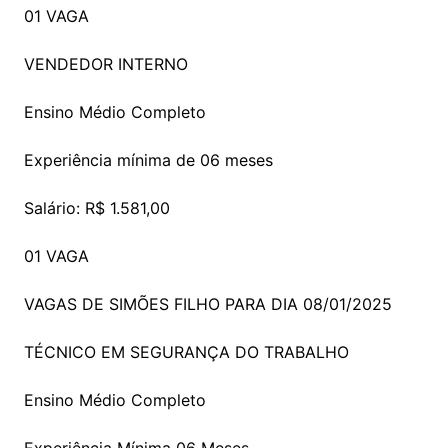
01 VAGA
VENDEDOR INTERNO
Ensino Médio Completo
Experiência mínima de 06 meses
Salário: R$ 1.581,00
01 VAGA
VAGAS DE SIMÕES FILHO PARA DIA 08/01/2025
TÉCNICO EM SEGURANÇA DO TRABALHO
Ensino Médio Completo