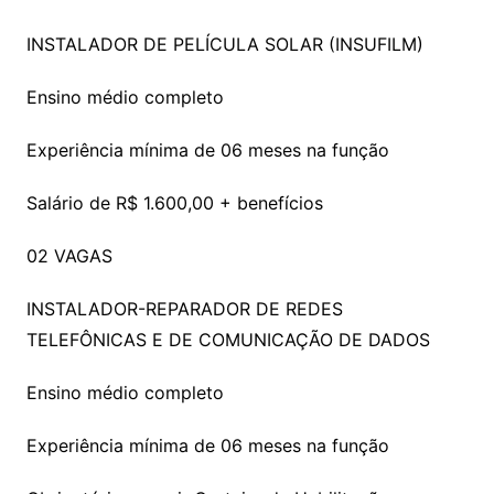
INSTALADOR DE PELÍCULA SOLAR (INSUFILM)
Ensino médio completo
Experiência mínima de 06 meses na função
Salário de R$ 1.600,00 + benefícios
02 VAGAS
INSTALADOR-REPARADOR DE REDES
TELEFÔNICAS E DE COMUNICAÇÃO DE DADOS
Ensino médio completo
Experiência mínima de 06 meses na função