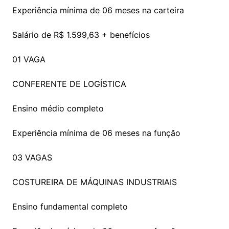
Experiência mínima de 06 meses na carteira
Salário de R$ 1.599,63 + benefícios
01 VAGA
CONFERENTE DE LOGÍSTICA
Ensino médio completo
Experiência mínima de 06 meses na função
03 VAGAS
COSTUREIRA DE MÁQUINAS INDUSTRIAIS
Ensino fundamental completo