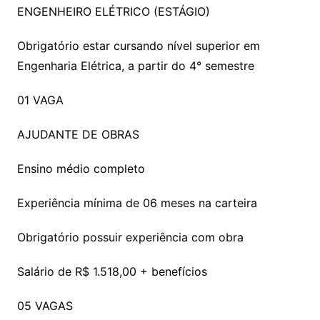
ENGENHEIRO ELÉTRICO (ESTÁGIO)
Obrigatório estar cursando nível superior em
Engenharia Elétrica, a partir do 4° semestre
01 VAGA
AJUDANTE DE OBRAS
Ensino médio completo
Experiência mínima de 06 meses na carteira
Obrigatório possuir experiência com obra
Salário de R$ 1.518,00 + benefícios
05 VAGAS