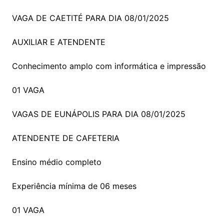
VAGA DE CAETITÉ PARA DIA 08/01/2025
AUXILIAR E ATENDENTE
Conhecimento amplo com informática e impressão
01 VAGA
VAGAS DE EUNÁPOLIS PARA DIA 08/01/2025
ATENDENTE DE CAFETERIA
Ensino médio completo
Experiência mínima de 06 meses
01 VAGA