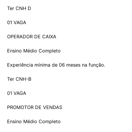
Ter CNH D
01 VAGA
OPERADOR DE CAIXA
Ensino Médio Completo
Experiência mínima de 06 meses na função.
Ter CNH-B
01 VAGA
PROMOTOR DE VENDAS
Ensino Médio Completo