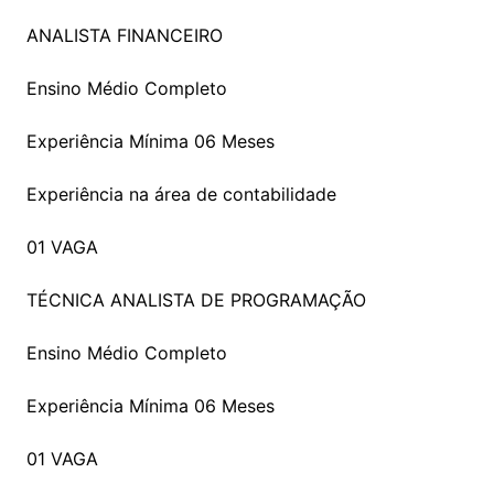
ANALISTA FINANCEIRO
Ensino Médio Completo
Experiência Mínima 06 Meses
Experiência na área de contabilidade
01 VAGA
TÉCNICA ANALISTA DE PROGRAMAÇÃO
Ensino Médio Completo
Experiência Mínima 06 Meses
01 VAGA