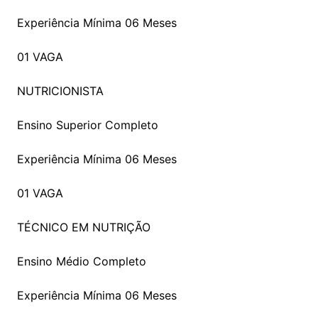
Experiência Mínima 06 Meses
01 VAGA
NUTRICIONISTA
Ensino Superior Completo
Experiência Mínima 06 Meses
01 VAGA
TÉCNICO EM NUTRIÇÃO
Ensino Médio Completo
Experiência Mínima 06 Meses