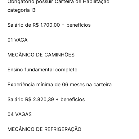
Obrigatório possuir Carteira de Habilitação
categoria ‘B’
Salário de R$ 1.700,00 + benefícios
01 VAGA
MECÂNICO DE CAMINHÕES
Ensino fundamental completo
Experiência mínima de 06 meses na carteira
Salário R$ 2.820,39 + benefícios
04 VAGAS
MECÂNICO DE REFRIGERAÇÃO