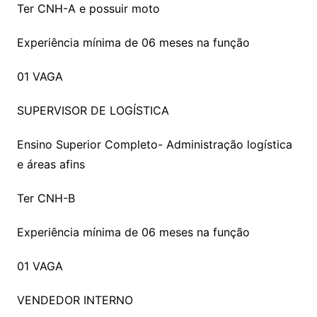
Ter CNH-A e possuir moto
Experiência mínima de 06 meses na função
01 VAGA
SUPERVISOR DE LOGÍSTICA
Ensino Superior Completo- Administração logística
e áreas afins
Ter CNH-B
Experiência mínima de 06 meses na função
01 VAGA
VENDEDOR INTERNO