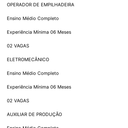
OPERADOR DE EMPILHADEIRA
Ensino Médio Completo
Experiência Mínima 06 Meses
02 VAGAS
ELETROMECÂNICO
Ensino Médio Completo
Experiência Mínima 06 Meses
02 VAGAS
AUXILIAR DE PRODUÇÃO