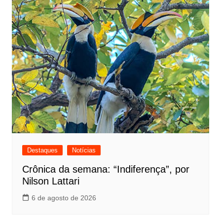
Destaques
Notícias
Crônica da semana: “Indiferença”, por
Nilson Lattari
6 de agosto de 2026