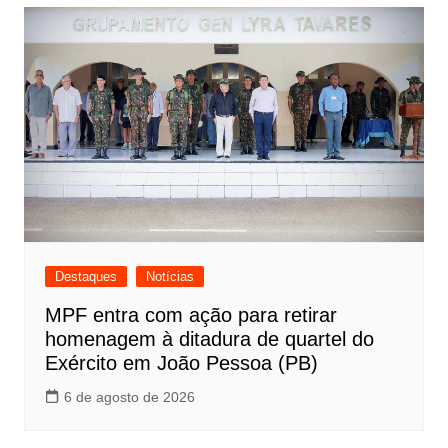
Destaques
Notícias
MPF entra com ação para retirar
homenagem à ditadura de quartel do
Exército em João Pessoa (PB)
6 de agosto de 2026