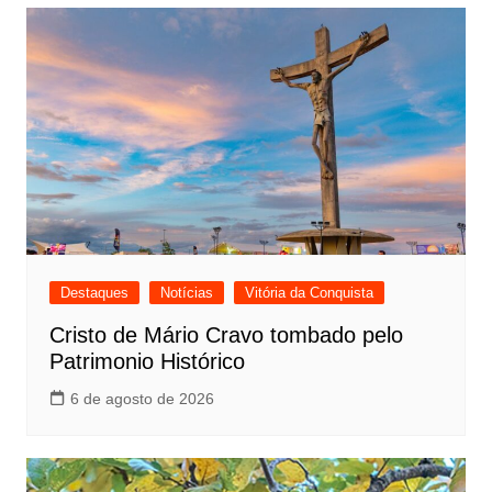
Destaques
Notícias
Vitória da Conquista
Cristo de Mário Cravo tombado pelo
Patrimonio Histórico
6 de agosto de 2026