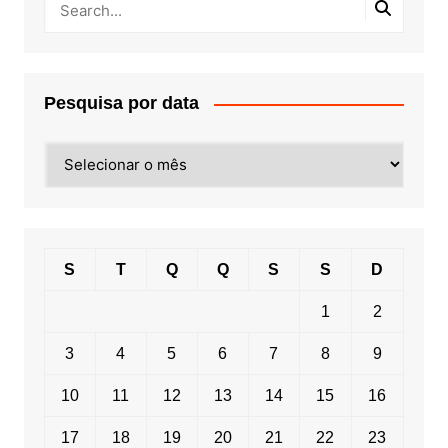
Pesquisa por data
Pesquisa
por
data
S
T
Q
Q
S
S
D
1
2
3
4
5
6
7
8
9
10
11
12
13
14
15
16
17
18
19
20
21
22
23