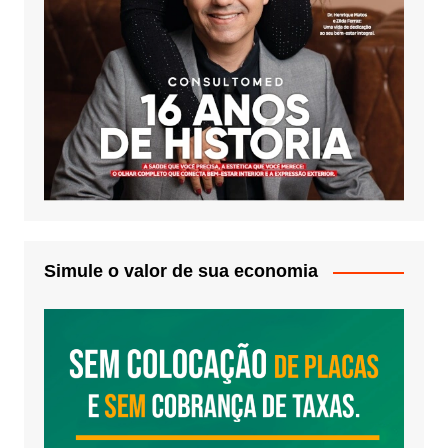
Simule o valor de sua economia