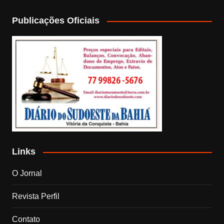
Publicações Oficiais
Links
O Jornal
Revista Perfil
Contato