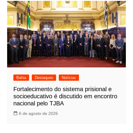
Bahia
Destaques
Notícias
Fortalecimento do sistema prisional e
socioeducativo é discutido em encontro
nacional pelo TJBA
6 de agosto de 2026