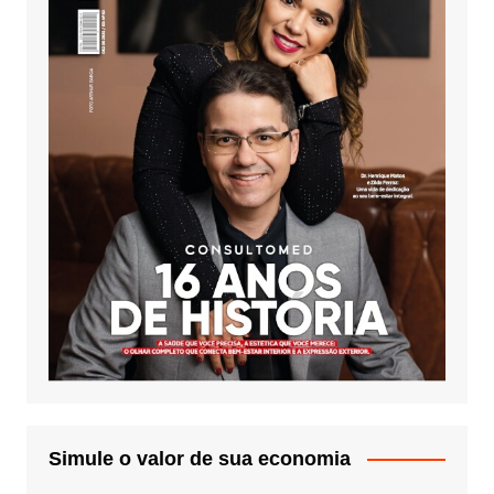
Simule o valor de sua economia