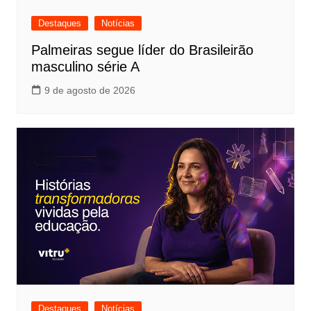
Destaques
Notícias
Palmeiras segue líder do Brasileirão
masculino série A
9 de agosto de 2026
Destaques
Notícias