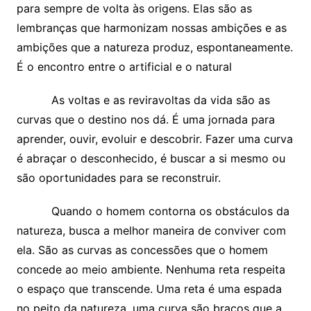
para sempre de volta às origens. Elas são as
lembranças que harmonizam nossas ambições e as
ambições que a natureza produz, espontaneamente.
É o encontro entre o artificial e o natural
As voltas e as reviravoltas da vida são as
curvas que o destino nos dá. É uma jornada para
aprender, ouvir, evoluir e descobrir. Fazer uma curva
é abraçar o desconhecido, é buscar a si mesmo ou
são oportunidades para se reconstruir.
Quando o homem contorna os obstáculos da
natureza, busca a melhor maneira de conviver com
ela. São as curvas as concessões que o homem
concede ao meio ambiente. Nenhuma reta respeita
o espaço que transcende. Uma reta é uma espada
no peito da natureza, uma curva são braços que a