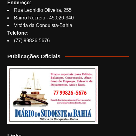
Endereço:
Rua Leonídio Oliveira, 255
Bairro Recreio - 45.020-340
Vitória da Conquista-Bahia
Telefone:
(77) 99826-5676
Publicações Oficiais
Links