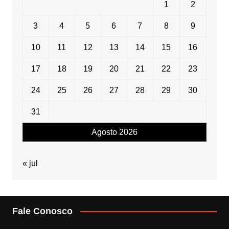
1
2
3
4
5
6
7
8
9
10
11
12
13
14
15
16
17
18
19
20
21
22
23
24
25
26
27
28
29
30
31
Agosto 2026
« jul
Fale Conosco