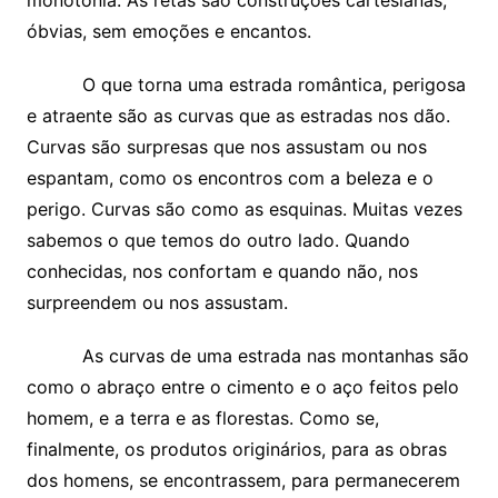
monotonia. As retas são construções cartesianas,
óbvias, sem emoções e encantos.
O que torna uma estrada romântica, perigosa
e atraente são as curvas que as estradas nos dão.
Curvas são surpresas que nos assustam ou nos
espantam, como os encontros com a beleza e o
perigo. Curvas são como as esquinas. Muitas vezes
sabemos o que temos do outro lado. Quando
conhecidas, nos confortam e quando não, nos
surpreendem ou nos assustam.
As curvas de uma estrada nas montanhas são
como o abraço entre o cimento e o aço feitos pelo
homem, e a terra e as florestas. Como se,
finalmente, os produtos originários, para as obras
dos homens, se encontrassem, para permanecerem