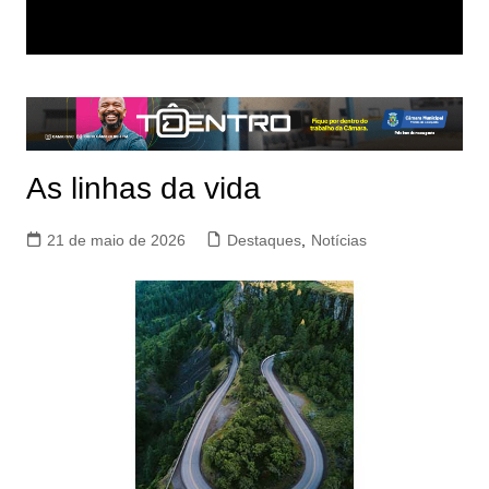
As linhas da vida
21 de maio de 2026
Destaques
,
Notícias