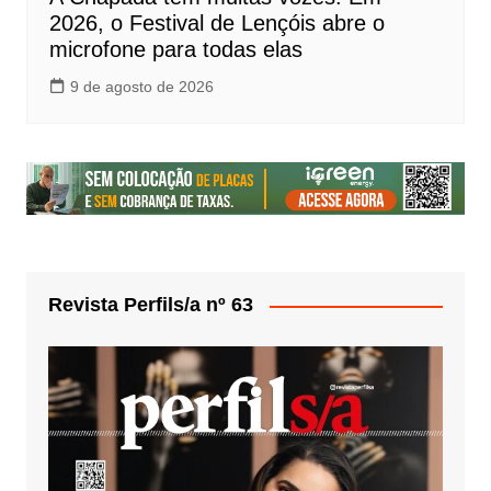
2026, o Festival de Lençóis abre o
microfone para todas elas
9 de agosto de 2026
Revista Perfils/a nº 63