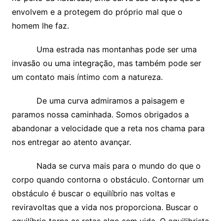
envolvem e a protegem do próprio mal que o
homem lhe faz.
Uma estrada nas montanhas pode ser uma
invasão ou uma integração, mas também pode ser
um contato mais íntimo com a natureza.
De uma curva admiramos a paisagem e
paramos nossa caminhada. Somos obrigados a
abandonar a velocidade que a reta nos chama para
nos entregar ao atento avançar.
Nada se curva mais para o mundo do que o
corpo quando contorna o obstáculo. Contornar um
obstáculo é buscar o equilíbrio nas voltas e
reviravoltas que a vida nos proporciona. Buscar o