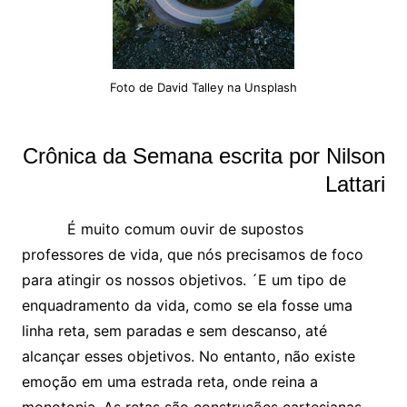
Foto de David Talley na Unsplash
Crônica da Semana escrita por Nilson
Lattari
É muito comum ouvir de supostos
professores de vida, que nós precisamos de foco
para atingir os nossos objetivos. ´E um tipo de
enquadramento da vida, como se ela fosse uma
linha reta, sem paradas e sem descanso, até
alcançar esses objetivos. No entanto, não existe
emoção em uma estrada reta, onde reina a