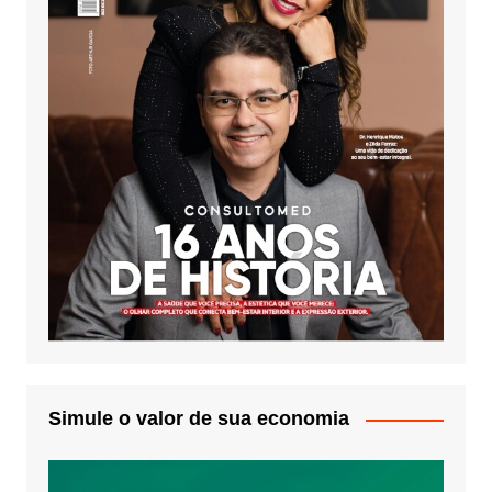
Simule o valor de sua economia