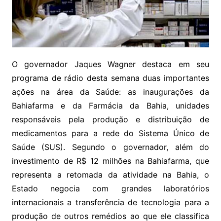
O governador Jaques Wagner destaca em seu
programa de rádio desta semana duas importantes
ações na área da Saúde: as inaugurações da
Bahiafarma e da Farmácia da Bahia, unidades
responsáveis pela produção e distribuição de
medicamentos para a rede do Sistema Único de
Saúde (SUS). Segundo o governador, além do
investimento de R$ 12 milhões na Bahiafarma, que
representa a retomada da atividade na Bahia, o
Estado negocia com grandes laboratórios
internacionais a transferência de tecnologia para a
produção de outros remédios ao que ele classifica