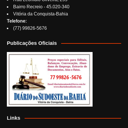
Bairro Recreio - 45.020-340
Vitória da Conquista-Bahia
Telefone:
(77) 99826-5676
Publicações Oficiais
Links