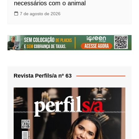
necessários com o animal
7 de agosto de 2026
Revista Perfils/a nº 63