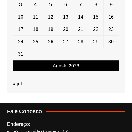
3
4
5
6
7
8
9
10
11
12
13
14
15
16
17
18
19
20
21
22
23
24
25
26
27
28
29
30
31
Agosto 2026
« jul
Fale Conosco
Endereço:
Rua Leonídio Oliveira, 255