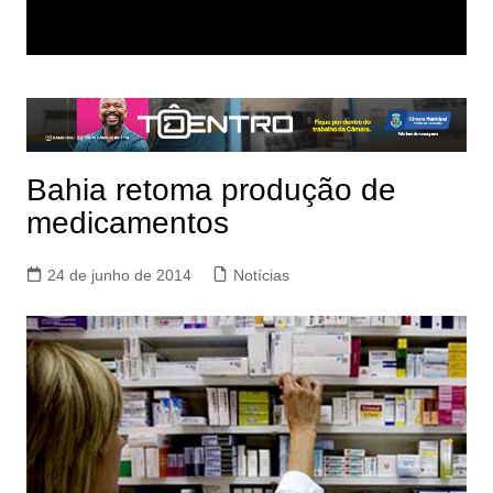
Bahia retoma produção de
medicamentos
24 de junho de 2014
Notícias