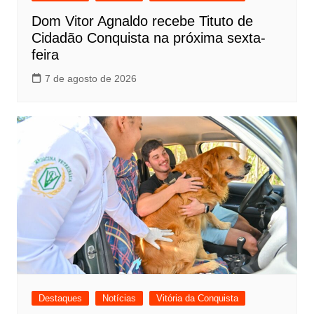
Dom Vitor Agnaldo recebe Tituto de
Cidadão Conquista na próxima sexta-
feira
7 de agosto de 2026
Destaques
Notícias
Vitória da Conquista