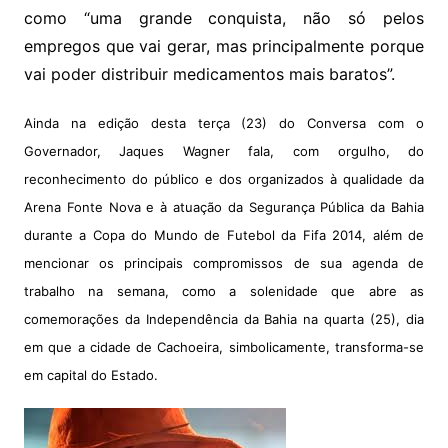
como “uma grande conquista, não só pelos
empregos que vai gerar, mas principalmente porque
vai poder distribuir medicamentos mais baratos”.
Ainda na edição desta terça (23) do Conversa com o
Governador, Jaques Wagner fala, com orgulho, do
reconhecimento do público e dos organizados à qualidade da
Arena Fonte Nova e à atuação da Segurança Pública da Bahia
durante a Copa do Mundo de Futebol da Fifa 2014, além de
mencionar os principais compromissos de sua agenda de
trabalho na semana, como a solenidade que abre as
comemorações da Independência da Bahia na quarta (25), dia
em que a cidade de Cachoeira, simbolicamente, transforma-se
em capital do Estado.