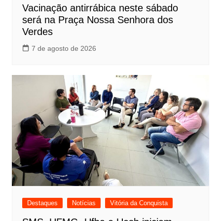
Vacinação antirrábica neste sábado
será na Praça Nossa Senhora dos
Verdes
7 de agosto de 2026
Destaques
Notícias
Vitória da Conquista