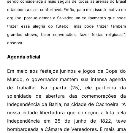
sendo considerada a mais segura de todas as arenas do Brasil
e também a mais confortável. Então, para mim isso é motivo de
orgulho, porque demos a Salvador um equipamento que pode
trazer essa alegria do futebol, mas pode trazer também
grandes shows, fazer convenções, fazer festas religiosas”,
observa.
Agenda oficial
Em meio aos festejos juninos e jogos da Copa do
Mundo, o governador mantém sua intensa agenda
de trabalho. Na quarta (25), ele participa da
solenidade de abertura das comemorações da
Independência da Bahia, na cidade de Cachoeira. “A
nossa cidade libertadora que começou a luta pela
Independência em 25 de junho de 1822, teve
bombardeada a Câmara de Vereadores. E mais uma