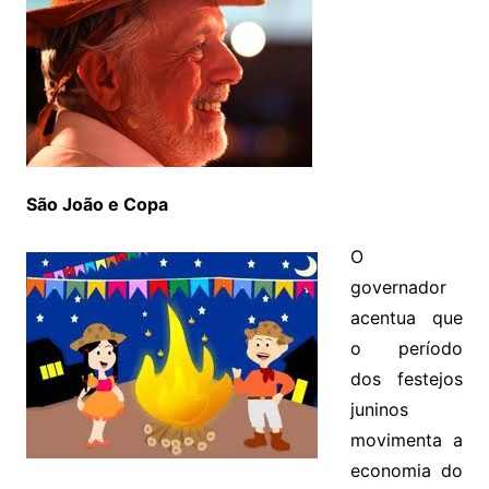
São João e Copa
O
governador
acentua que
o período
dos festejos
juninos
movimenta a
economia do