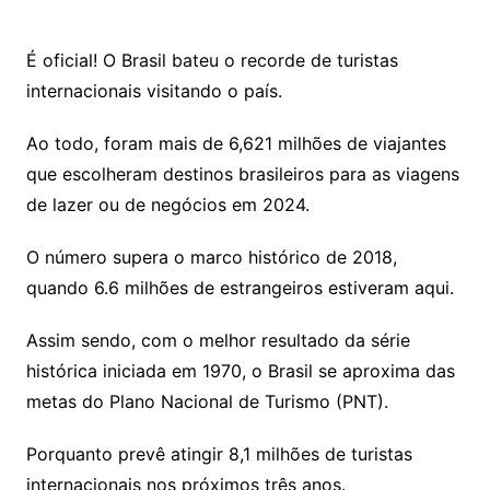
É oficial! O Brasil bateu o recorde de turistas
internacionais visitando o país.
Ao todo, foram mais de 6,621 milhões de viajantes
que escolheram destinos brasileiros para as viagens
de lazer ou de negócios em 2024.
O número supera o marco histórico de 2018,
quando 6.6 milhões de estrangeiros estiveram aqui.
Assim sendo, com o melhor resultado da série
histórica iniciada em 1970, o Brasil se aproxima das
metas do Plano Nacional de Turismo (PNT).
Porquanto prevê atingir 8,1 milhões de turistas
internacionais nos próximos três anos.