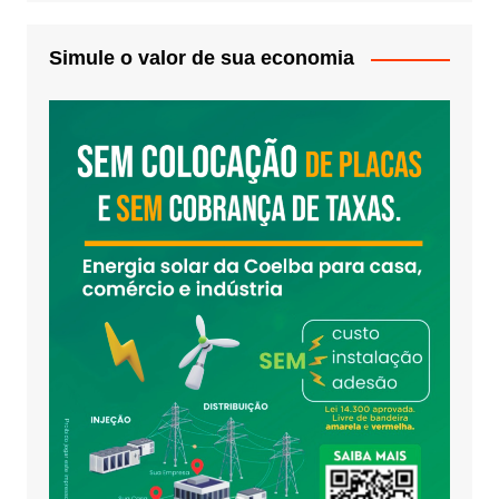
Simule o valor de sua economia