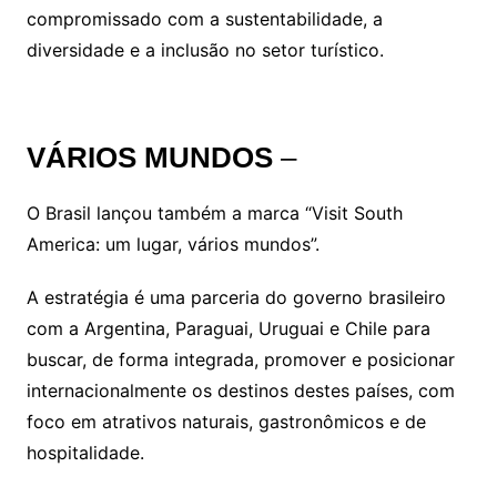
compromissado com a sustentabilidade, a
diversidade e a inclusão no setor turístico.
VÁRIOS MUNDOS
–
O Brasil lançou também a marca “Visit South
America: um lugar, vários mundos”.
A estratégia é uma parceria do governo brasileiro
com a Argentina, Paraguai, Uruguai e Chile para
buscar, de forma integrada, promover e posicionar
internacionalmente os destinos destes países, com
foco em atrativos naturais, gastronômicos e de
hospitalidade.