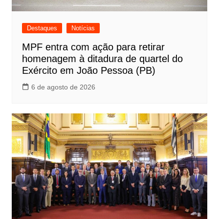
Destaques
Notícias
MPF entra com ação para retirar
homenagem à ditadura de quartel do
Exército em João Pessoa (PB)
6 de agosto de 2026