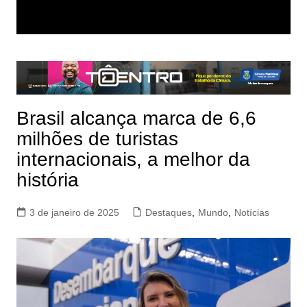
Brasil alcança marca de 6,6
milhões de turistas
internacionais, a melhor da
história
3 de janeiro de 2025
Destaques
,
Mundo
,
Notícias