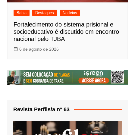
Bahia
Destaques
Notícias
Fortalecimento do sistema prisional e
socioeducativo é discutido em encontro
nacional pelo TJBA
6 de agosto de 2026
Revista Perfils/a nº 63