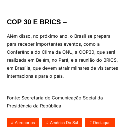
COP 30 E BRICS
–
Além disso, no próximo ano, o Brasil se prepara
para receber importantes eventos, como a
Conferência do Clima da ONU, a COP30, que será
realizada em Belém, no Pará, e a reunião do BRICS,
em Brasília, que devem atrair milhares de visitantes
internacionais para o país.
Fonte: Secretaria de Comunicação Social da
Presidência da República
Aeroportos
América Do Sul
Destaque