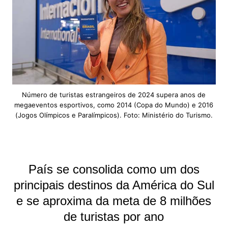
Número de turistas estrangeiros de 2024 supera anos de
megaeventos esportivos, como 2014 (Copa do Mundo) e 2016
(Jogos Olímpicos e Paralímpicos). Foto: Ministério do Turismo.
País se consolida como um dos
principais destinos da América do Sul
e se aproxima da meta de 8 milhões
de turistas por ano