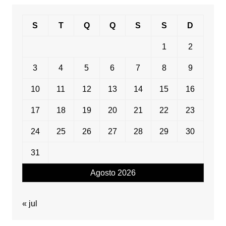
S
T
Q
Q
S
S
D
1
2
3
4
5
6
7
8
9
10
11
12
13
14
15
16
17
18
19
20
21
22
23
24
25
26
27
28
29
30
31
Agosto 2026
« jul