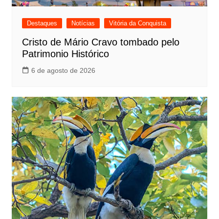
Destaques
Notícias
Vitória da Conquista
Cristo de Mário Cravo tombado pelo
Patrimonio Histórico
6 de agosto de 2026