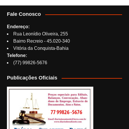
Fale Conosco
Endereço:
Rua Leonídio Oliveira, 255
Bairro Recreio - 45.020-340
Vitória da Conquista-Bahia
Telefone:
(77) 99826-5676
Publicações Oficiais