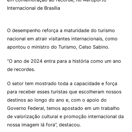
Internacional de Brasília
O desempenho reforça a maturidade do turismo
nacional em atrair visitantes internacionais, como
apontou o ministro do Turismo, Celso Sabino.
“O ano de 2024 entra para a história como um ano
de recordes.
O setor tem mostrado toda a capacidade e força
para receber esses turistas que escolheram nossos
destinos ao longo do ano e, com o apoio do
Governo Federal, temos apostado em um trabalho
de valorização cultural e promoção internacional da
nossa imagem lá fora”, destacou.