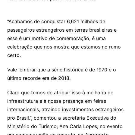
“Acabamos de conquistar 6,621 milhões de
passageiros estrangeiros em terras brasileiras e
esse é um motivo de comemoração, é uma
celebração que nos mostra que estamos no rumo
certo.
Vale lembrar que a série histórica é de 1970 e o
último recorde era de 2018.
Claro que temos de atribuir isso à melhoria de
infraestrutura e à nossa presença em feiras
internacionais, atraindo investimentos estrangeiros
pro Brasil.”, comentou a secretária Executiva do
Ministério do Turismo, Ana Carla Lopes, no evento
em comemoração ao recorde, no Aeroporto