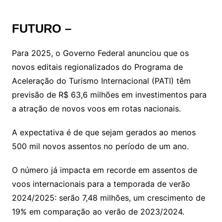
FUTURO –
Para 2025, o Governo Federal anunciou que os
novos editais regionalizados do Programa de
Aceleração do Turismo Internacional (PATI) têm
previsão de R$ 63,6 milhões em investimentos para
a atração de novos voos em rotas nacionais.
A expectativa é de que sejam gerados ao menos
500 mil novos assentos no período de um ano.
O número já impacta em recorde em assentos de
voos internacionais para a temporada de verão
2024/2025: serão 7,48 milhões, um crescimento de
19% em comparação ao verão de 2023/2024.