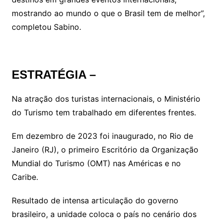
mostrando ao mundo o que o Brasil tem de melhor”,
completou Sabino.
ESTRATÉGIA –
Na atração dos turistas internacionais, o Ministério
do Turismo tem trabalhado em diferentes frentes.
Em dezembro de 2023 foi inaugurado, no Rio de
Janeiro (RJ), o primeiro Escritório da Organização
Mundial do Turismo (OMT) nas Américas e no
Caribe.
Resultado de intensa articulação do governo
brasileiro, a unidade coloca o país no cenário dos