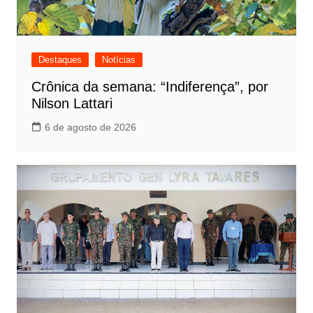
Destaques
Notícias
Crônica da semana: “Indiferença”, por
Nilson Lattari
6 de agosto de 2026