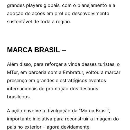
grandes players globais, com o planejamento e a
adoção de ações em prol do desenvolvimento
sustentável de toda a região.
MARCA BRASIL
–
Além disso, para reforçar a vinda desses turistas, o
MTur, em parceria com a Embratur, voltou a marcar
presença em grandes e estratégicos eventos
internacionais de promoção dos destinos
brasileiros.
A ação envolve a divulgação da “Marca Brasil”,
importante iniciativa para reconstruir a imagem do
país no exterior – agora devidamente