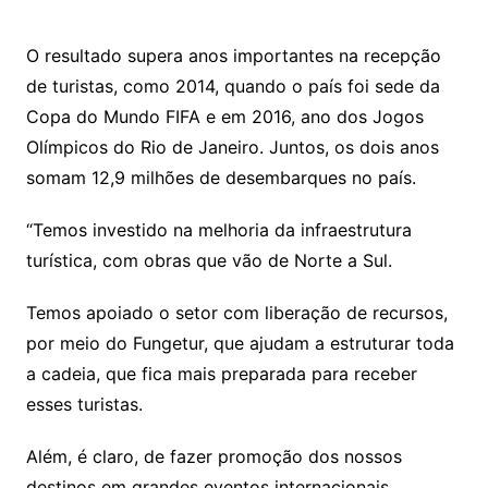
O resultado supera anos importantes na recepção
de turistas, como 2014, quando o país foi sede da
Copa do Mundo FIFA e em 2016, ano dos Jogos
Olímpicos do Rio de Janeiro. Juntos, os dois anos
somam 12,9 milhões de desembarques no país.
“Temos investido na melhoria da infraestrutura
turística, com obras que vão de Norte a Sul.
Temos apoiado o setor com liberação de recursos,
por meio do Fungetur, que ajudam a estruturar toda
a cadeia, que fica mais preparada para receber
esses turistas.
Além, é claro, de fazer promoção dos nossos
destinos em grandes eventos internacionais,