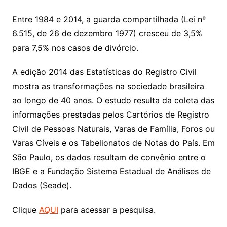
Entre 1984 e 2014, a guarda compartilhada (Lei nº
6.515, de 26 de dezembro 1977) cresceu de 3,5%
para 7,5% nos casos de divórcio.
A edição 2014 das Estatísticas do Registro Civil
mostra as transformações na sociedade brasileira
ao longo de 40 anos. O estudo resulta da coleta das
informações prestadas pelos Cartórios de Registro
Civil de Pessoas Naturais, Varas de Família, Foros ou
Varas Cíveis e os Tabelionatos de Notas do País. Em
São Paulo, os dados resultam de convênio entre o
IBGE e a Fundação Sistema Estadual de Análises de
Dados (Seade).
Clique
AQUI
para acessar a pesquisa.