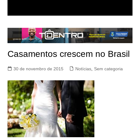
Casamentos crescem no Brasil
30 de novembro de 2015
Notícias
,
Sem categoria