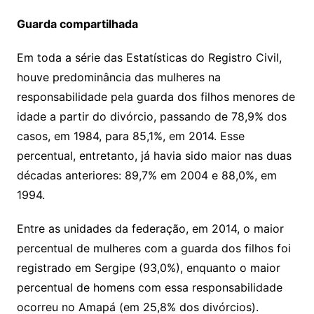
Guarda compartilhada
Em toda a série das Estatísticas do Registro Civil,
houve predominância das mulheres na
responsabilidade pela guarda dos filhos menores de
idade a partir do divórcio, passando de 78,9% dos
casos, em 1984, para 85,1%, em 2014. Esse
percentual, entretanto, já havia sido maior nas duas
décadas anteriores: 89,7% em 2004 e 88,0%, em
1994.
Entre as unidades da federação, em 2014, o maior
percentual de mulheres com a guarda dos filhos foi
registrado em Sergipe (93,0%), enquanto o maior
percentual de homens com essa responsabilidade
ocorreu no Amapá (em 25,8% dos divórcios).