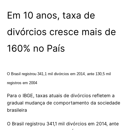
Em 10 anos, taxa de
divórcios cresce mais de
160% no País
O Brasil registrou 341,1 mil divórcios em 2014, ante 130,5 mil
registros em 2004
Para o IBGE, taxas atuais de divórcios refletem a
gradual mudança de comportamento da sociedade
brasileira
O Brasil registrou 341,1 mil divórcios em 2014, ante