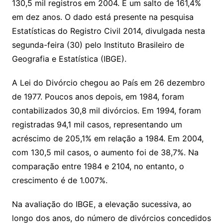
130,5 mil registros em 2004. É um salto de 161,4%
em dez anos. O dado está presente na pesquisa
Estatísticas do Registro Civil 2014, divulgada nesta
segunda-feira (30) pelo Instituto Brasileiro de
Geografia e Estatística (IBGE).
A Lei do Divórcio chegou ao País em 26 dezembro
de 1977. Poucos anos depois, em 1984, foram
contabilizados 30,8 mil divórcios. Em 1994, foram
registradas 94,1 mil casos, representando um
acréscimo de 205,1% em relação a 1984. Em 2004,
com 130,5 mil casos, o aumento foi de 38,7%. Na
comparação entre 1984 e 2104, no entanto, o
crescimento é de 1.007%.
Na avaliação do IBGE, a elevação sucessiva, ao
longo dos anos, do número de divórcios concedidos