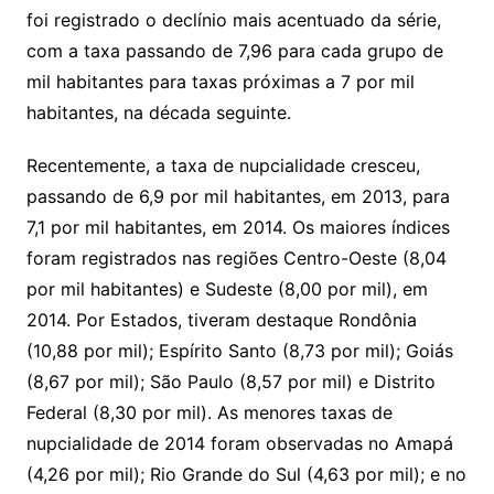
foi registrado o declínio mais acentuado da série,
com a taxa passando de 7,96 para cada grupo de
mil habitantes para taxas próximas a 7 por mil
habitantes, na década seguinte.
Recentemente, a taxa de nupcialidade cresceu,
passando de 6,9 por mil habitantes, em 2013, para
7,1 por mil habitantes, em 2014. Os maiores índices
foram registrados nas regiões Centro-Oeste (8,04
por mil habitantes) e Sudeste (8,00 por mil), em
2014. Por Estados, tiveram destaque Rondônia
(10,88 por mil); Espírito Santo (8,73 por mil); Goiás
(8,67 por mil); São Paulo (8,57 por mil) e Distrito
Federal (8,30 por mil). As menores taxas de
nupcialidade de 2014 foram observadas no Amapá
(4,26 por mil); Rio Grande do Sul (4,63 por mil); e no