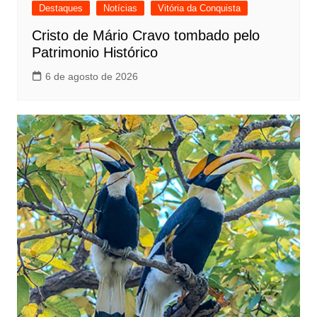
Destaques
Notícias
Vitória da Conquista
Cristo de Mário Cravo tombado pelo
Patrimonio Histórico
6 de agosto de 2026