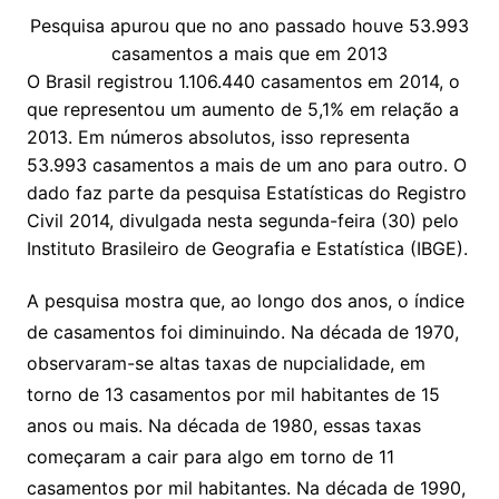
Pesquisa apurou que no ano passado houve 53.993
casamentos a mais que em 2013
O Brasil registrou 1.106.440 casamentos em 2014, o
que representou um aumento de 5,1% em relação a
2013. Em números absolutos, isso representa
53.993 casamentos a mais de um ano para outro. O
dado faz parte da pesquisa Estatísticas do Registro
Civil 2014, divulgada nesta segunda-feira (30) pelo
Instituto Brasileiro de Geografia e Estatística (IBGE).
A pesquisa mostra que, ao longo dos anos, o índice
de casamentos foi diminuindo. Na década de 1970,
observaram-se altas taxas de nupcialidade, em
torno de 13 casamentos por mil habitantes de 15
anos ou mais. Na década de 1980, essas taxas
começaram a cair para algo em torno de 11
casamentos por mil habitantes. Na década de 1990,