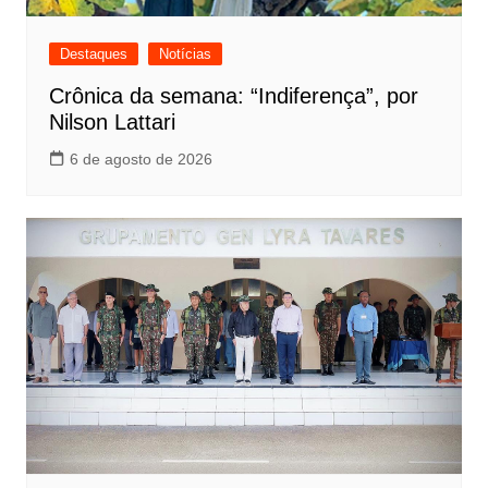
Destaques
Notícias
Crônica da semana: “Indiferença”, por
Nilson Lattari
6 de agosto de 2026