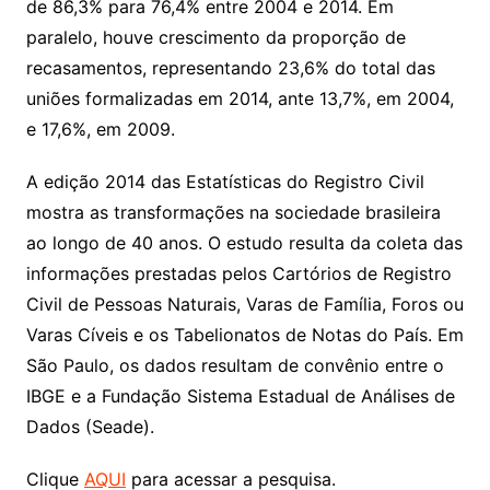
de 86,3% para 76,4% entre 2004 e 2014. Em
paralelo, houve crescimento da proporção de
recasamentos, representando 23,6% do total das
uniões formalizadas em 2014, ante 13,7%, em 2004,
e 17,6%, em 2009.
A edição 2014 das Estatísticas do Registro Civil
mostra as transformações na sociedade brasileira
ao longo de 40 anos. O estudo resulta da coleta das
informações prestadas pelos Cartórios de Registro
Civil de Pessoas Naturais, Varas de Família, Foros ou
Varas Cíveis e os Tabelionatos de Notas do País. Em
São Paulo, os dados resultam de convênio entre o
IBGE e a Fundação Sistema Estadual de Análises de
Dados (Seade).
Clique
AQUI
para acessar a pesquisa.