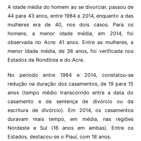
A idade média do homem ao se divorciar, passou de
44 para 43 anos, entre 1984 e 2014, enquanto a das
mulheres era de 40, nos dois casos. Para os
homens, a menor idade média, em 2014, foi
observada no Acre: 41 anos. Entre as mulheres, a
menor idade média, de 38 anos, foi verificada nos
Estados de Rondônia e do Acre.
No período entre 1984 e 2014, constatou-se
redução na duração dos casamentos, de 19 para 15
anos (tempo médio transcorrido entre a data do
casamento e da sentença de divórcio ou da
escritura de divórcio). Em 2014, os casamentos
duravam mais tempo, em média, nas regiões
Nordeste e Sul (16 anos em ambas). Entre os
Estados, destacou-se o Piauí, com 18 anos.