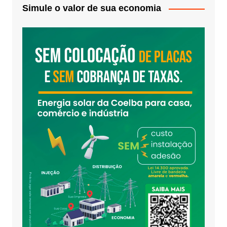
Simule o valor de sua economia