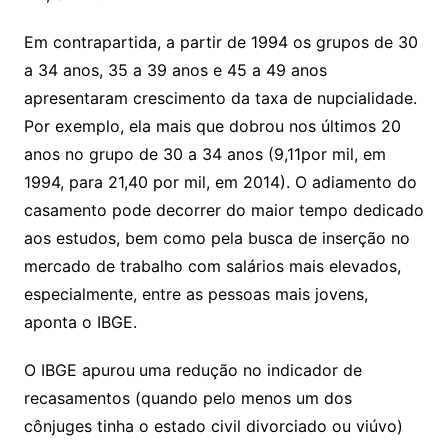
Em contrapartida, a partir de 1994 os grupos de 30
a 34 anos, 35 a 39 anos e 45 a 49 anos
apresentaram crescimento da taxa de nupcialidade.
Por exemplo, ela mais que dobrou nos últimos 20
anos no grupo de 30 a 34 anos (9,11por mil, em
1994, para 21,40 por mil, em 2014). O adiamento do
casamento pode decorrer do maior tempo dedicado
aos estudos, bem como pela busca de inserção no
mercado de trabalho com salários mais elevados,
especialmente, entre as pessoas mais jovens,
aponta o IBGE.
O IBGE apurou
uma redução no indicador de
recasamentos (quando pelo menos um dos
cônjuges tinha o estado civil divorciado ou viúvo)