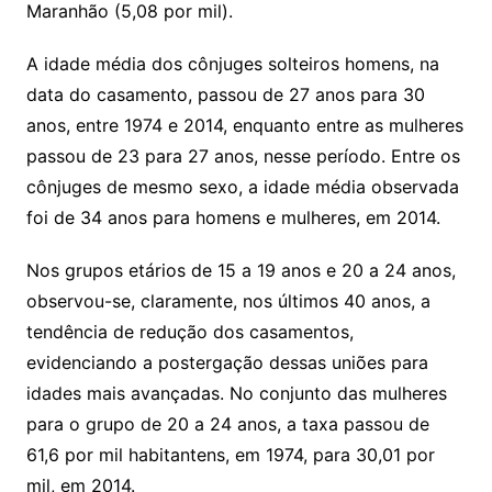
Maranhão (5,08 por mil).
A idade média dos cônjuges solteiros homens, na
data do casamento, passou de 27 anos para 30
anos, entre 1974 e 2014, enquanto entre as mulheres
passou de 23 para 27 anos, nesse período. Entre os
cônjuges de mesmo sexo, a idade média observada
foi de 34 anos para homens e mulheres, em 2014.
Nos grupos etários de 15 a 19 anos e 20 a 24 anos,
observou-se, claramente, nos últimos 40 anos, a
tendência de redução dos casamentos,
evidenciando a postergação dessas uniões para
idades mais avançadas. No conjunto das mulheres
para o grupo de 20 a 24 anos, a taxa passou de
61,6 por mil habitantens, em 1974, para 30,01 por
mil, em 2014.