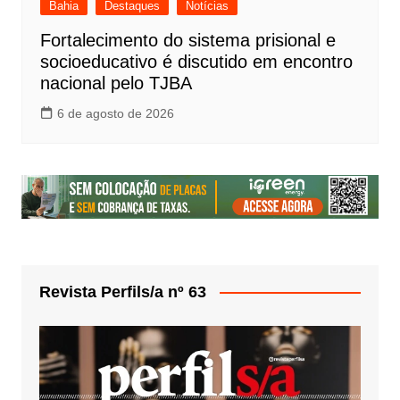
Bahia
Destaques
Notícias
Fortalecimento do sistema prisional e
socioeducativo é discutido em encontro
nacional pelo TJBA
6 de agosto de 2026
Revista Perfils/a nº 63