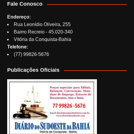
Fale Conosco
Endereço:
Rua Leonídio Oliveira, 255
Bairro Recreio - 45.020-340
Vitória da Conquista-Bahia
Telefone:
(77) 99826-5676
Publicações Oficiais