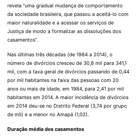
revela “uma gradual mudança de comportamento
da sociedade brasileira, que passou a aceitá-lo com
maior naturalidade e a acessar os serviços de
Justiça de modo a formalizar as dissoluções dos
casamentos”.
Nas últimas três décadas (de 1984 a 2014), o
número de divórcios cresceu de 30,8 mil para 341,1
mil, com a taxa geral de divórcios passando de 0,44
por mil habitantes na faixa das pessoas com 20
anos ou mais de idade, em 1984, para 2,41 por mil
habitantes em 2014. A maior incidência de divórcios
em 2014 deu-se no Distrito Federal (3,74 por grupo
de mil) e a menor no Amapá (1,02).
Duração média dos casamentos