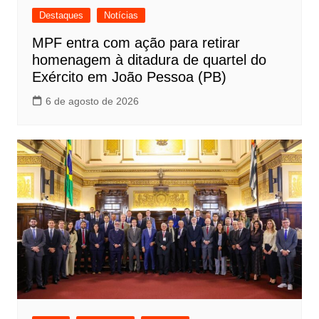
Destaques
Notícias
MPF entra com ação para retirar
homenagem à ditadura de quartel do
Exército em João Pessoa (PB)
6 de agosto de 2026