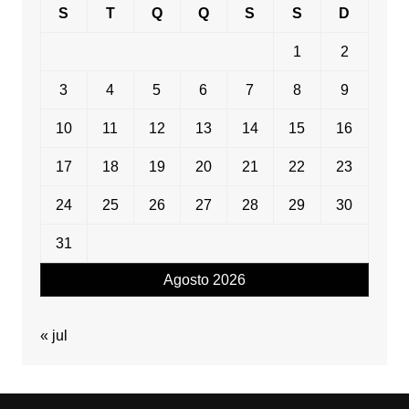
S
T
Q
Q
S
S
D
1
2
3
4
5
6
7
8
9
10
11
12
13
14
15
16
17
18
19
20
21
22
23
24
25
26
27
28
29
30
31
Agosto 2026
« jul