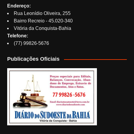
Endereço:
Rua Leonídio Oliveira, 255
Bairro Recreio - 45.020-340
Vitória da Conquista-Bahia
Telefone:
(77) 99826-5676
Publicações Oficiais