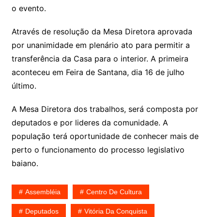
o evento.
Através de resolução da Mesa Diretora aprovada
por unanimidade em plenário ato para permitir a
transferência da Casa para o interior. A primeira
aconteceu em Feira de Santana, dia 16 de julho
último.
A Mesa Diretora dos trabalhos, será composta por
deputados e por lideres da comunidade. A
população terá oportunidade de conhecer mais de
perto o funcionamento do processo legislativo
baiano.
Assembléia
Centro De Cultura
Deputados
Vitória Da Conquista