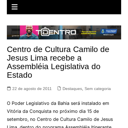
Centro de Cultura Camilo de
Jesus Lima recebe a
Assembléia Legislativa do
Estado
22 de agosto de 2011
Destaques
,
Sem categoria
O Poder Legislativo da Bahia será instalado em
Vitória da Conquista no próximo dia 15 de
setembro, no Centro de Cultura Camilo de Jesus
Lima, dentro do programa Assembléia Itinerante,