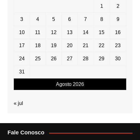
1
2
3
4
5
6
7
8
9
10
11
12
13
14
15
16
17
18
19
20
21
22
23
24
25
26
27
28
29
30
31
Agosto 2026
« jul
Fale Conosco