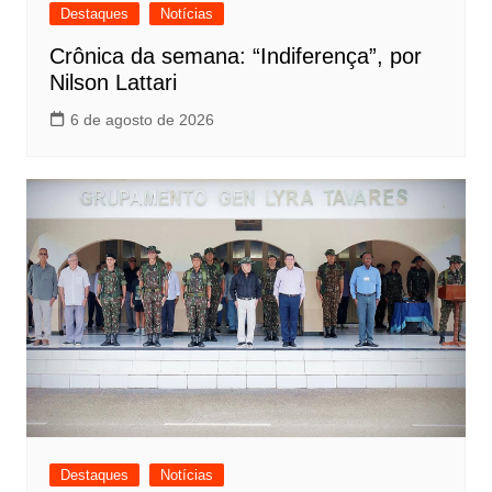
Destaques
Notícias
Crônica da semana: “Indiferença”, por
Nilson Lattari
6 de agosto de 2026
Destaques
Notícias