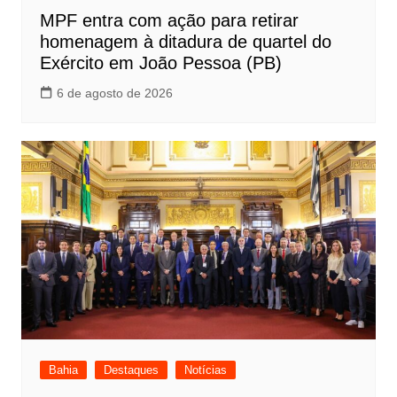
MPF entra com ação para retirar
homenagem à ditadura de quartel do
Exército em João Pessoa (PB)
6 de agosto de 2026
Bahia
Destaques
Notícias