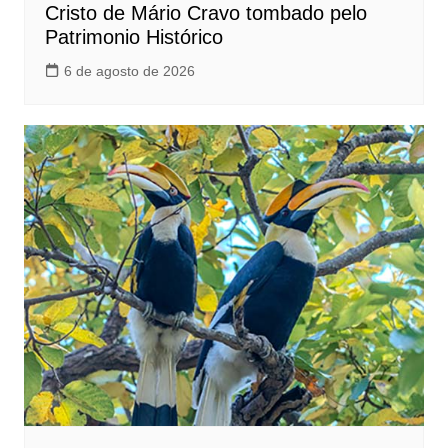
Cristo de Mário Cravo tombado pelo
Patrimonio Histórico
6 de agosto de 2026