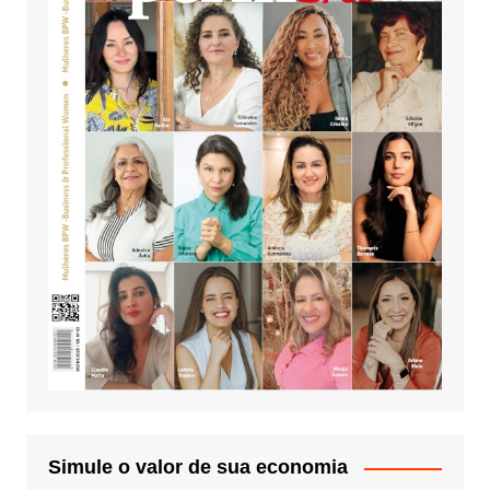
Simule o valor de sua economia