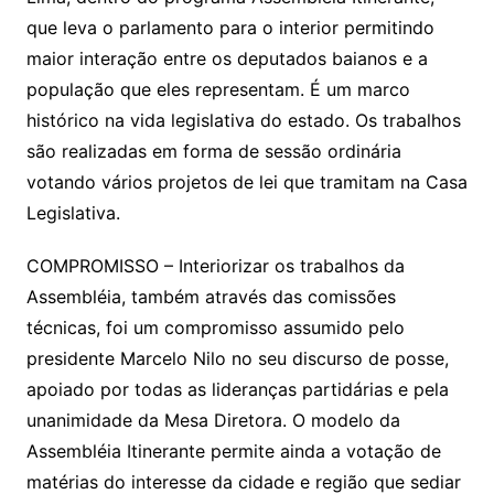
que leva o parlamento para o interior permitindo
maior interação entre os deputados baianos e a
população que eles representam. É um marco
histórico na vida legislativa do estado. Os trabalhos
são realizadas em forma de sessão ordinária
votando vários projetos de lei que tramitam na Casa
Legislativa.
COMPROMISSO – Interiorizar os trabalhos da
Assembléia, também através das comissões
técnicas, foi um compromisso assumido pelo
presidente Marcelo Nilo no seu discurso de posse,
apoiado por todas as lideranças partidárias e pela
unanimidade da Mesa Diretora. O modelo da
Assembléia Itinerante permite ainda a votação de
matérias do interesse da cidade e região que sediar