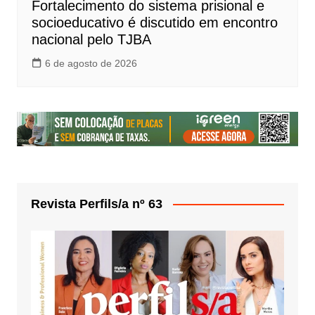
Fortalecimento do sistema prisional e
socioeducativo é discutido em encontro
nacional pelo TJBA
6 de agosto de 2026
Revista Perfils/a nº 63