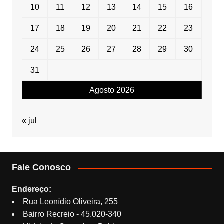
10
11
12
13
14
15
16
17
18
19
20
21
22
23
24
25
26
27
28
29
30
31
Agosto 2026
« jul
Fale Conosco
Endereço:
Rua Leonídio Oliveira, 255
Bairro Recreio - 45.020-340