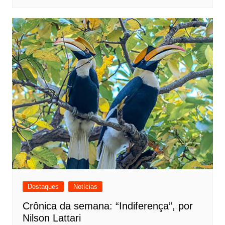
Destaques
Notícias
Crônica da semana: “Indiferença”, por
Nilson Lattari