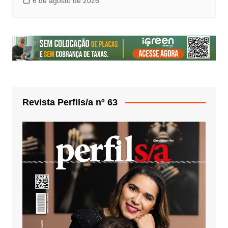
6 de agosto de 2026
Revista Perfils/a nº 63