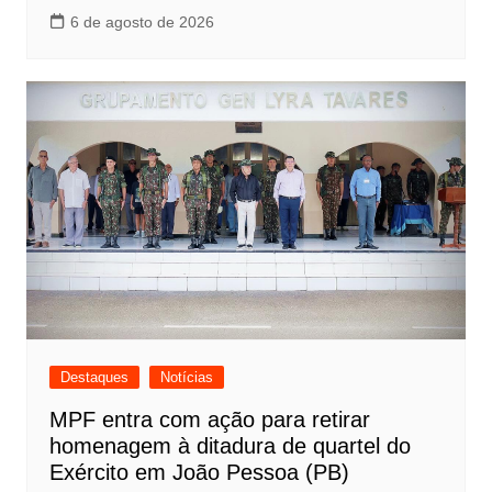
6 de agosto de 2026
Destaques
Notícias
MPF entra com ação para retirar
homenagem à ditadura de quartel do
Exército em João Pessoa (PB)