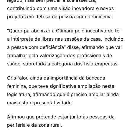
legado, mas sem perder a sua essência,
contribuindo com uma visão inovadora e novos
projetos em defesa da pessoa com deficiência.
“Quero parabenizar a Câmara pelo incentivo de ter
a intérprete de libras nas sessões da casa, incluindo
a pessoa com deficiência” disse, afirmando que vai
trabalhar pela valorização dos profissionais de
saúde, sobretudo a categoria dos fisioterapeutas.
Cris falou ainda da importância da bancada
feminina, que teve significativa ampliação nesta
legislatura, afirmando que é preciso ampliar ainda
mais esta representatividade.
Afirmou que pretende estar junto às pessoas da
periferia e da zona rural.