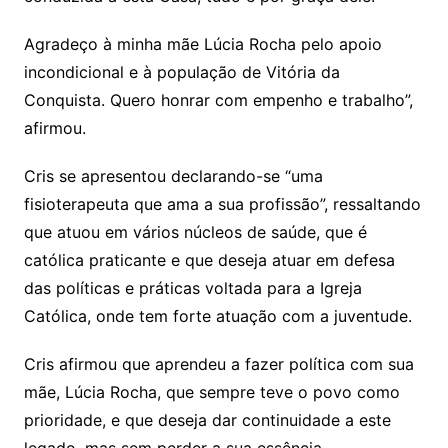
Agradeço à minha mãe Lúcia Rocha pelo apoio
incondicional e à população de Vitória da
Conquista. Quero honrar com empenho e trabalho”,
afirmou.
Cris se apresentou declarando-se “uma
fisioterapeuta que ama a sua profissão”, ressaltando
que atuou em vários núcleos de saúde, que é
católica praticante e que deseja atuar em defesa
das políticas e práticas voltada para a Igreja
Católica, onde tem forte atuação com a juventude.
Cris afirmou que aprendeu a fazer política com sua
mãe, Lúcia Rocha, que sempre teve o povo como
prioridade, e que deseja dar continuidade a este