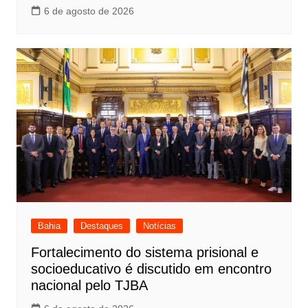
6 de agosto de 2026
Bahia
Destaques
Notícias
Fortalecimento do sistema prisional e
socioeducativo é discutido em encontro
nacional pelo TJBA