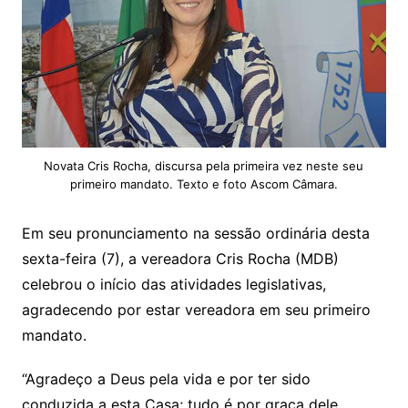
Novata Cris Rocha, discursa pela primeira vez neste seu
primeiro mandato. Texto e foto Ascom Câmara.
Em seu pronunciamento na sessão ordinária desta
sexta-feira (7), a vereadora Cris Rocha (MDB)
celebrou o início das atividades legislativas,
agradecendo por estar vereadora em seu primeiro
mandato.
“Agradeço a Deus pela vida e por ter sido
conduzida a esta Casa; tudo é por graça dele.