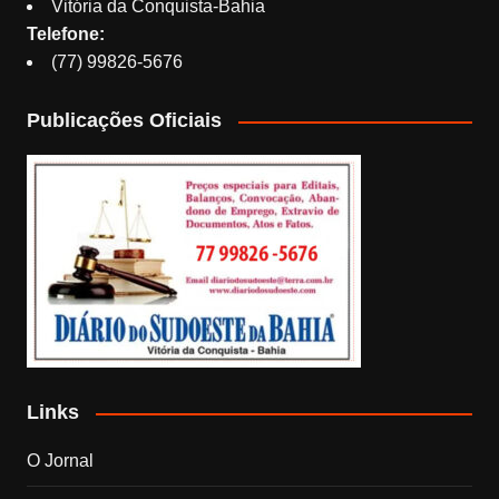
Vitória da Conquista-Bahia
Telefone:
(77) 99826-5676
Publicações Oficiais
Links
O Jornal