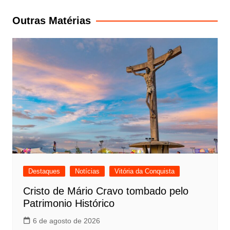
Post
Outras Matérias
Destaques
Notícias
Vitória da Conquista
Cristo de Mário Cravo tombado pelo
Patrimonio Histórico
6 de agosto de 2026