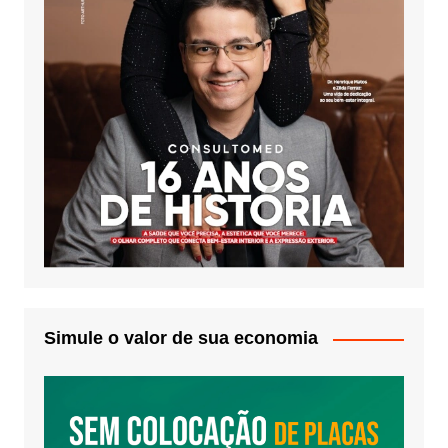
Simule o valor de sua economia