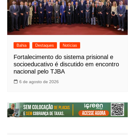
Bahia
Destaques
Notícias
Fortalecimento do sistema prisional e
socioeducativo é discutido em encontro
nacional pelo TJBA
6 de agosto de 2026