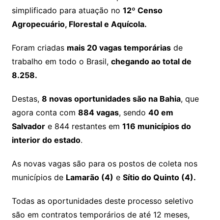
simplificado para atuação no
12º Censo
Agropecuário, Florestal e Aquícola.
Foram criadas
mais 20 vagas temporárias
de
trabalho em todo o Brasil,
chegando ao total de
8.258.
Destas,
8 novas oportunidades são na Bahia
, que
agora conta com
884 vagas
, sendo
40 em
Salvador
e 844 restantes em
116 municípios do
interior do estado
.
As novas vagas são para os postos de coleta nos
municípios de
Lamarão (4)
e
Sítio do Quinto (4).
Todas as oportunidades deste processo seletivo
são em contratos temporários de até 12 meses,