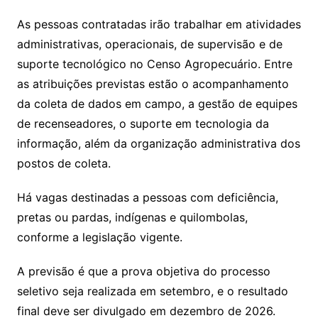
As pessoas contratadas irão trabalhar em atividades
administrativas, operacionais, de supervisão e de
suporte tecnológico no Censo Agropecuário. Entre
as atribuições previstas estão o acompanhamento
da coleta de dados em campo, a gestão de equipes
de recenseadores, o suporte em tecnologia da
informação, além da organização administrativa dos
postos de coleta.
Há vagas destinadas a pessoas com deficiência,
pretas ou pardas, indígenas e quilombolas,
conforme a legislação vigente.
A previsão é que a prova objetiva do processo
seletivo seja realizada em setembro, e o resultado
final deve ser divulgado em dezembro de 2026.