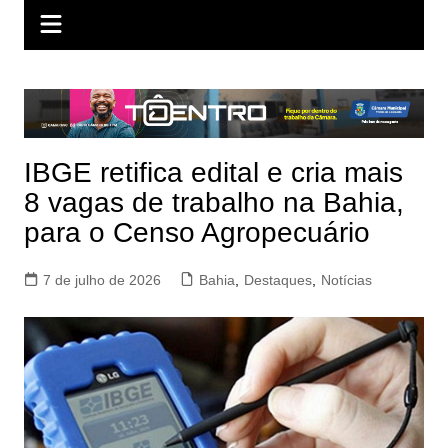
IBGE retifica edital e cria mais
8 vagas de trabalho na Bahia,
para o Censo Agropecuário
7 de julho de 2026
Bahia
,
Destaques
,
Notícias