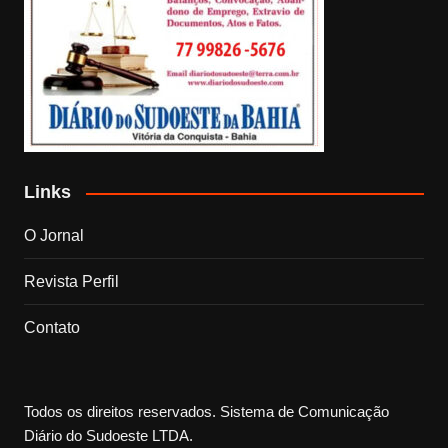
Links
O Jornal
Revista Perfil
Contato
Todos os direitos reservados. Sistema de Comunicação
Diário do Sudoeste LTDA.