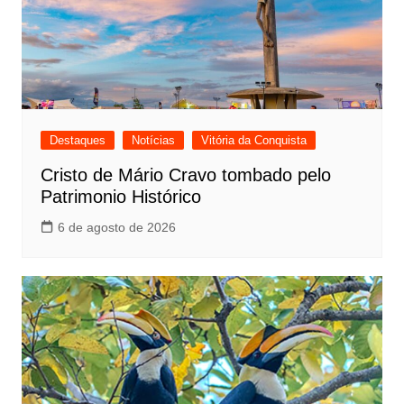
Destaques
Notícias
Vitória da Conquista
Cristo de Mário Cravo tombado pelo
Patrimonio Histórico
6 de agosto de 2026