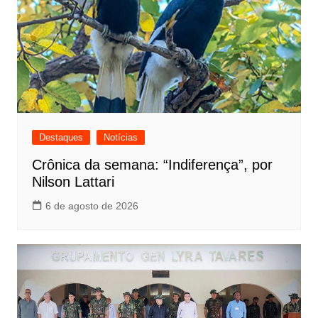
Destaques
Notícias
Crônica da semana: “Indiferença”, por
Nilson Lattari
6 de agosto de 2026