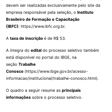
devem ser realizadas exclusivamente pelo site da
empresa responsável pela seleção, o
Instituto
Brasileiro de Formação e Capacitação
(IBFC)
: https://www.ibfc.org.br.
A
taxa de inscrição
é de R$ 53.
A íntegra do
edital
do processo seletivo também
está disponível no portal do IBGE, na
seção
Trabalhe
Conosco
(https://www.ibge.gov.br/acesso-
informacao/institucional/trabalhe-conosco.html).
O quadro a seguir resume as
principais
informações
sobre o processo seletivo.