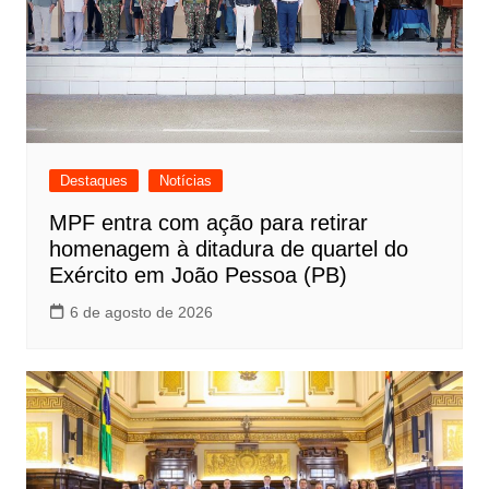
Destaques
Notícias
MPF entra com ação para retirar
homenagem à ditadura de quartel do
Exército em João Pessoa (PB)
6 de agosto de 2026