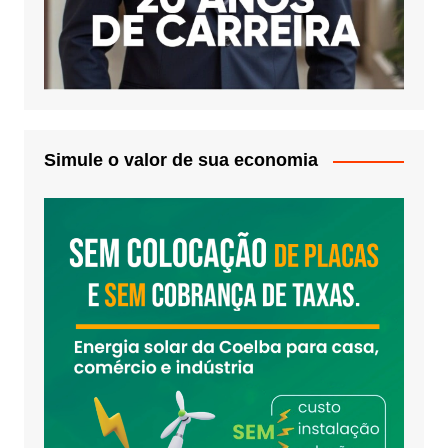
Simule o valor de sua economia