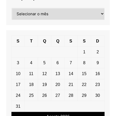
Pesquisa
por
data
S
T
Q
Q
S
S
D
1
2
3
4
5
6
7
8
9
10
11
12
13
14
15
16
17
18
19
20
21
22
23
24
25
26
27
28
29
30
31