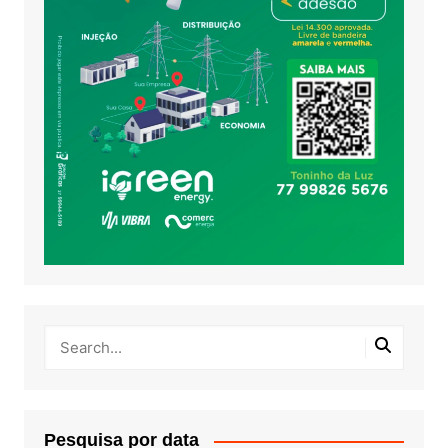
Pesquisa por data