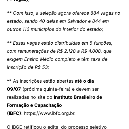
** Com isso, a seleção agora oferece 884 vagas no
estado, sendo 40 delas em Salvador e 844 em
outros 116 municípios do interior do estado;
** Essas vagas estão distribuídas em 5 funções,
com remunerações de R$ 2.128 a R$ 4.008, que
exigem Ensino Médio completo e têm taxa de
inscrição de R$ 53;
** As inscrições estão abertas
até o dia
09/07
(próxima quinta-feira) e devem ser
realizadas no site do
Instituto Brasileiro de
Formação e Capacitação
(IBFC)
: https://www.ibfc.org.br.
O IBGE retificou o edital do processo seletivo