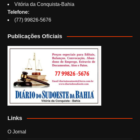
Vitória da Conquista-Bahia
Telefone:
(77) 99826-5676
Publicações Oficiais
Links
O Jornal