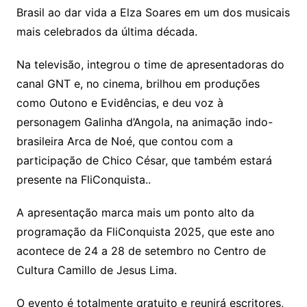
Brasil ao dar vida a Elza Soares em um dos musicais
mais celebrados da última década.
Na televisão, integrou o time de apresentadoras do
canal GNT e, no cinema, brilhou em produções
como Outono e Evidências, e deu voz à
personagem Galinha d’Angola, na animação indo-
brasileira Arca de Noé, que contou com a
participação de Chico César, que também estará
presente na FliConquista..
A apresentação marca mais um ponto alto da
programação da FliConquista 2025, que este ano
acontece de 24 a 28 de setembro no Centro de
Cultura Camillo de Jesus Lima.
O evento é totalmente gratuito e reunirá escritores,