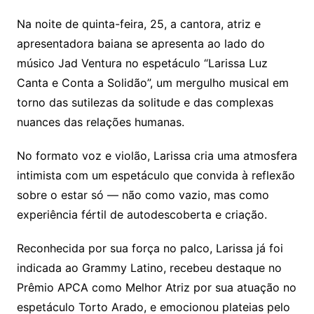
Na noite de quinta-feira, 25, a cantora, atriz e
apresentadora baiana se apresenta ao lado do
músico Jad Ventura no espetáculo “Larissa Luz
Canta e Conta a Solidão”, um mergulho musical em
torno das sutilezas da solitude e das complexas
nuances das relações humanas.
No formato voz e violão, Larissa cria uma atmosfera
intimista com um espetáculo que convida à reflexão
sobre o estar só — não como vazio, mas como
experiência fértil de autodescoberta e criação.
Reconhecida por sua força no palco, Larissa já foi
indicada ao Grammy Latino, recebeu destaque no
Prêmio APCA como Melhor Atriz por sua atuação no
espetáculo Torto Arado, e emocionou plateias pelo