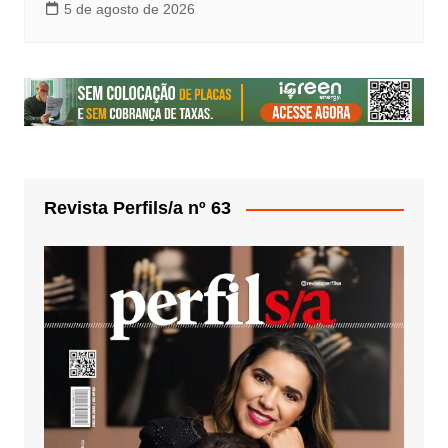
5 de agosto de 2026
Revista Perfils/a nº 63