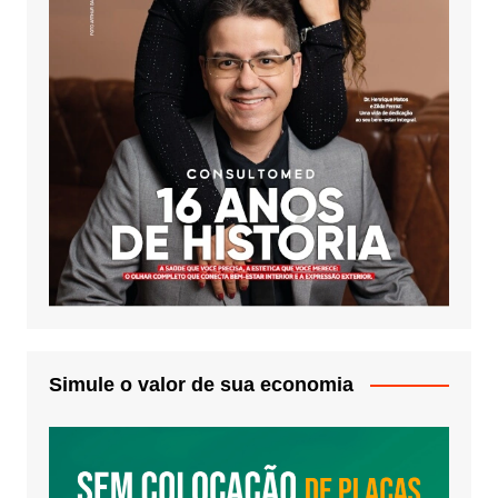
Simule o valor de sua economia