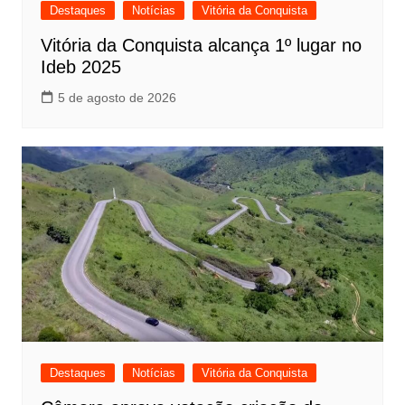
Destaques
Notícias
Vitória da Conquista
Vitória da Conquista alcança 1º lugar no
Ideb 2025
5 de agosto de 2026
Destaques
Notícias
Vitória da Conquista