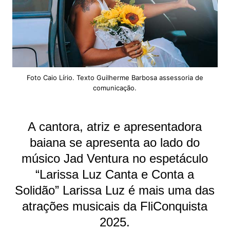
Foto Caio Lírio. Texto Guilherme Barbosa assessoria de
comunicação.
A cantora, atriz e apresentadora
baiana se apresenta ao lado do
músico Jad Ventura no espetáculo
“Larissa Luz Canta e Conta a
Solidão” Larissa Luz é mais uma das
atrações musicais da FliConquista
2025.