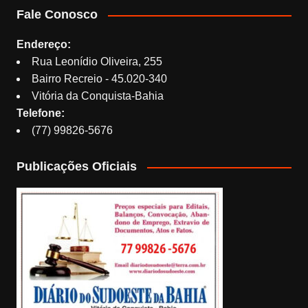
Fale Conosco
Endereço:
Rua Leonídio Oliveira, 255
Bairro Recreio - 45.020-340
Vitória da Conquista-Bahia
Telefone:
(77) 99826-5676
Publicações Oficiais