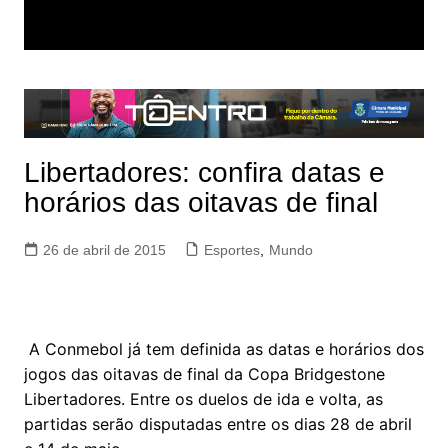
Libertadores: confira datas e
horários das oitavas de final
26 de abril de 2015
Esportes
,
Mundo
A Conmebol já tem definida as datas e horários dos
jogos das oitavas de final da Copa Bridgestone
Libertadores. Entre os duelos de ida e volta, as
partidas serão disputadas entre os dias 28 de abril