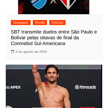
Destaques
Mundo
Notícias
SBT transmite duelos entre São Paulo e
Bolívar pelas oitavas de final da
Conmebol Sul-Americana
3 de agosto de 2026