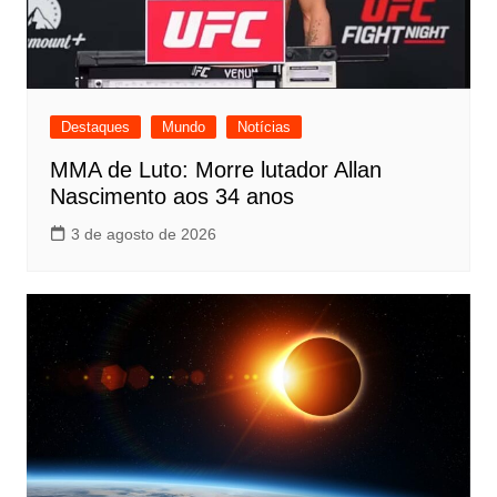
Destaques
Mundo
Notícias
MMA de Luto: Morre lutador Allan
Nascimento aos 34 anos
3 de agosto de 2026