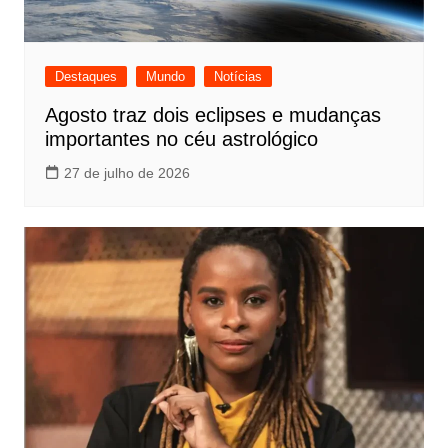
Destaques
Mundo
Notícias
Agosto traz dois eclipses e mudanças
importantes no céu astrológico
27 de julho de 2026