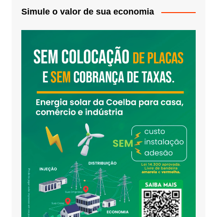
Simule o valor de sua economia