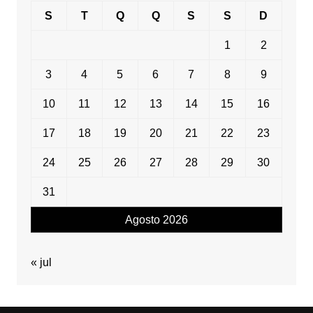
S
T
Q
Q
S
S
D
1
2
3
4
5
6
7
8
9
10
11
12
13
14
15
16
17
18
19
20
21
22
23
24
25
26
27
28
29
30
31
Agosto 2026
« jul