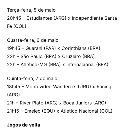
Terça-feira, 5 de maio
20h45 – Estudiantes (ARG) x Independiente Santa
Fé (COL)
Quarta-feira, 6 de maio
19h45 – Guarani (PAR) x Corinthians (BRA)
22h – São Paulo (BRA) x Cruzeiro (BRA)
22h – Atlético-MG (BRA) x Internacional (BRA)
Quinta-feira, 7 de maio
18h45 – Montevideo Wanderers (URU) x Racing
(ARG)
21h – River Plate (ARG) x Boca Juniors (ARG)
21h15 – Emelec (EQU) x Atlético Nacional (COL)
Jogos de volta