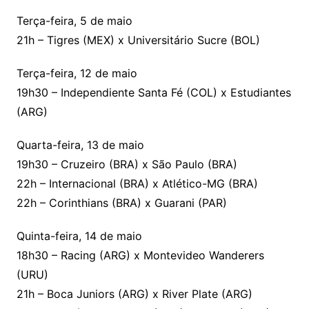
Terça-feira, 5 de maio
21h – Tigres (MEX) x Universitário Sucre (BOL)
Terça-feira, 12 de maio
19h30 – Independiente Santa Fé (COL) x Estudiantes
(ARG)
Quarta-feira, 13 de maio
19h30 – Cruzeiro (BRA) x São Paulo (BRA)
22h – Internacional (BRA) x Atlético-MG (BRA)
22h – Corinthians (BRA) x Guarani (PAR)
Quinta-feira, 14 de maio
18h30 – Racing (ARG) x Montevideo Wanderers
(URU)
21h – Boca Juniors (ARG) x River Plate (ARG)