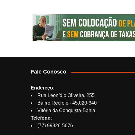
Fale Conosco
Endereço:
Rua Leonídio Oliveira, 255
Bairro Recreio - 45.020-340
Vitória da Conquista-Bahia
Telefone:
(77) 99826-5676