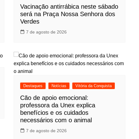
Vacinação antirrábica neste sábado
será na Praça Nossa Senhora dos
Verdes
7 de agosto de 2026
Destaques
Notícias
Vitória da Conquista
Cão de apoio emocional:
professora da Unex explica
benefícios e os cuidados
necessários com o animal
7 de agosto de 2026