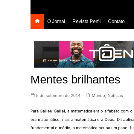
O Jornal
Revista Perfil
Contato
Mentes brilhantes
5 de setembro de 2014
Mundo
,
Notícias
Para Galileu Galilei, a matemática era o alfabeto com 
era matemático, mas a matemática era Deus. Discipli
fundamental e médio, a matemática ocupa um papel fu