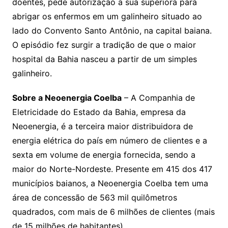
doentes, pede autorização a sua superiora para
abrigar os enfermos em um galinheiro situado ao
lado do Convento Santo Antônio, na capital baiana.
O episódio fez surgir a tradição de que o maior
hospital da Bahia nasceu a partir de um simples
galinheiro.
Sobre a Neoenergia Coelba
– A Companhia de
Eletricidade do Estado da Bahia, empresa da
Neoenergia, é a terceira maior distribuidora de
energia elétrica do país em número de clientes e a
sexta em volume de energia fornecida, sendo a
maior do Norte-Nordeste. Presente em 415 dos 417
municípios baianos, a Neoenergia Coelba tem uma
área de concessão de 563 mil quilômetros
quadrados, com mais de 6 milhões de clientes (mais
de 15 milhões de habitantes).