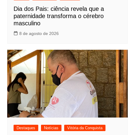
Dia dos Pais: ciência revela que a
paternidade transforma o cérebro
masculino
8 de agosto de 2026
Destaques
Notícias
Vitória da Conquista