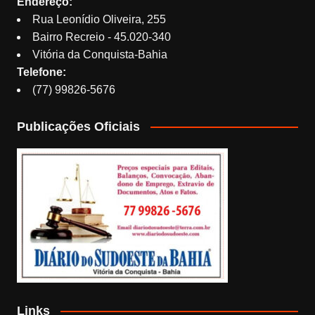
Endereço:
Rua Leonídio Oliveira, 255
Bairro Recreio - 45.020-340
Vitória da Conquista-Bahia
Telefone:
(77) 99826-5676
Publicações Oficiais
Links