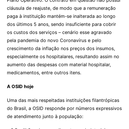
Plano Operativo. O contrato em questão não possui
cláusula de reajuste, de modo que a remuneração
paga à instituição mantém-se inalterada ao longo
dos últimos 5 anos, sendo insuficiente para cobrir
os custos dos serviços – cenário esse agravado
pela pandemia do novo Coronavírus e pelo
crescimento da inflação nos preços dos insumos,
especialmente os hospitalares, resultando assim no
aumento das despesas com material hospitalar,
medicamentos, entre outros itens.
A OSID hoje
Uma das mais respeitadas instituições filantrópicas
do Brasil, a OSID responde por números expressivos
de atendimento junto à população: