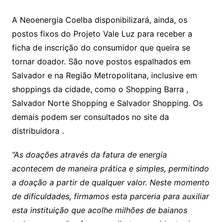
A Neoenergia Coelba disponibilizará, ainda, os
postos fixos do Projeto Vale Luz para receber a
ficha de inscrição do consumidor que queira se
tornar doador. São nove postos espalhados em
Salvador e na Região Metropolitana, inclusive em
shoppings da cidade, como o Shopping Barra ,
Salvador Norte Shopping e Salvador Shopping. Os
demais podem ser consultados no site da
distribuidora .
“As doações através da fatura de energia
acontecem de maneira prática e simples, permitindo
a doação a partir de qualquer valor. Neste momento
de dificuldades, firmamos esta parceria para auxiliar
esta instituição que acolhe milhões de baianos