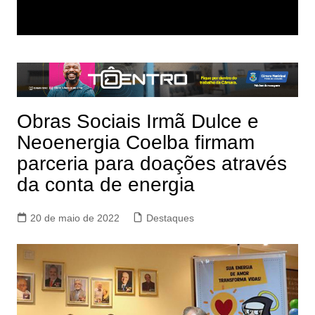
Obras Sociais Irmã Dulce e
Neoenergia Coelba firmam
parceria para doações através
da conta de energia
20 de maio de 2022
Destaques