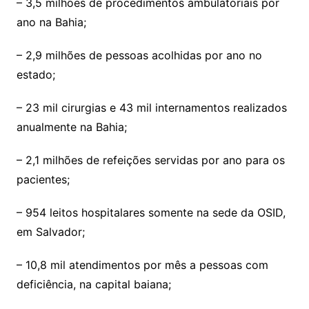
– 3,5 milhões de procedimentos ambulatoriais por
ano na Bahia;
– 2,9 milhões de pessoas acolhidas por ano no
estado;
– 23 mil cirurgias e 43 mil internamentos realizados
anualmente na Bahia;
– 2,1 milhões de refeições servidas por ano para os
pacientes;
– 954 leitos hospitalares somente na sede da OSID,
em Salvador;
– 10,8 mil atendimentos por mês a pessoas com
deficiência, na capital baiana;