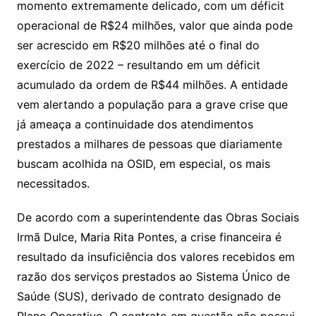
momento extremamente delicado, com um déficit
operacional de R$24 milhões, valor que ainda pode
ser acrescido em R$20 milhões até o final do
exercício de 2022 – resultando em um déficit
acumulado da ordem de R$44 milhões. A entidade
vem alertando a população para a grave crise que
já ameaça a continuidade dos atendimentos
prestados a milhares de pessoas que diariamente
buscam acolhida na OSID, em especial, os mais
necessitados.
De acordo com a superintendente das Obras Sociais
Irmã Dulce, Maria Rita Pontes, a crise financeira é
resultado da insuficiência dos valores recebidos em
razão dos serviços prestados ao Sistema Único de
Saúde (SUS), derivado de contrato designado de