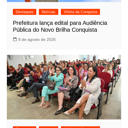
Destaques
Notícias
Vitória da Conquista
Prefeitura lança edital para Audiência
Pública do Novo Brilha Conquista
8 de agosto de 2026