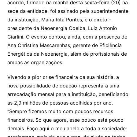
acordo, firmado na manhã desta sexta-feira (20) na
sede da entidade, foi assinado pela superintendente
da instituição, Maria Rita Pontes, e o diretor-
presidente da Neoenergia Coelba, Luiz Antonio
Ciarlini. O evento contou, ainda, com a presença de
Ana Christina Mascarenhas, gerente de Eficiência
Energética da Neoenergia, além de profissionais de
ambas as organizações.
Vivendo a pior crise financeira da sua história, a
nova possibilidade de doação representará uma
arrecadação mensal para a instituição, beneficiando
as 2,9 milhões de pessoas acolhidas por ano.
“Sempre fizemos muito com poucos recursos
financeiros. Só que agora, esse pouco está pouco
demais. Faço aqui o meu apelo a toda a sociedade: