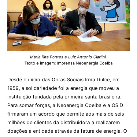
Maria Rita Pontes e Luiz Antonio Ciarlini.
Texto e imagem: Imprensa Neoenergia Coelba
Desde o início das Obras Sociais Irmã Dulce, em
1959, a solidariedade foi a energia que moveu a
instituição fundada pela primeira santa brasileira.
Para somar forças, a Neoenergia Coelba e a OSID
firmaram um acordo que permite aos mais de seis
milhões de clientes da distribuidora a realizarem
doações à entidade através da fatura de energia. O