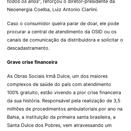
todos os anos”
, reforçou o diretor-presidente da
Neoenergia Coelba, Luiz Antonio Ciarlini.
Caso o consumidor queira parar de doar, ele pode
procurar a central de atendimento da OSID ou os
canais de comunicação da distribuidora e solicitar o
descadastramento.
Grave crise financeira
As Obras Sociais Irmã Dulce, um dos maiores
complexos de saúde do país com atendimento
100% gratuito, estão vivendo a pior crise financeira
da sua história. Responsável pela realização de 3,5
milhões de procedimentos ambulatoriais por ano na
Bahia, a instituição da primeira santa brasileira, a
Santa Dulce dos Pobres, vem atravessando um