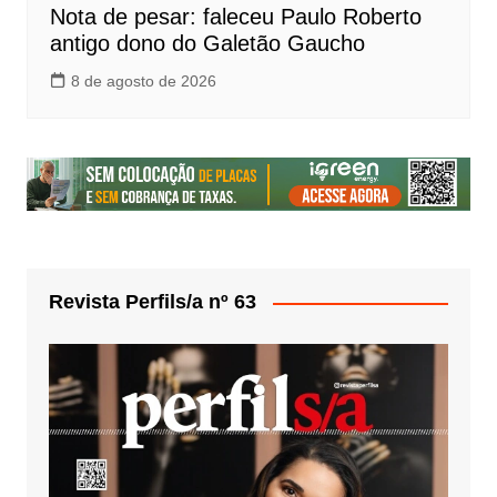
Nota de pesar: faleceu Paulo Roberto
antigo dono do Galetão Gaucho
8 de agosto de 2026
Revista Perfils/a nº 63