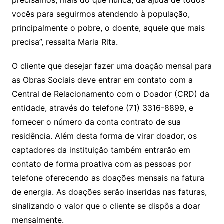
precisamos, mais do que nunca, da ajuda de todos
vocês para seguirmos atendendo à população,
principalmente o pobre, o doente, aquele que mais
precisa”, ressalta Maria Rita.
O cliente que desejar fazer uma doação mensal para
as Obras Sociais deve entrar em contato com a
Central de Relacionamento com o Doador (CRD) da
entidade, através do telefone (71) 3316-8899, e
fornecer o número da conta contrato de sua
residência. Além desta forma de virar doador, os
captadores da instituição também entrarão em
contato de forma proativa com as pessoas por
telefone oferecendo as doações mensais na fatura
de energia. As doações serão inseridas nas faturas,
sinalizando o valor que o cliente se dispôs a doar
mensalmente.