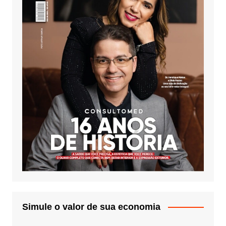
Simule o valor de sua economia