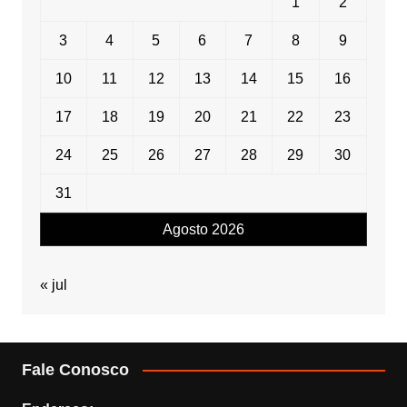
1
2
3
4
5
6
7
8
9
10
11
12
13
14
15
16
17
18
19
20
21
22
23
24
25
26
27
28
29
30
31
Agosto 2026
« jul
Fale Conosco