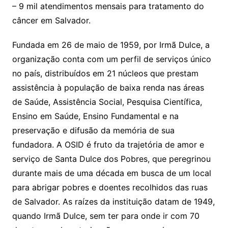
– 9 mil atendimentos mensais para tratamento do
câncer em Salvador.
Fundada em 26 de maio de 1959, por Irmã Dulce, a
organização conta com um perfil de serviços único
no país, distribuídos em 21 núcleos que prestam
assistência à população de baixa renda nas áreas
de Saúde, Assistência Social, Pesquisa Científica,
Ensino em Saúde, Ensino Fundamental e na
preservação e difusão da memória de sua
fundadora. A OSID é fruto da trajetória de amor e
serviço de Santa Dulce dos Pobres, que peregrinou
durante mais de uma década em busca de um local
para abrigar pobres e doentes recolhidos das ruas
de Salvador. As raízes da instituição datam de 1949,
quando Irmã Dulce, sem ter para onde ir com 70