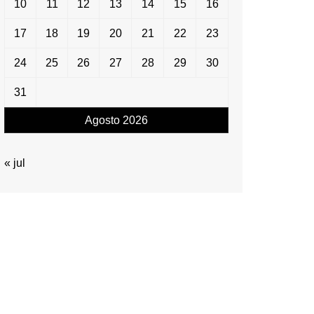
10
11
12
13
14
15
16
17
18
19
20
21
22
23
24
25
26
27
28
29
30
31
Agosto 2026
« jul