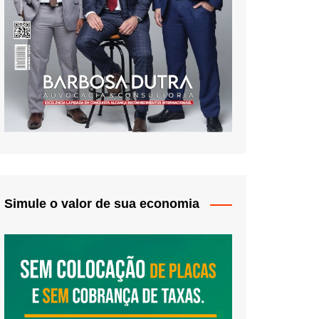
Simule o valor de sua economia