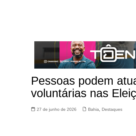
Pessoas podem atu
voluntárias nas Ele
27 de junho de 2026
Bahia
,
Destaques