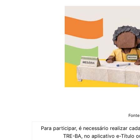
Fonte
Para participar, é necessário realizar cad
TRE-BA, no aplicativo e-Título o