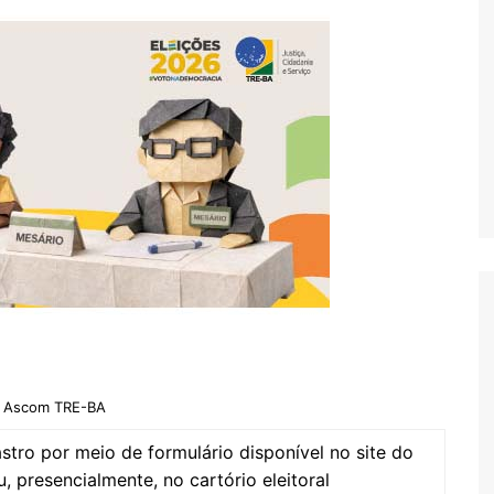
 Ascom TRE-BA
astro por meio de formulário disponível no site do
u, presencialmente, no cartório eleitoral